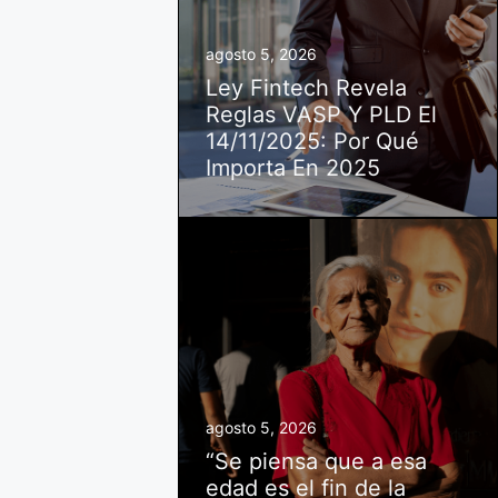
agosto 5, 2026
Ley Fintech Revela
Reglas VASP Y PLD El
14/11/2025: Por Qué
Importa En 2025
agosto 5, 2026
“Se piensa que a esa
edad es el fin de la