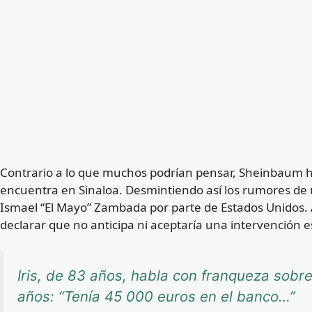
Contrario a lo que muchos podrían pensar, Sheinbaum 
encuentra en Sinaloa. Desmintiendo así los rumores de u
Ismael “El Mayo” Zambada por parte de Estados Unidos. 
declarar que no anticipa ni aceptaría una intervención
Iris, de 83 años, habla con franqueza sob
años: “Tenía 45 000 euros en el banco…”