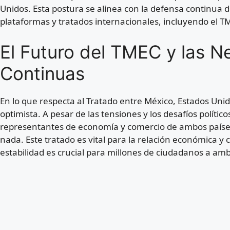
Unidos. Esta postura se alinea con la defensa continua d
plataformas y tratados internacionales, incluyendo el T
El Futuro del TMEC y las N
Continuas
En lo que respecta al Tratado entre México, Estados Uni
optimista. A pesar de las tensiones y los desafíos polític
representantes de economía y comercio de ambos países
nada. Este tratado es vital para la relación económica y 
estabilidad es crucial para millones de ciudadanos a amb