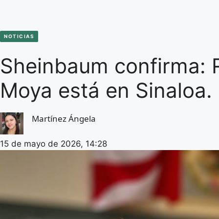
NOTICIAS
Sheinbaum confirma:
Moya está en Sinaloa. 
Martínez Ángela
15 de mayo de 2026, 14:28