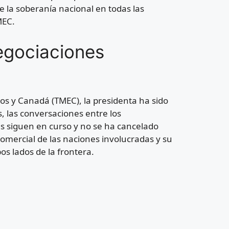
e la soberanía nacional en todas las
MEC.
egociaciones
dos y Canadá (TMEC), la presidenta ha sido
os, las conversaciones entre los
 siguen en curso y no se ha cancelado
comercial de las naciones involucradas y su
os lados de la frontera.