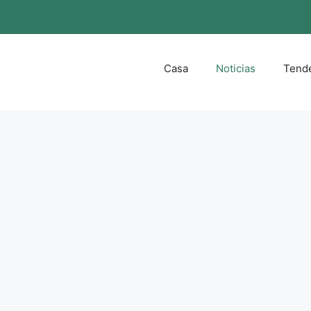
Casa
Noticias
Tend