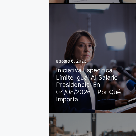
agosto 6, 2026
Iniciativa Especifica
Límite Igual Al Salario
Presidencial En
04/08/2026 – Por Qué
Importa