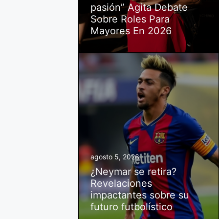
pasión” Agita Debate
Sobre Roles Para
Mayores En 2026
agosto 5, 2026
¿Neymar se retira?
Revelaciones
impactantes sobre su
futuro futbolístico