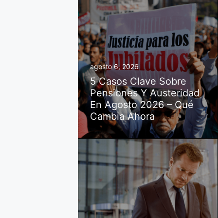
agosto 6, 2026
5 Casos Clave Sobre
Pensiones Y Austeridad
En Agosto 2026 – Qué
Cambia Ahora