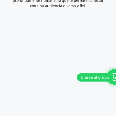
profundamente humana, lo que le permite conectar
con una audiencia diversa y fiel.