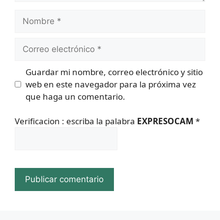
Nombre
Correo
electrónico
Guardar mi nombre, correo electrónico y sitio
web en este navegador para la próxima vez
que haga un comentario.
Verificacion : escriba la palabra
EXPRESOCAM
*