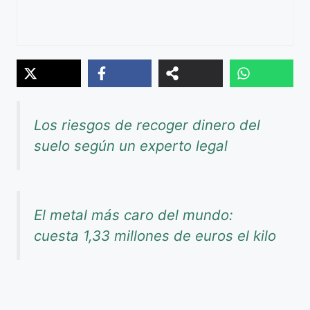
Los riesgos de recoger dinero del
suelo según un experto legal
El metal más caro del mundo:
cuesta 1,33 millones de euros el kilo