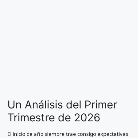
Un Análisis del Primer
Trimestre de 2026
El inicio de año siempre trae consigo expectativas