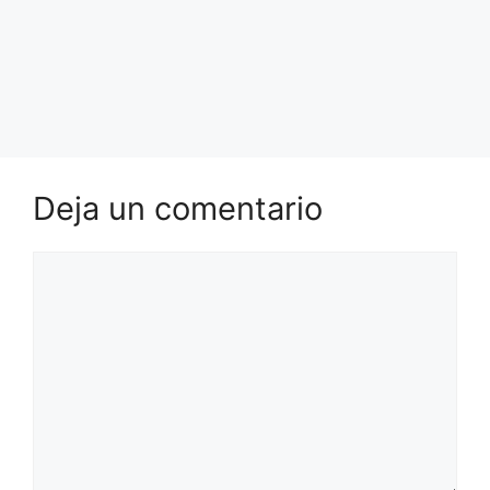
Deja un comentario
Comentario