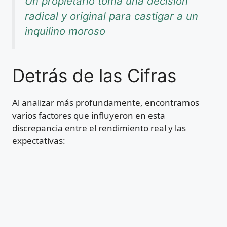
Un propietario toma una decisión
radical y original para castigar a un
inquilino moroso
Detrás de las Cifras
Al analizar más profundamente, encontramos
varios factores que influyeron en esta
discrepancia entre el rendimiento real y las
expectativas: