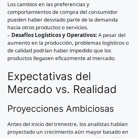
Los cambios en las preferencias y
comportamientos de compra del consumidor
pueden haber desviado parte de la demanda
hacia otros productos o servicios.
–
Desafíos Logísticos y Operativos:
A pesar del
aumento en la producción, problemas logísticos o
de calidad podrían haber impedido que los
productos llegasen eficazmente al mercado.
Expectativas del
Mercado vs. Realidad
Proyecciones Ambiciosas
Antes del inicio del trimestre, los analistas habían
proyectado un crecimiento aún mayor basado en