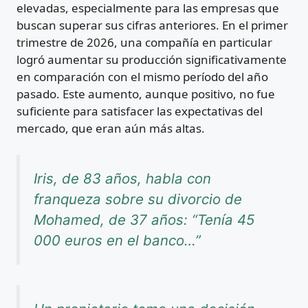
elevadas, especialmente para las empresas que
buscan superar sus cifras anteriores. En el primer
trimestre de 2026, una compañía en particular
logró aumentar su producción significativamente
en comparación con el mismo período del año
pasado. Este aumento, aunque positivo, no fue
suficiente para satisfacer las expectativas del
mercado, que eran aún más altas.
Iris, de 83 años, habla con
franqueza sobre su divorcio de
Mohamed, de 37 años: “Tenía 45
000 euros en el banco…”