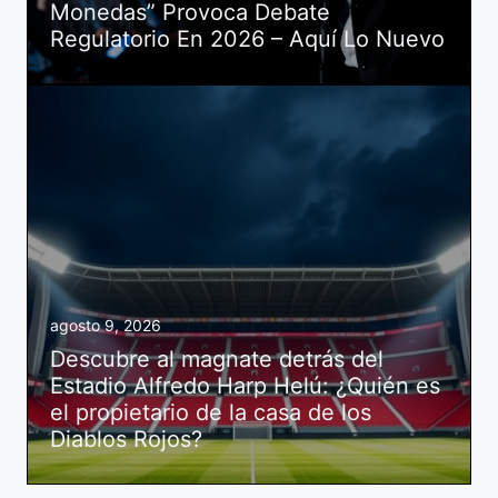
Monedas” Provoca Debate
Regulatorio En 2026 – Aquí Lo Nuevo
agosto 9, 2026
Descubre al magnate detrás del
Estadio Alfredo Harp Helú: ¿Quién es
el propietario de la casa de los
Diablos Rojos?