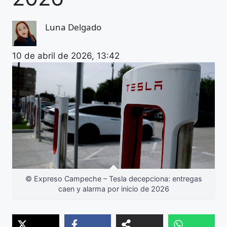
Luna Delgado
10 de abril de 2026, 13:42
© Expreso Campeche – Tesla decepciona: entregas
caen y alarma por inicio de 2026