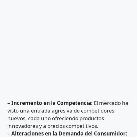
–
Incremento en la Competencia:
El mercado ha
visto una entrada agresiva de competidores
nuevos, cada uno ofreciendo productos
innovadores y a precios competitivos.
–
Alteraciones en la Demanda del Consumidor: