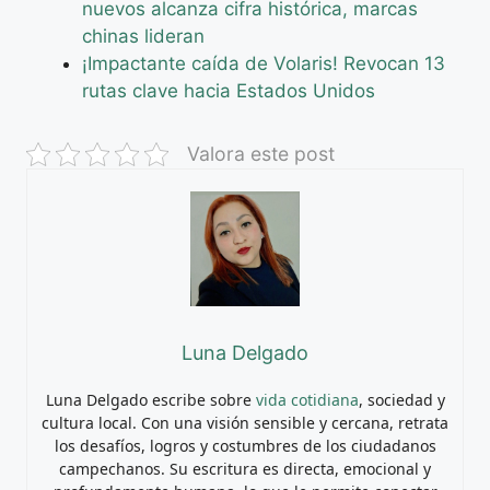
nuevos alcanza cifra histórica, marcas
chinas lideran
¡Impactante caída de Volaris! Revocan 13
rutas clave hacia Estados Unidos
Valora este post
Luna Delgado
Luna Delgado escribe sobre
vida cotidiana
, sociedad y
cultura local. Con una visión sensible y cercana, retrata
los desafíos, logros y costumbres de los ciudadanos
campechanos. Su escritura es directa, emocional y