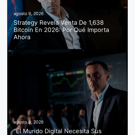
agosto 9, 2026
Strategy Revela Venta De 1,638
Bitcoin En 2026: Por Qué Importa
Ahora
agosto 9, 2026
“El Mundo Digital Necesita Sus