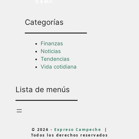
Categorías
Finanzas
Noticias
Tendencias
Vida cotidiana
Lista de menús
© 2026 -
Expreso Campeche
|
Todos los derechos reservados