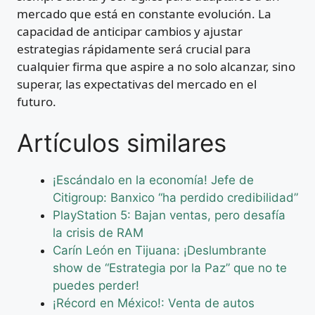
mercado que está en constante evolución. La
capacidad de anticipar cambios y ajustar
estrategias rápidamente será crucial para
cualquier firma que aspire a no solo alcanzar, sino
superar, las expectativas del mercado en el
futuro.
Artículos similares
¡Escándalo en la economía! Jefe de
Citigroup: Banxico “ha perdido credibilidad”
PlayStation 5: Bajan ventas, pero desafía
la crisis de RAM
Carín León en Tijuana: ¡Deslumbrante
show de “Estrategia por la Paz” que no te
puedes perder!
¡Récord en México!: Venta de autos