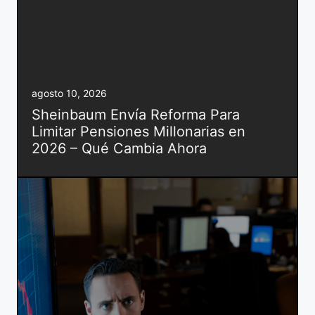
agosto 10, 2026
Sheinbaum Envía Reforma Para
Limitar Pensiones Millonarias en
2026 – Qué Cambia Ahora