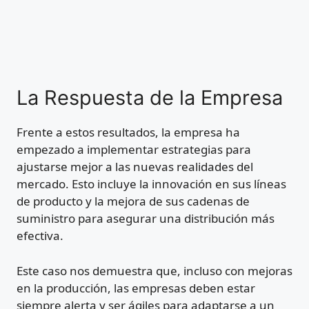
La Respuesta de la Empresa
Frente a estos resultados, la empresa ha
empezado a implementar estrategias para
ajustarse mejor a las nuevas realidades del
mercado. Esto incluye la innovación en sus líneas
de producto y la mejora de sus cadenas de
suministro para asegurar una distribución más
efectiva.
Este caso nos demuestra que, incluso con mejoras
en la producción, las empresas deben estar
siempre alerta y ser ágiles para adaptarse a un