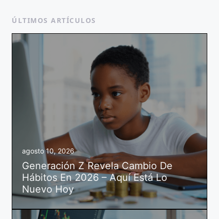
ÚLTIMOS ARTÍCULOS
agosto 10, 2026
Generación Z Revela Cambio De
Hábitos En 2026 – Aquí Está Lo
Nuevo Hoy