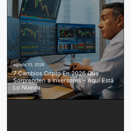
agosto 10, 2026
7 Cambios Cripto En 2026 Que
Sorprenden a Inversores – Aquí Está
Lo Nuevo