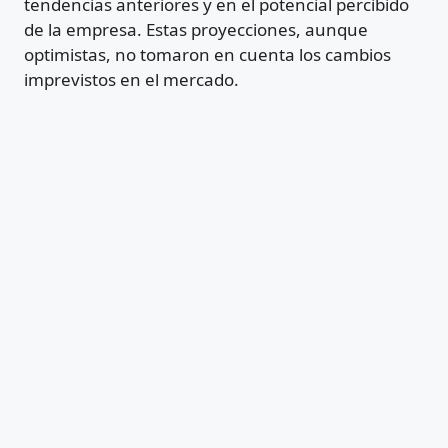
tendencias anteriores y en el potencial percibido
de la empresa. Estas proyecciones, aunque
optimistas, no tomaron en cuenta los cambios
imprevistos en el mercado.