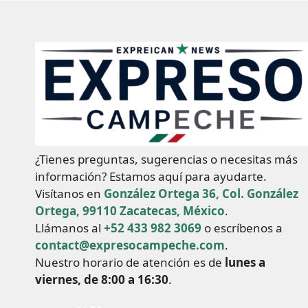
¿Tienes preguntas, sugerencias o necesitas más
información? Estamos aquí para ayudarte.
Visítanos en
González Ortega 36, Col. González
Ortega, 99110 Zacatecas, México
.
Llámanos al
+52 433 982 3069
o escríbenos a
contact@expresocampeche.com
.
Nuestro horario de atención es de
lunes a
viernes, de 8:00 a 16:30
.