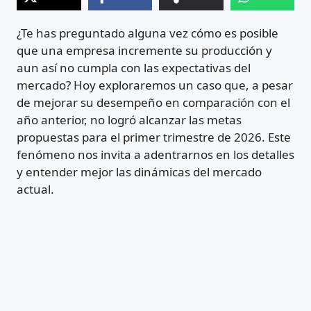
¿Te has preguntado alguna vez cómo es posible
que una empresa incremente su producción y
aun así no cumpla con las expectativas del
mercado? Hoy exploraremos un caso que, a pesar
de mejorar su desempeño en comparación con el
año anterior, no logró alcanzar las metas
propuestas para el primer trimestre de 2026. Este
fenómeno nos invita a adentrarnos en los detalles
y entender mejor las dinámicas del mercado
actual.