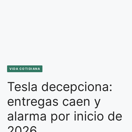
VIDA COTIDIANA
Tesla decepciona:
entregas caen y
alarma por inicio de
2026