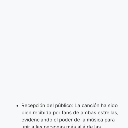
Recepción del público: La canción ha sido
bien recibida por fans de ambas estrellas,
evidenciando el poder de la música para
unir a las personas más allá de las