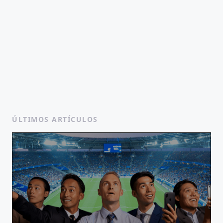
ÚLTIMOS ARTÍCULOS