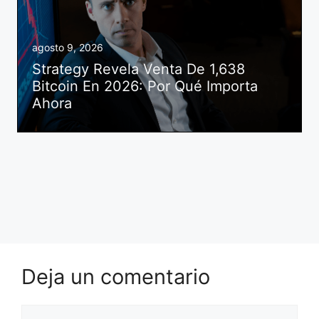
agosto 9, 2026
Strategy Revela Venta De 1,638
Bitcoin En 2026: Por Qué Importa
Ahora
Deja un comentario
Comentario