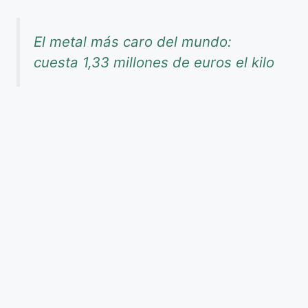
El metal más caro del mundo:
cuesta 1,33 millones de euros el kilo