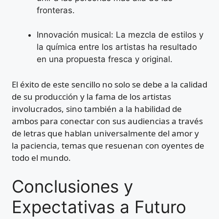
fronteras.
Innovación musical: La mezcla de estilos y
la química entre los artistas ha resultado
en una propuesta fresca y original.
El éxito de este sencillo no solo se debe a la calidad
de su producción y la fama de los artistas
involucrados, sino también a la habilidad de
ambos para conectar con sus audiencias a través
de letras que hablan universalmente del amor y
la paciencia, temas que resuenan con oyentes de
todo el mundo.
Conclusiones y
Expectativas a Futuro