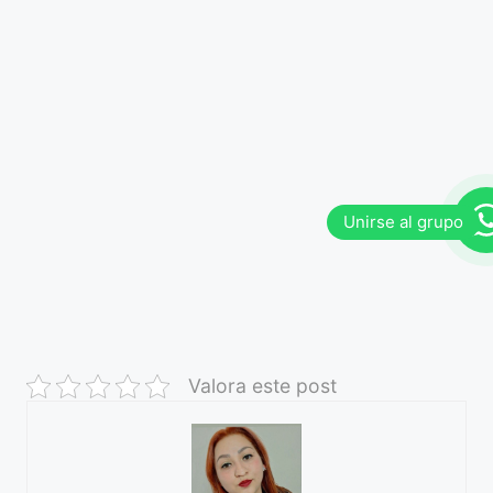
Valora este post