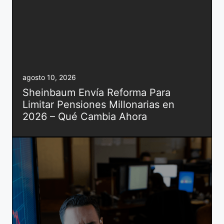
agosto 10, 2026
Sheinbaum Envía Reforma Para
Limitar Pensiones Millonarias en
2026 – Qué Cambia Ahora