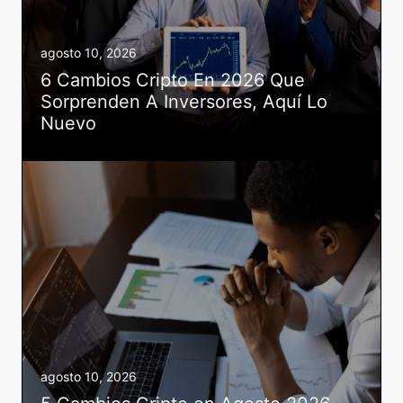
agosto 10, 2026
6 Cambios Cripto En 2026 Que
Sorprenden A Inversores, Aquí Lo
Nuevo
agosto 10, 2026