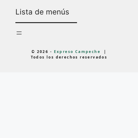
Lista de menús
© 2026 -
Expreso Campeche
|
Todos los derechos reservados