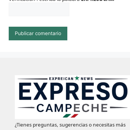
¿Tienes preguntas, sugerencias o necesitas más