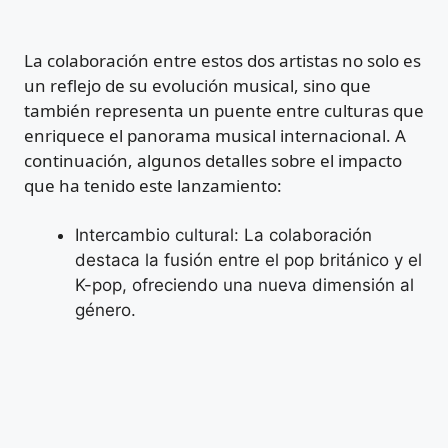
La colaboración entre estos dos artistas no solo es
un reflejo de su evolución musical, sino que
también representa un puente entre culturas que
enriquece el panorama musical internacional. A
continuación, algunos detalles sobre el impacto
que ha tenido este lanzamiento:
Intercambio cultural: La colaboración
destaca la fusión entre el pop británico y el
K-pop, ofreciendo una nueva dimensión al
género.