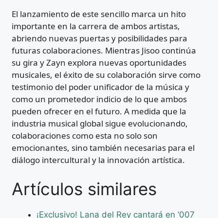
El lanzamiento de este sencillo marca un hito
importante en la carrera de ambos artistas,
abriendo nuevas puertas y posibilidades para
futuras colaboraciones. Mientras Jisoo continúa
su gira y Zayn explora nuevas oportunidades
musicales, el éxito de su colaboración sirve como
testimonio del poder unificador de la música y
como un prometedor indicio de lo que ambos
pueden ofrecer en el futuro. A medida que la
industria musical global sigue evolucionando,
colaboraciones como esta no solo son
emocionantes, sino también necesarias para el
diálogo intercultural y la innovación artística.
Artículos similares
¡Exclusivo! Lana del Rey cantará en ‘007