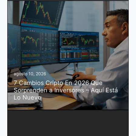
agosto 10, 2026
7 Cambios Cripto En 2026 Que
Sorprenden a Inversores – Aquí Está
Lo Nuevo