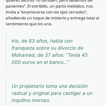
quieres decirlo/ Yo también, pero debemos ser
pacientes”. El estribillo, un pacto melódico, nos
invita a “enamorarse con los ojos cerrados”,
añadiendo un toque de misterio y entrega total al
sentimiento que los une.
Iris, de 83 años, habla con
franqueza sobre su divorcio de
Mohamed, de 37 años: “Tenía 45
000 euros en el banco…”
Un propietario toma una decisión
radical y original para castigar a un
inquilino moroso