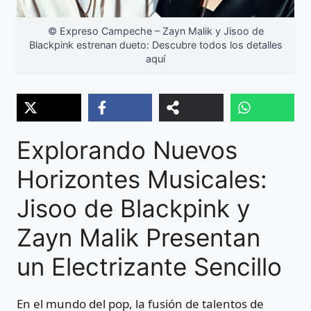
© Expreso Campeche – Zayn Malik y Jisoo de
Blackpink estrenan dueto: Descubre todos los detalles
aquí
Explorando Nuevos
Horizontes Musicales:
Jisoo de Blackpink y
Zayn Malik Presentan
un Electrizante Sencillo
En el mundo del pop, la fusión de talentos de