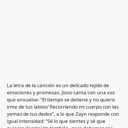
La letra de la canción es un delicado tejido de
emociones y promesas. Jisoo canta con una voz
que envuelve: “El tiempo se detiene y no quiero
irme de tus labios/ Recorriendo mi cuerpo con las
yemas de tus dedos”, a lo que Zayn responde con
igual intensidad: “Sé lo que sientes y sé que