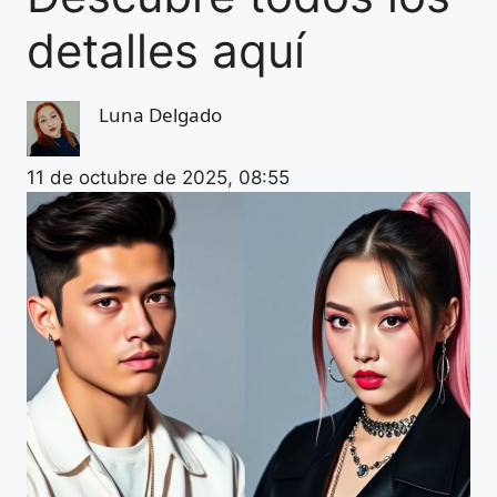
detalles aquí
Luna Delgado
11 de octubre de 2025, 08:55