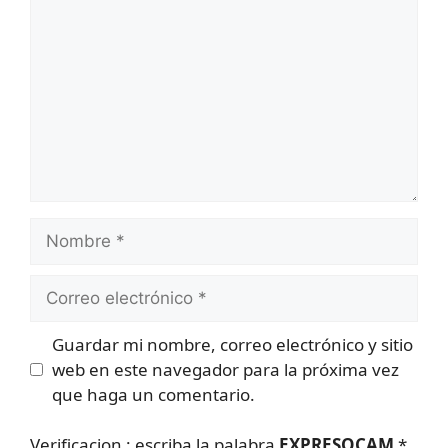
Nombre
Correo
electrónico
Guardar mi nombre, correo electrónico y sitio
web en este navegador para la próxima vez
que haga un comentario.
Verificacion : escriba la palabra
EXPRESOCAM
*