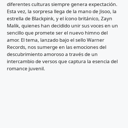
diferentes culturas siempre genera expectación.
Esta vez, la sorpresa llega de la mano de Jisoo, la
estrella de Blackpink, y el ícono británico, Zayn
Malik, quienes han decidido unir sus voces en un
sencillo que promete ser el nuevo himno del
amor. El tema, lanzado bajo el sello Warner
Records, nos sumerge en las emociones del
descubrimiento amoroso a través de un
intercambio de versos que captura la esencia del
romance juvenil.