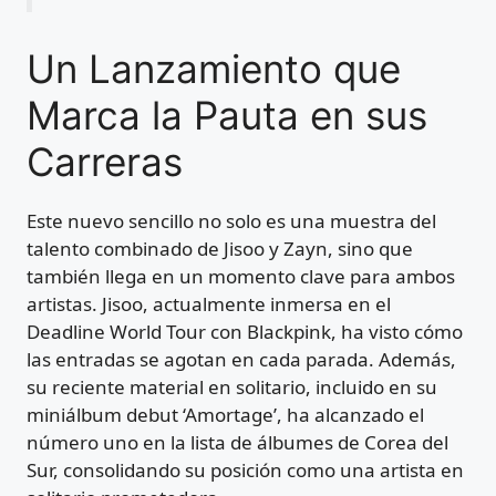
Un Lanzamiento que
Marca la Pauta en sus
Carreras
Este nuevo sencillo no solo es una muestra del
talento combinado de Jisoo y Zayn, sino que
también llega en un momento clave para ambos
artistas. Jisoo, actualmente inmersa en el
Deadline World Tour con Blackpink, ha visto cómo
las entradas se agotan en cada parada. Además,
su reciente material en solitario, incluido en su
miniálbum debut ‘Amortage’, ha alcanzado el
número uno en la lista de álbumes de Corea del
Sur, consolidando su posición como una artista en