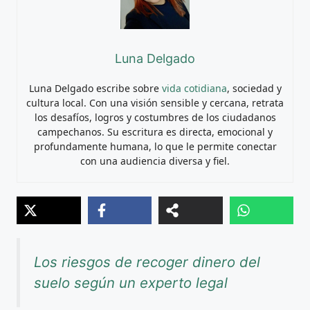
Luna Delgado
Luna Delgado escribe sobre
vida cotidiana
, sociedad y
cultura local. Con una visión sensible y cercana, retrata
los desafíos, logros y costumbres de los ciudadanos
campechanos. Su escritura es directa, emocional y
profundamente humana, lo que le permite conectar
con una audiencia diversa y fiel.
Los riesgos de recoger dinero del
suelo según un experto legal