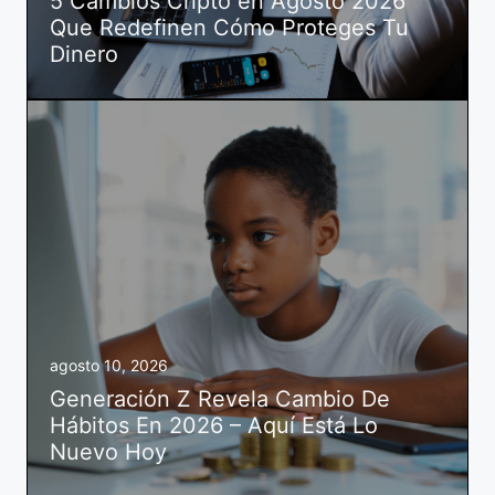
5 Cambios Cripto en Agosto 2026
Que Redefinen Cómo Proteges Tu
Dinero
agosto 10, 2026
Generación Z Revela Cambio De
Hábitos En 2026 – Aquí Está Lo
Nuevo Hoy