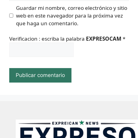
Guardar mi nombre, correo electrónico y sitio
web en este navegador para la próxima vez
que haga un comentario.
Verificacion : escriba la palabra
EXPRESOCAM
*