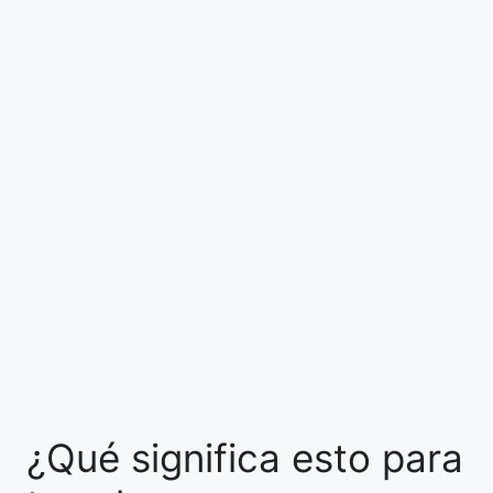
¿Qué significa esto para