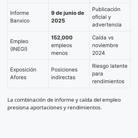
Publicación
Informe
9 de junio de
oficial y
Banxico
2025
advertencia
152,000
Caída vs
Empleo
empleos
noviembre
(INEGI)
menos
2024
Riesgo latente
Exposición
Posiciones
para
Afores
indirectas
rendimientos
La combinación de informe y caída del empleo
presiona aportaciones y rendimientos.