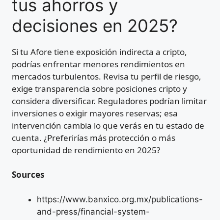
tus ahorros y
decisiones en 2025?
Si tu Afore tiene exposición indirecta a cripto,
podrías enfrentar menores rendimientos en
mercados turbulentos. Revisa tu perfil de riesgo,
exige transparencia sobre posiciones cripto y
considera diversificar. Reguladores podrían limitar
inversiones o exigir mayores reservas; esa
intervención cambia lo que verás en tu estado de
cuenta. ¿Preferirías más protección o más
oportunidad de rendimiento en 2025?
Sources
https://www.banxico.org.mx/publications-
and-press/financial-system-