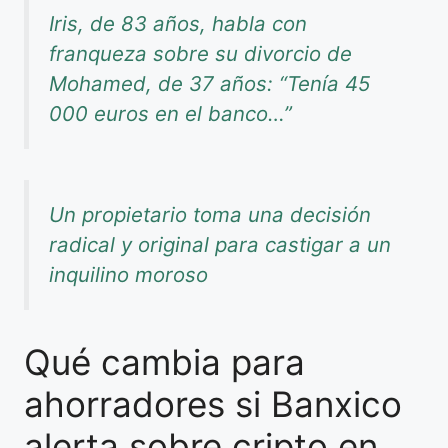
Iris, de 83 años, habla con
franqueza sobre su divorcio de
Mohamed, de 37 años: “Tenía 45
000 euros en el banco…”
Un propietario toma una decisión
radical y original para castigar a un
inquilino moroso
Qué cambia para
ahorradores si Banxico
alerta sobre cripto en