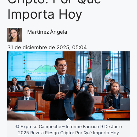
Importa Hoy
Martínez Ángela
31 de diciembre de 2025, 05:04
© Expreso Campeche – Informe Banxico 9 De Junio
2025 Revela Riesgo Cripto: Por Qué Importa Hoy