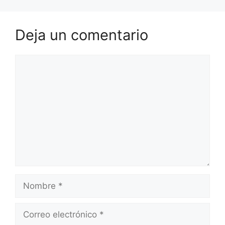
Deja un comentario
Comentario
Nombre
Correo
electrónico