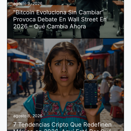
agosto 9, 2026
“Bitcoin Evoluciona Sin Cambiar”
Provoca Debate En Wall Street En
2026 – Qué Cambia Ahora
agosto 8, 2026
7 Tendencias Cripto Que Redefinen