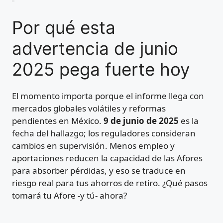
Por qué esta
advertencia de junio
2025 pega fuerte hoy
El momento importa porque el informe llega con
mercados globales volátiles y reformas
pendientes en México.
9 de junio de 2025
es la
fecha del hallazgo; los reguladores consideran
cambios en supervisión. Menos empleo y
aportaciones reducen la capacidad de las Afores
para absorber pérdidas, y eso se traduce en
riesgo real para tus ahorros de retiro. ¿Qué pasos
tomará tu Afore -y tú- ahora?