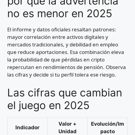
por qué la advertencia
no es menor en 2025
El informe y datos oficiales resaltan patrones:
mayor correlación entre activos digitales y
mercados tradicionales, y debilidad en empleo
que reduce aportaciones. Esa combinación eleva
la probabilidad de que pérdidas en cripto
repercutan en rendimientos de pensión. Observa
las cifras y decide si tu perfil tolera ese riesgo.
Las cifras que cambian
el juego en 2025
Valor +
Evolución/Im
Indicador
Unidad
pacto