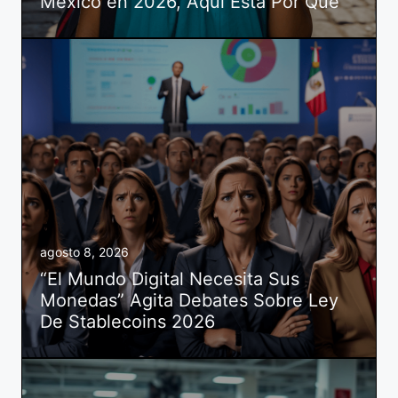
México en 2026, Aquí Está Por Qué
agosto 8, 2026
“El Mundo Digital Necesita Sus
Monedas” Agita Debates Sobre Ley
De Stablecoins 2026