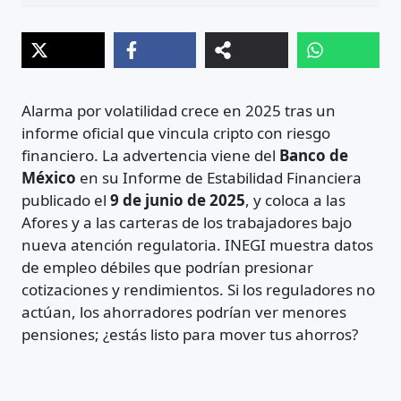
Alarma por volatilidad crece en 2025 tras un
informe oficial que vincula cripto con riesgo
financiero. La advertencia viene del
Banco de
México
en su Informe de Estabilidad Financiera
publicado el
9 de junio de 2025
, y coloca a las
Afores y a las carteras de los trabajadores bajo
nueva atención regulatoria. INEGI muestra datos
de empleo débiles que podrían presionar
cotizaciones y rendimientos. Si los reguladores no
actúan, los ahorradores podrían ver menores
pensiones; ¿estás listo para mover tus ahorros?