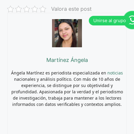
Valora este post
Martínez Ángela
Ángela Martínez es periodista especializada en
noticias
nacionales y análisis político. Con más de 10 años de
experiencia, se distingue por su objetividad y
profundidad. Apasionada por la verdad y el periodismo
de investigación, trabaja para mantener a los lectores
informados con datos verificables y contextos amplios.