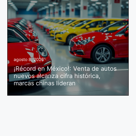
agosto 8, 2026
¡Récord en México!: Venta de autos
nuevos alcanza cifra histórica,
marcas chinas lideran