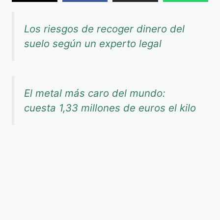
Los riesgos de recoger dinero del
suelo según un experto legal
El metal más caro del mundo:
cuesta 1,33 millones de euros el kilo