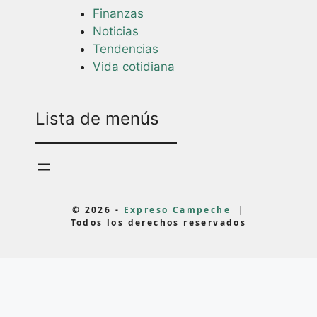
Finanzas
Noticias
Tendencias
Vida cotidiana
Lista de menús
© 2026 -
Expreso Campeche
|
Todos los derechos reservados