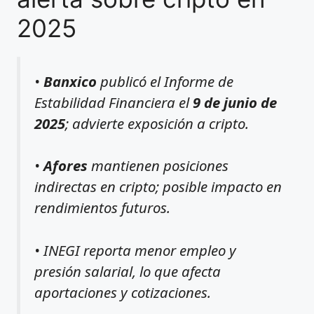
2025
•
Banxico
publicó el Informe de
Estabilidad Financiera el
9 de junio de
2025
; advierte exposición a cripto.
•
Afores
mantienen posiciones
indirectas en cripto; posible impacto en
rendimientos futuros.
• INEGI reporta menor empleo y
presión salarial, lo que afecta
aportaciones y cotizaciones.