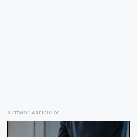
ÚLTIMOS ARTÍCULOS