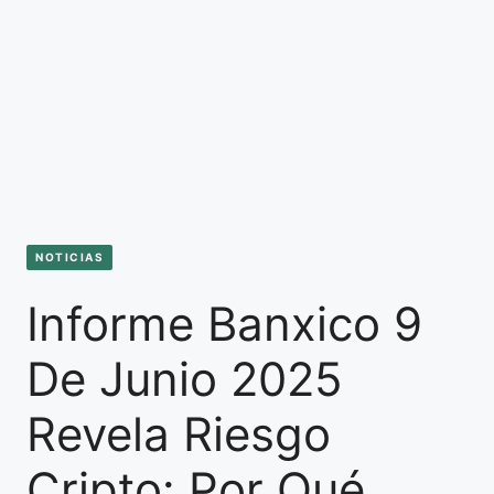
NOTICIAS
Informe Banxico 9
De Junio 2025
Revela Riesgo
Cripto: Por Qué