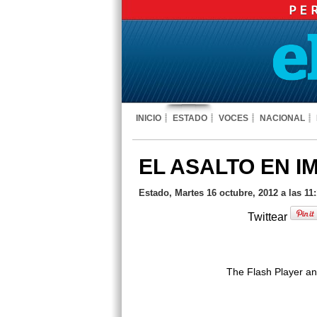
INICIO
ESTADO
VOCES
NACIONAL
EL ASALTO EN 
Estado, Martes 16 octubre, 2012 a las 11
Twittear
The Flash Player an