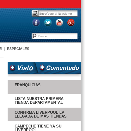
E!
ESPECIALES
FRANQUICIAS
LISTA NUESTRA PRIMERA
TIENDA DEPARTAMENTAL
CONFIRMA LIVERPOOL LA
LLEGADA DE MÁS TIENDAS
CAMPECHE TIENE YA SU
LIVERPOOL