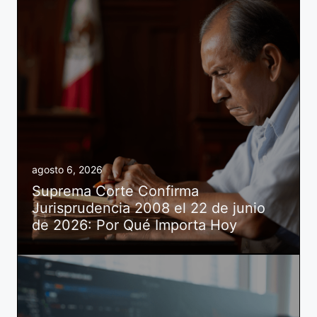
agosto 6, 2026
Suprema Corte Confirma
Jurisprudencia 2008 el 22 de junio
de 2026: Por Qué Importa Hoy