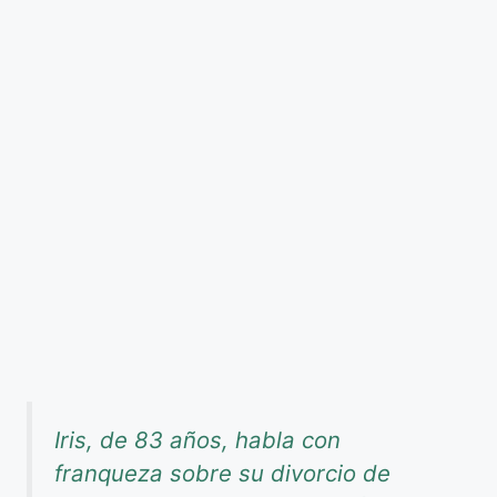
Iris, de 83 años, habla con
franqueza sobre su divorcio de