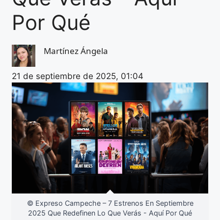
Por Qué
Martínez Ángela
21 de septiembre de 2025, 01:04
© Expreso Campeche – 7 Estrenos En Septiembre
2025 Que Redefinen Lo Que Verás - Aquí Por Qué