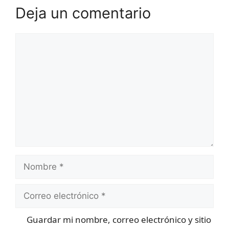
Deja un comentario
Comentario
Nombre
Correo
electrónico
Guardar mi nombre, correo electrónico y sitio