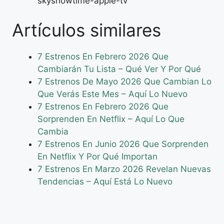
skyshowtime-apple-tv
Artículos similares
7 Estrenos En Febrero 2026 Que
Cambiarán Tu Lista – Qué Ver Y Por Qué
7 Estrenos De Mayo 2026 Que Cambian Lo
Que Verás Este Mes – Aquí Lo Nuevo
7 Estrenos En Febrero 2026 Que
Sorprenden En Netflix – Aquí Lo Que
Cambia
7 Estrenos En Junio 2026 Que Sorprenden
En Netflix Y Por Qué Importan
7 Estrenos En Marzo 2026 Revelan Nuevas
Tendencias – Aquí Está Lo Nuevo