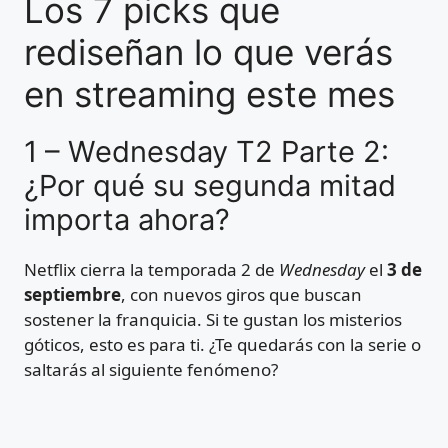
Los 7 picks que
rediseñan lo que verás
en streaming este mes
1 – Wednesday T2 Parte 2:
¿Por qué su segunda mitad
importa ahora?
Netflix cierra la temporada 2 de
Wednesday
el
3 de
septiembre
, con nuevos giros que buscan
sostener la franquicia. Si te gustan los misterios
góticos, esto es para ti. ¿Te quedarás con la serie o
saltarás al siguiente fenómeno?