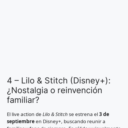
4 – Lilo & Stitch (Disney+):
¿Nostalgia o reinvención
familiar?
El live action de
Lilo & Stitch
se estrena el
3 de
septiembre
en Disney+, buscando reunir a