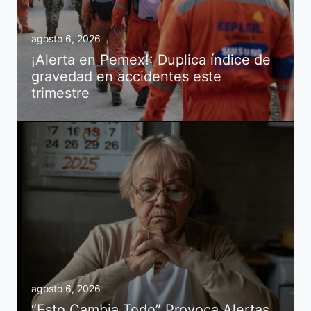
agosto 6, 2026
¡Alerta en Pemex!: Duplica índice de
gravedad en accidentes este
trimestre
agosto 6, 2026
“Esto Cambia Todo” Provoca Alertas