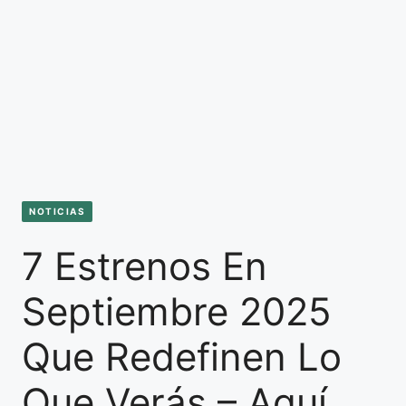
NOTICIAS
7 Estrenos En
Septiembre 2025
Que Redefinen Lo
Que Verás – Aquí