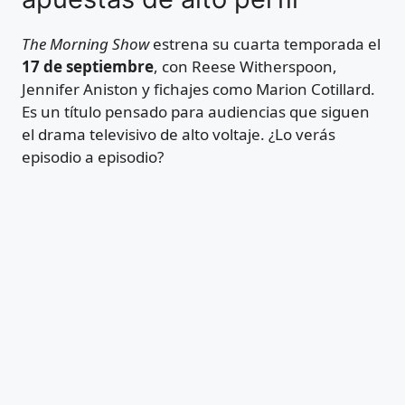
The Morning Show
estrena su cuarta temporada el
17 de septiembre
, con Reese Witherspoon,
Jennifer Aniston y fichajes como Marion Cotillard.
Es un título pensado para audiencias que siguen
el drama televisivo de alto voltaje. ¿Lo verás
episodio a episodio?