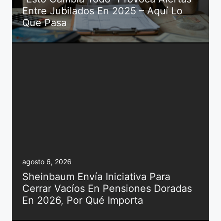
Entre Jubilados En 2025 – Aquí Lo
Que Pasa
agosto 6, 2026
Sheinbaum Envía Iniciativa Para
Cerrar Vacíos En Pensiones Doradas
En 2026, Por Qué Importa