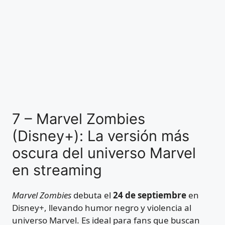
7 – Marvel Zombies
(Disney+): La versión más
oscura del universo Marvel
en streaming
Marvel Zombies
debuta el
24 de septiembre
en
Disney+, llevando humor negro y violencia al
universo Marvel. Es ideal para fans que buscan