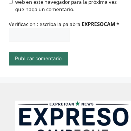
web en este navegador para la próxima vez
que haga un comentario.
Verificacion : escriba la palabra
EXPRESOCAM
*