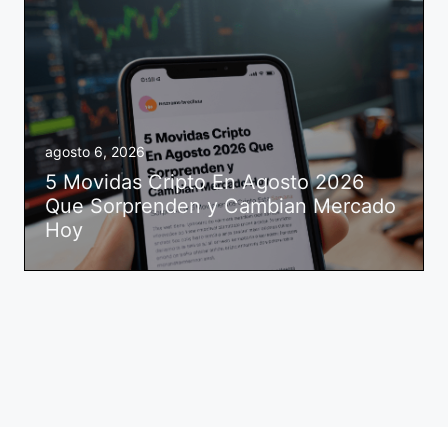
agosto 6, 2026
5 Movidas Cripto En Agosto 2026
Que Sorprenden y Cambian Mercado
Hoy