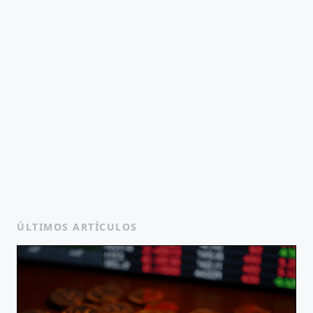
ÚLTIMOS ARTÍCULOS