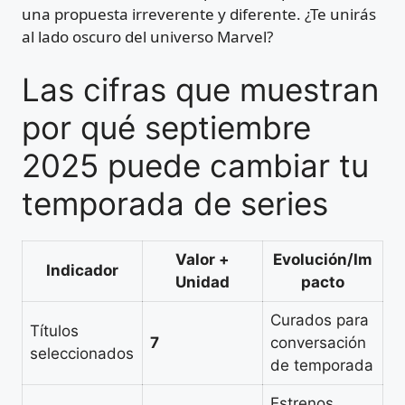
una propuesta irreverente y diferente. ¿Te unirás
al lado oscuro del universo Marvel?
Las cifras que muestran
por qué septiembre
2025 puede cambiar tu
temporada de series
Valor +
Evolución/Im
Indicador
Unidad
pacto
Curados para
Títulos
7
conversación
seleccionados
de temporada
Estrenos