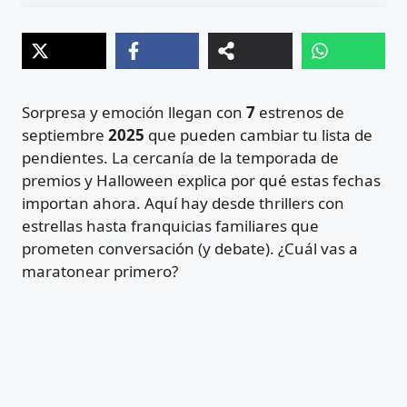
Sorpresa y emoción llegan con
7
estrenos de
septiembre
2025
que pueden cambiar tu lista de
pendientes. La cercanía de la temporada de
premios y Halloween explica por qué estas fechas
importan ahora. Aquí hay desde thrillers con
estrellas hasta franquicias familiares que
prometen conversación (y debate). ¿Cuál vas a
maratonear primero?