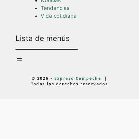
Noticias
Tendencias
Vida cotidiana
Lista de menús
© 2026 -
Expreso Campeche
|
Todos los derechos reservados