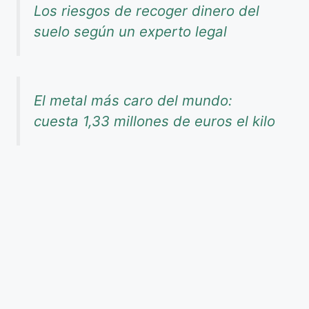
Los riesgos de recoger dinero del
suelo según un experto legal
El metal más caro del mundo:
cuesta 1,33 millones de euros el kilo