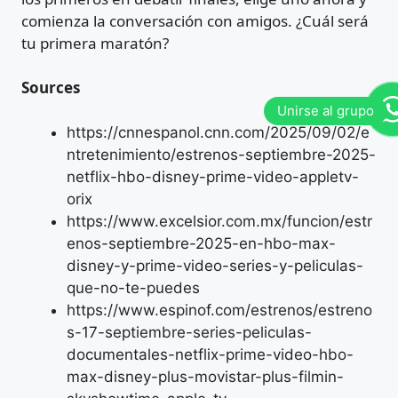
comienza la conversación con amigos. ¿Cuál será
tu primera maratón?
Sources
https://cnnespanol.cnn.com/2025/09/02/e
ntretenimiento/estrenos-septiembre-2025-
netflix-hbo-disney-prime-video-appletv-
orix
https://www.excelsior.com.mx/funcion/estr
enos-septiembre-2025-en-hbo-max-
disney-y-prime-video-series-y-peliculas-
que-no-te-puedes
https://www.espinof.com/estrenos/estreno
s-17-septiembre-series-peliculas-
documentales-netflix-prime-video-hbo-
max-disney-plus-movistar-plus-filmin-