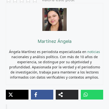
Martínez Ángela
Ángela Martínez es periodista especializada en
noticias
nacionales y análisis político. Con más de 10 años de
experiencia, se distingue por su objetividad y
profundidad. Apasionada por la verdad y el periodismo
de investigación, trabaja para mantener a los lectores
informados con datos verificables y contextos amplios.