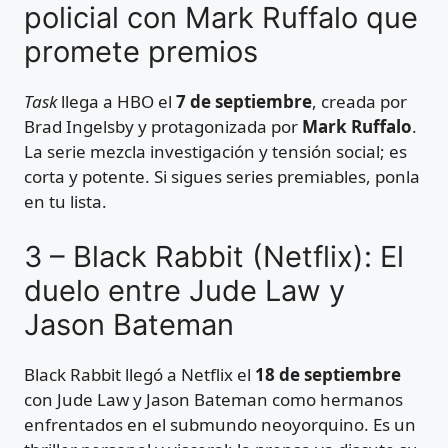
policial con Mark Ruffalo que
promete premios
Task
llega a HBO el
7 de septiembre
, creada por
Brad Ingelsby y protagonizada por
Mark Ruffalo
.
La serie mezcla investigación y tensión social; es
corta y potente. Si sigues series premiables, ponla
en tu lista.
3 – Black Rabbit (Netflix): El
duelo entre Jude Law y
Jason Bateman
Black Rabbit llegó a Netflix el
18 de septiembre
con Jude Law y Jason Bateman como hermanos
enfrentados en el submundo neoyorquino. Es un