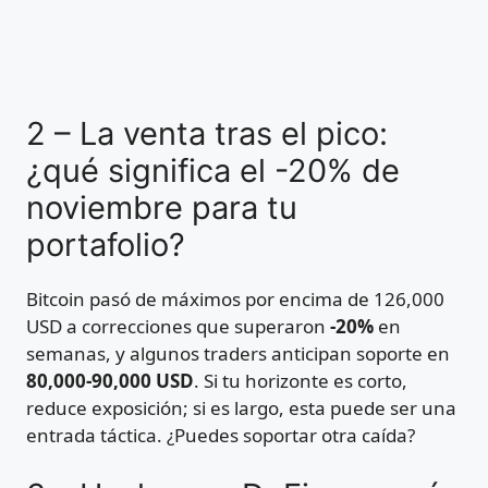
2 – La venta tras el pico:
¿qué significa el -20% de
noviembre para tu
portafolio?
Bitcoin pasó de máximos por encima de 126,000
USD a correcciones que superaron
-20%
en
semanas, y algunos traders anticipan soporte en
80,000-90,000 USD
. Si tu horizonte es corto,
reduce exposición; si es largo, esta puede ser una
entrada táctica. ¿Puedes soportar otra caída?