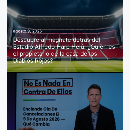
agosto 9, 2026
Descubre al magnate detrás del
Estadio Alfredo Harp Helú: ¿Quién es
el propietario de la casa de los
Diablos Rojos?