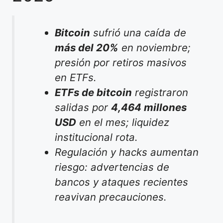
Bitcoin
sufrió una caída de
más del 20%
en noviembre;
presión por retiros masivos
en ETFs.
ETFs de bitcoin
registraron
salidas por
4,464 millones
USD
en el mes; liquidez
institucional rota.
Regulación y hacks aumentan
riesgo: advertencias de
bancos y ataques recientes
reavivan precauciones.