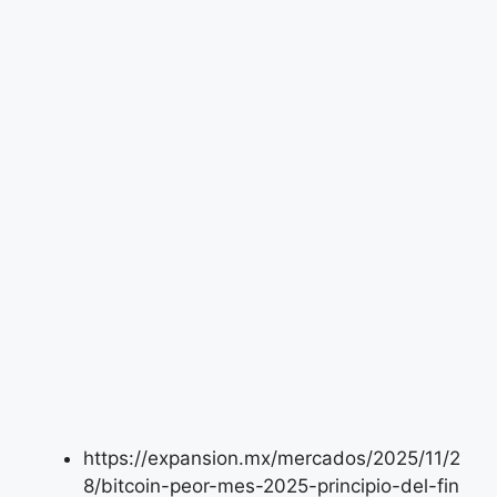
https://expansion.mx/mercados/2025/11/2
8/bitcoin-peor-mes-2025-principio-del-fin