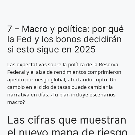
7 – Macro y política: por qué
la Fed y los bonos decidirán
si esto sigue en 2025
Las expectativas sobre la política de la Reserva
Federal y el alza de rendimientos comprimieron
apetito por riesgo global, afectando cripto. Un
cambio en el ciclo de tasas puede cambiar la
narrativa en días. ¿Tu plan incluye escenarios
macro?
Las cifras que muestran
el nuevo mapa de riesgo