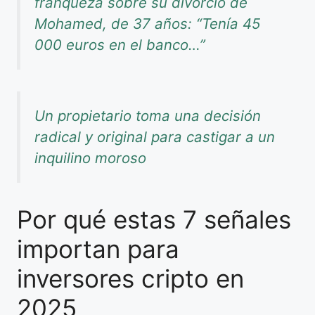
franqueza sobre su divorcio de
Mohamed, de 37 años: “Tenía 45
000 euros en el banco…”
Un propietario toma una decisión
radical y original para castigar a un
inquilino moroso
Por qué estas 7 señales
importan para
inversores cripto en
2025