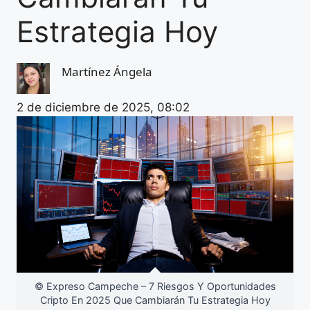
Estrategia Hoy
Martínez Ángela
2 de diciembre de 2025, 08:02
© Expreso Campeche – 7 Riesgos Y Oportunidades
Cripto En 2025 Que Cambiarán Tu Estrategia Hoy