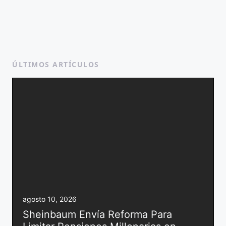
ÚLTIMOS ARTÍCULOS
agosto 10, 2026
Sheinbaum Envía Reforma Para