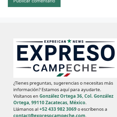
¿Tienes preguntas, sugerencias o necesitas más
información? Estamos aquí para ayudarte.
Visítanos en
González Ortega 36, Col. González
Ortega, 99110 Zacatecas, México
.
Llámanos al
+52 433 982 3069
o escríbenos a
contact@expresocampeche.com
.