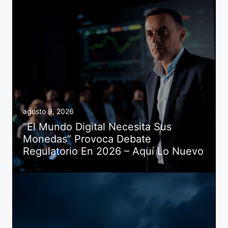
agosto 9, 2026
“El Mundo Digital Necesita Sus
Monedas” Provoca Debate
Regulatorio En 2026 – Aquí Lo Nuevo