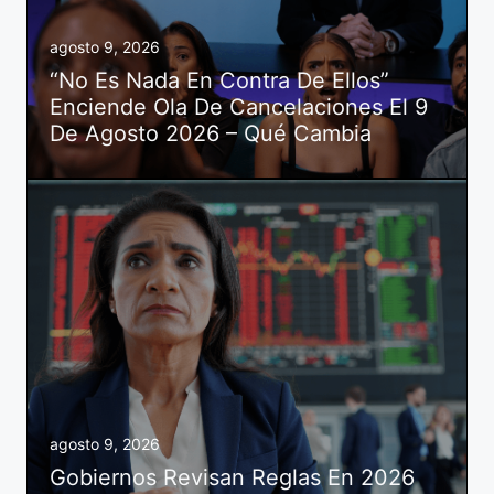
agosto 9, 2026
“No Es Nada En Contra De Ellos”
Enciende Ola De Cancelaciones El 9
De Agosto 2026 – Qué Cambia
agosto 9, 2026
Gobiernos Revisan Reglas En 2026