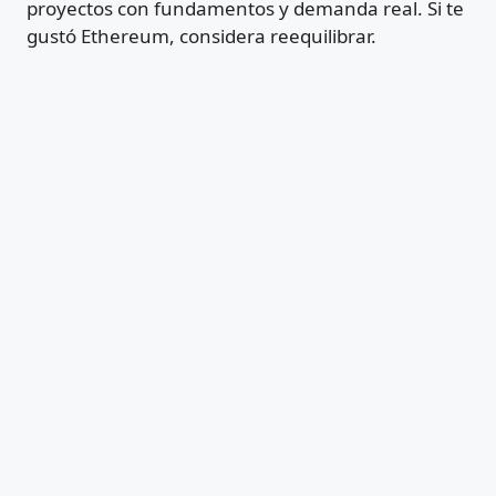
proyectos con fundamentos y demanda real. Si te
gustó Ethereum, considera reequilibrar.