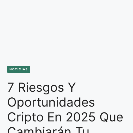
NOTICIAS
7 Riesgos Y
Oportunidades
Cripto En 2025 Que
Cambiarán Tu