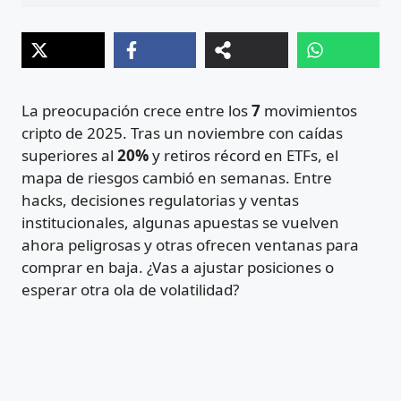
La preocupación crece entre los
7
movimientos
cripto de 2025. Tras un noviembre con caídas
superiores al
20%
y retiros récord en ETFs, el
mapa de riesgos cambió en semanas. Entre
hacks, decisiones regulatorias y ventas
institucionales, algunas apuestas se vuelven
ahora peligrosas y otras ofrecen ventanas para
comprar en baja. ¿Vas a ajustar posiciones o
esperar otra ola de volatilidad?