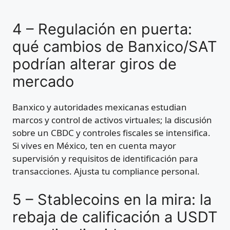
4 – Regulación en puerta:
qué cambios de Banxico/SAT
podrían alterar giros de
mercado
Banxico y autoridades mexicanas estudian
marcos y control de activos virtuales; la discusión
sobre un CBDC y controles fiscales se intensifica.
Si vives en México, ten en cuenta mayor
supervisión y requisitos de identificación para
transacciones. Ajusta tu compliance personal.
5 – Stablecoins en la mira: la
rebaja de calificación a USDT