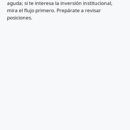
aguda; si te interesa la inversión institucional,
mira el flujo primero. Prepárate a revisar
posiciones.