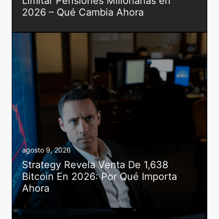
Limitar Pensiones Millonarias en
2026 – Qué Cambia Ahora
agosto 9, 2026
Strategy Revela Venta De 1,638
Bitcoin En 2026: Por Qué Importa
Ahora