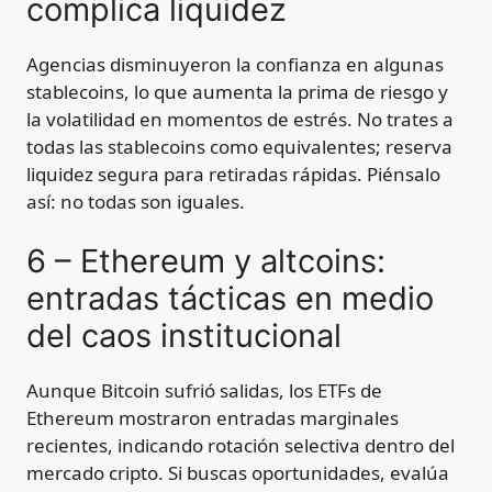
complica liquidez
Agencias disminuyeron la confianza en algunas
stablecoins, lo que aumenta la prima de riesgo y
la volatilidad en momentos de estrés. No trates a
todas las stablecoins como equivalentes; reserva
liquidez segura para retiradas rápidas. Piénsalo
así: no todas son iguales.
6 – Ethereum y altcoins:
entradas tácticas en medio
del caos institucional
Aunque Bitcoin sufrió salidas, los ETFs de
Ethereum mostraron entradas marginales
recientes, indicando rotación selectiva dentro del
mercado cripto. Si buscas oportunidades, evalúa