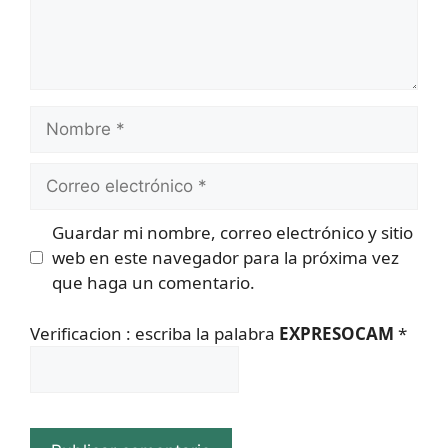
Nombre
Correo
electrónico
Guardar mi nombre, correo electrónico y sitio
web en este navegador para la próxima vez
que haga un comentario.
Verificacion : escriba la palabra
EXPRESOCAM
*