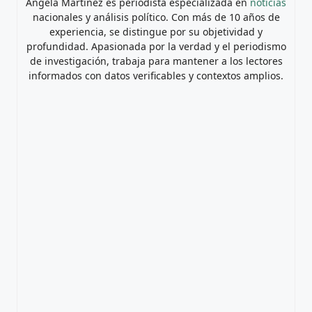
Ángela Martínez es periodista especializada en
noticias
nacionales y análisis político. Con más de 10 años de
experiencia, se distingue por su objetividad y
profundidad. Apasionada por la verdad y el periodismo
de investigación, trabaja para mantener a los lectores
informados con datos verificables y contextos amplios.