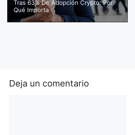
Tras 63% De Adopción Crypto: Por
Qué Importa
Deja un comentario
Comentario