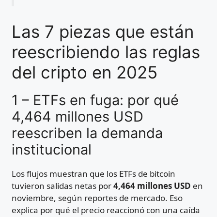
Las 7 piezas que están
reescribiendo las reglas
del cripto en 2025
1 – ETFs en fuga: por qué
4,464 millones USD
reescriben la demanda
institucional
Los flujos muestran que los ETFs de bitcoin
tuvieron salidas netas por
4,464 millones USD
en
noviembre, según reportes de mercado. Eso
explica por qué el precio reaccionó con una caída