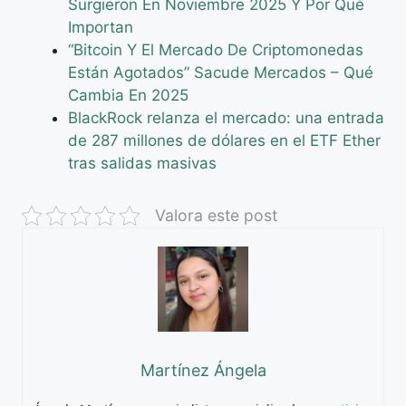
Surgieron En Noviembre 2025 Y Por Qué
Importan
“Bitcoin Y El Mercado De Criptomonedas
Están Agotados” Sacude Mercados – Qué
Cambia En 2025
BlackRock relanza el mercado: una entrada
de 287 millones de dólares en el ETF Ether
tras salidas masivas
Valora este post
Martínez Ángela