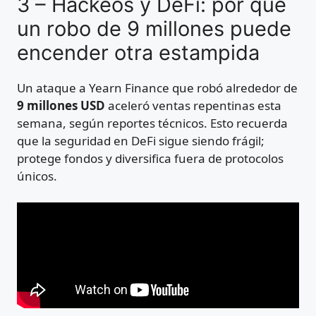
3 – Hackeos y DeFi: por qué
un robo de 9 millones puede
encender otra estampida
Un ataque a Yearn Finance que robó alrededor de
9 millones USD
aceleró ventas repentinas esta
semana, según reportes técnicos. Esto recuerda
que la seguridad en DeFi sigue siendo frágil;
protege fondos y diversifica fuera de protocolos
únicos.