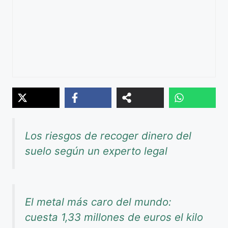
Los riesgos de recoger dinero del
suelo según un experto legal
El metal más caro del mundo:
cuesta 1,33 millones de euros el kilo