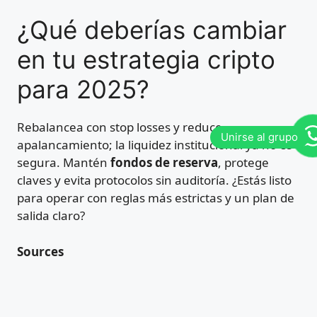
¿Qué deberías cambiar
en tu estrategia cripto
para 2025?
Rebalancea con stop losses y reduce
apalancamiento; la liquidez institucional ya no es
segura. Mantén
fondos de reserva
, protege
claves y evita protocolos sin auditoría. ¿Estás listo
para operar con reglas más estrictas y un plan de
salida claro?
Sources