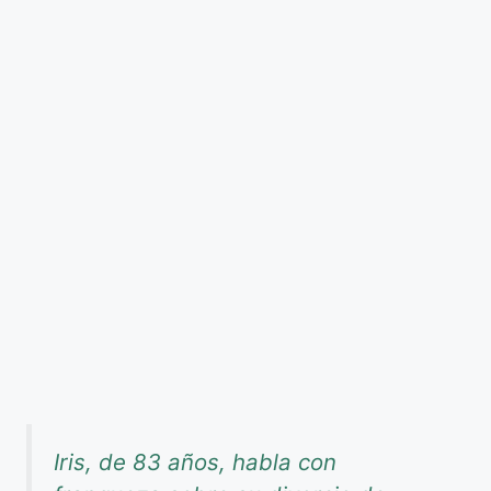
Iris, de 83 años, habla con