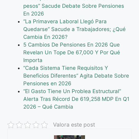
pesos” Sacude Debate Sobre Pensiones
En 2026
“La Primavera Laboral Llegó Para
Quedarse” Sacude a Trabajadores; ¿Qué
Cambia En 2026?
5 Cambios De Pensiones En 2026 Que
Revelan Un Tope De 67,000 Y Por Qué
Importa
“Cada Sistema Tiene Requisitos Y
Beneficios Diferentes” Agita Debate Sobre
Pensiones en 2026
“El Gasto Tiene Un Problea Estructural”
Alerta Tras Récord De 619,258 MDP En Q1
2026 – Qué Cambia
Valora este post