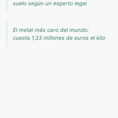
suelo según un experto legal
El metal más caro del mundo:
cuesta 1,33 millones de euros el kilo