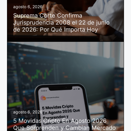
agosto 6, 2026
Suprema Corte Confirma
Jurisprudencia 2008 el 22 de junio
de 2026: Por Qué Importa Hoy
agosto 6, 2026
5 Movidas Cripto En Agosto 2026
Que Sorprenden y Cambian Mercado