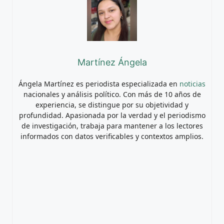
Martínez Ángela
Ángela Martínez es periodista especializada en
noticias
nacionales y análisis político. Con más de 10 años de
experiencia, se distingue por su objetividad y
profundidad. Apasionada por la verdad y el periodismo
de investigación, trabaja para mantener a los lectores
informados con datos verificables y contextos amplios.