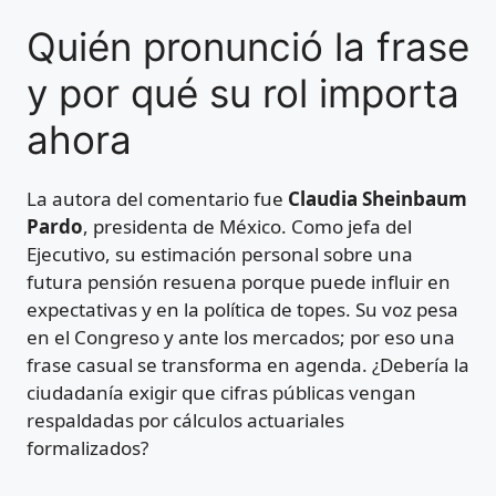
Quién pronunció la frase
y por qué su rol importa
ahora
La autora del comentario fue
Claudia Sheinbaum
Pardo
, presidenta de México. Como jefa del
Ejecutivo, su estimación personal sobre una
futura pensión resuena porque puede influir en
expectativas y en la política de topes. Su voz pesa
en el Congreso y ante los mercados; por eso una
frase casual se transforma en agenda. ¿Debería la
ciudadanía exigir que cifras públicas vengan
respaldadas por cálculos actuariales
formalizados?