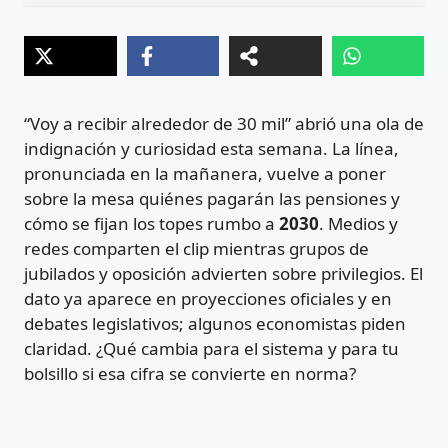
“Voy a recibir alrededor de 30 mil” abrió una ola de
indignación y curiosidad esta semana. La línea,
pronunciada en la mañanera, vuelve a poner
sobre la mesa quiénes pagarán las pensiones y
cómo se fijan los topes rumbo a
2030
. Medios y
redes comparten el clip mientras grupos de
jubilados y oposición advierten sobre privilegios. El
dato ya aparece en proyecciones oficiales y en
debates legislativos; algunos economistas piden
claridad. ¿Qué cambia para el sistema y para tu
bolsillo si esa cifra se convierte en norma?