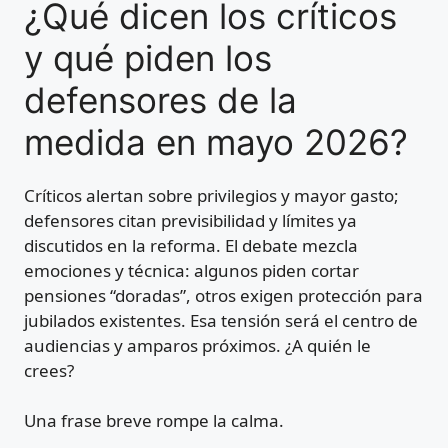
¿Qué dicen los críticos
y qué piden los
defensores de la
medida en mayo 2026?
Críticos alertan sobre privilegios y mayor gasto;
defensores citan previsibilidad y límites ya
discutidos en la reforma. El debate mezcla
emociones y técnica: algunos piden cortar
pensiones “doradas”, otros exigen protección para
jubilados existentes. Esa tensión será el centro de
audiencias y amparos próximos. ¿A quién le
crees?
Una frase breve rompe la calma.