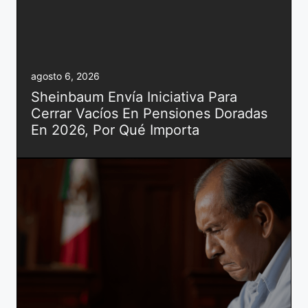
agosto 6, 2026
Sheinbaum Envía Iniciativa Para
Cerrar Vacíos En Pensiones Doradas
En 2026, Por Qué Importa