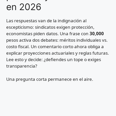
en 2026
Las respuestas van de la indignación al
escepticismo: sindicatos exigen protección,
economistas piden datos. Una frase con
30,000
pesos activa dos debates: méritos individuales vs.
costo fiscal. Un comentario corto ahora obliga a
explicar proyecciones actuariales y reglas futuras.
Lee esto y decide: ¿defiendes un tope o exiges
transparencia?
Una pregunta corta permanece en el aire.