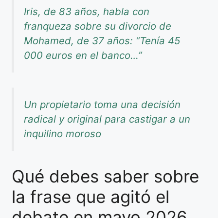
Iris, de 83 años, habla con
franqueza sobre su divorcio de
Mohamed, de 37 años: “Tenía 45
000 euros en el banco…”
Un propietario toma una decisión
radical y original para castigar a un
inquilino moroso
Qué debes saber sobre
la frase que agitó el
debate en mayo 2026