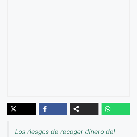
Los riesgos de recoger dinero del