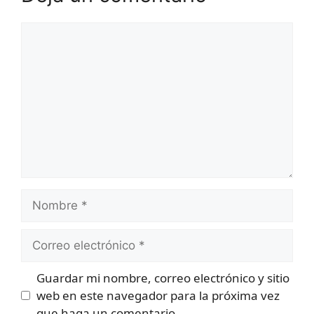
Comentario
Nombre
Correo
electrónico
Guardar mi nombre, correo electrónico y sitio
web en este navegador para la próxima vez
que haga un comentario.