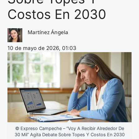
Costos En 2030
Martínez Ángela
10 de mayo de 2026, 01:03
© Expreso Campeche – “Voy A Recibir Alrededor De
30 Mil” Agita Debate Sobre Topes Y Costos En 2030