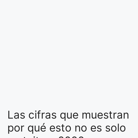
Las cifras que muestran
por qué esto no es solo