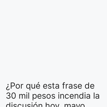
¿Por qué esta frase de
30 mil pesos incendia la
discusión hoy, mayo