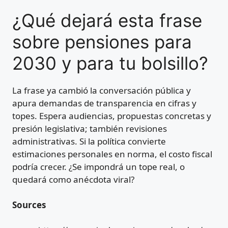
¿Qué dejará esta frase
sobre pensiones para
2030 y para tu bolsillo?
La frase ya cambió la conversación pública y
apura demandas de transparencia en cifras y
topes. Espera audiencias, propuestas concretas y
presión legislativa; también revisiones
administrativas. Si la política convierte
estimaciones personales en norma, el costo fiscal
podría crecer. ¿Se impondrá un tope real, o
quedará como anécdota viral?
Sources