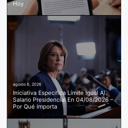
Hoy
agosto 6, 2026
Iniciativa Especifica Límite Igual Al
Salario Presidencial En 04/08/2026 –
Por Qué Importa