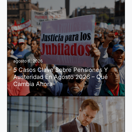
agosto 6, 2026
5 Casos Clave Sobre Pensiones Y
Austeridad En Agosto 2026 – Qué
Cambia Ahora