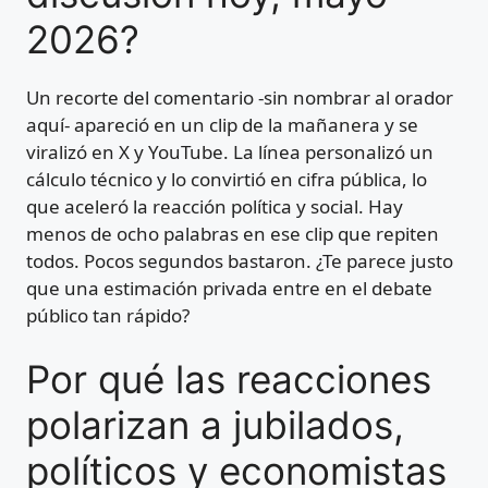
2026?
Un recorte del comentario -sin nombrar al orador
aquí- apareció en un clip de la mañanera y se
viralizó en X y YouTube. La línea personalizó un
cálculo técnico y lo convirtió en cifra pública, lo
que aceleró la reacción política y social. Hay
menos de ocho palabras en ese clip que repiten
todos. Pocos segundos bastaron. ¿Te parece justo
que una estimación privada entre en el debate
público tan rápido?
Por qué las reacciones
polarizan a jubilados,
políticos y economistas