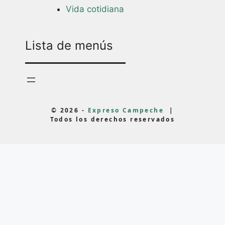
Vida cotidiana
Lista de menús
© 2026 -
Expreso Campeche
|
Todos los derechos reservados