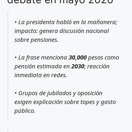
• La presidenta habló en la mañanera;
impacto: genera discusión nacional
sobre pensiones.
• La frase menciona
30,000
pesos como
pensión estimada en
2030
; reacción
inmediata en redes.
• Grupos de jubilados y oposición
exigen explicación sobre topes y gasto
público.