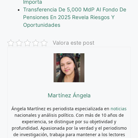
Importa
Transferencia De 5,000 MdP Al Fondo De
Pensiones En 2025 Revela Riesgos Y
Oportunidades
Valora este post
Martínez Ángela
Ángela Martínez es periodista especializada en
noticias
nacionales y análisis político. Con más de 10 años de
experiencia, se distingue por su objetividad y
profundidad. Apasionada por la verdad y el periodismo
de investigación, trabaja para mantener a los lectores