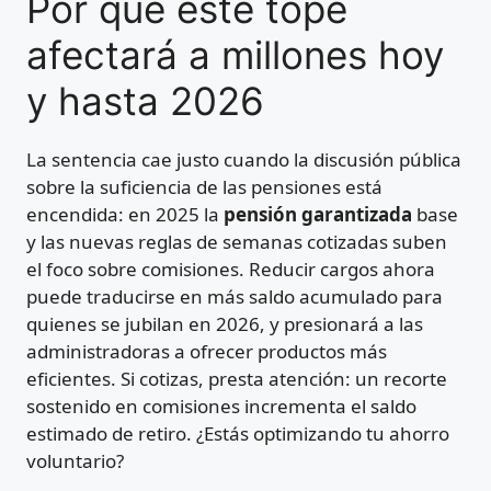
Por qué este tope
afectará a millones hoy
y hasta 2026
La sentencia cae justo cuando la discusión pública
sobre la suficiencia de las pensiones está
encendida: en 2025 la
pensión garantizada
base
y las nuevas reglas de semanas cotizadas suben
el foco sobre comisiones. Reducir cargos ahora
puede traducirse en más saldo acumulado para
quienes se jubilan en 2026, y presionará a las
administradoras a ofrecer productos más
eficientes. Si cotizas, presta atención: un recorte
sostenido en comisiones incrementa el saldo
estimado de retiro. ¿Estás optimizando tu ahorro
voluntario?