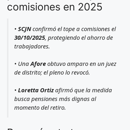
comisiones en 2025
•
SCJN
confirmó el tope a comisiones el
30/10/2025
, protegiendo el ahorro de
trabajadores.
• Una
Afore
obtuvo amparo en un juez
de distrito; el pleno lo revocó.
•
Loretta Ortiz
afirmó que la medida
busca pensiones más dignas al
momento del retiro.