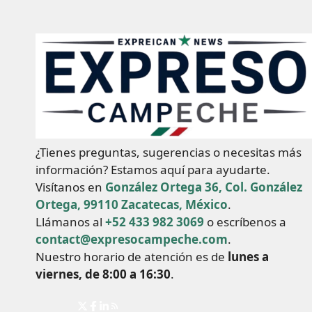
¿Tienes preguntas, sugerencias o necesitas más
información? Estamos aquí para ayudarte.
Visítanos en
González Ortega 36, Col. González
Ortega, 99110 Zacatecas, México
.
Llámanos al
+52 433 982 3069
o escríbenos a
contact@expresocampeche.com
.
Nuestro horario de atención es de
lunes a
viernes, de 8:00 a 16:30
.