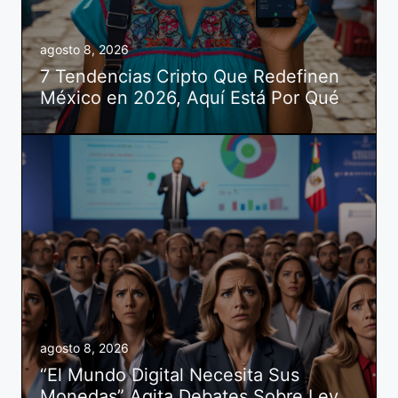
agosto 8, 2026
7 Tendencias Cripto Que Redefinen
México en 2026, Aquí Está Por Qué
agosto 8, 2026
“El Mundo Digital Necesita Sus
Monedas” Agita Debates Sobre Ley