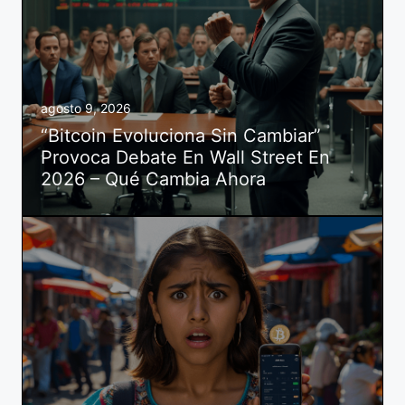
agosto 9, 2026
“Bitcoin Evoluciona Sin Cambiar”
Provoca Debate En Wall Street En
2026 – Qué Cambia Ahora