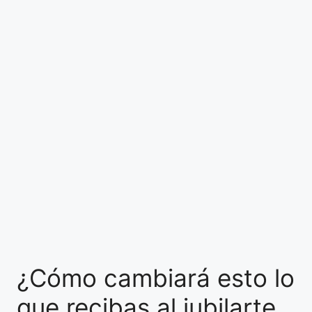
¿Cómo cambiará esto lo
que recibas al jubilarte