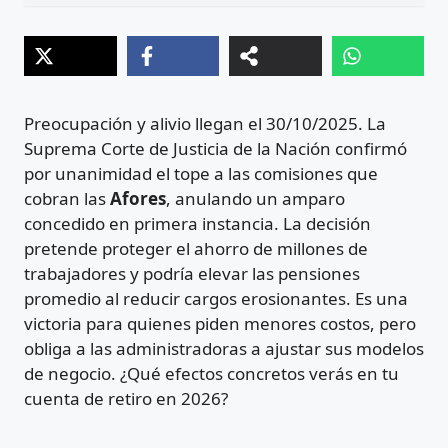
Preocupación y alivio llegan el 30/10/2025. La
Suprema Corte de Justicia de la Nación confirmó
por unanimidad el tope a las comisiones que
cobran las
Afores
, anulando un amparo
concedido en primera instancia. La decisión
pretende proteger el ahorro de millones de
trabajadores y podría elevar las pensiones
promedio al reducir cargos erosionantes. Es una
victoria para quienes piden menores costos, pero
obliga a las administradoras a ajustar sus modelos
de negocio. ¿Qué efectos concretos verás en tu
cuenta de retiro en 2026?