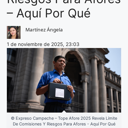
– Aquí Por Qué
Martínez Ángela
1 de noviembre de 2025, 23:03
© Expreso Campeche – Tope Afore 2025 Revela Límite
De Comisiones Y Riesgos Para Afores - Aquí Por Qué