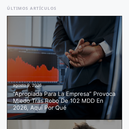
ÚLTIMOS ARTÍCULOS
agosto 9, 2026
“Apropiada Para La Empresa” Provoca
Miedo Tras Robo De 102 MDD En
2026, Aquí Por Qué