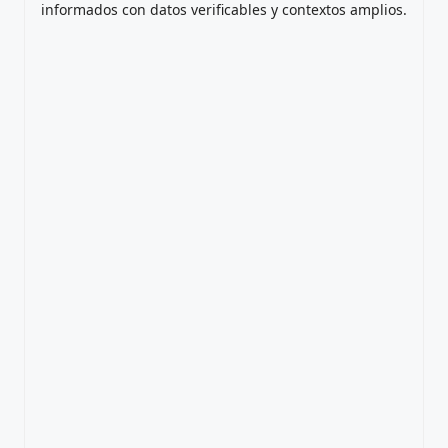
informados con datos verificables y contextos amplios.