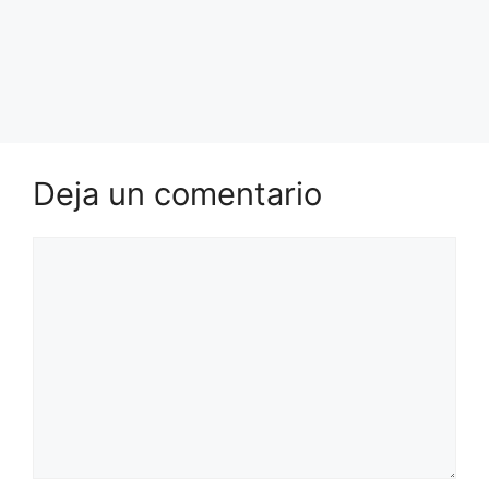
Deja un comentario
Comentario