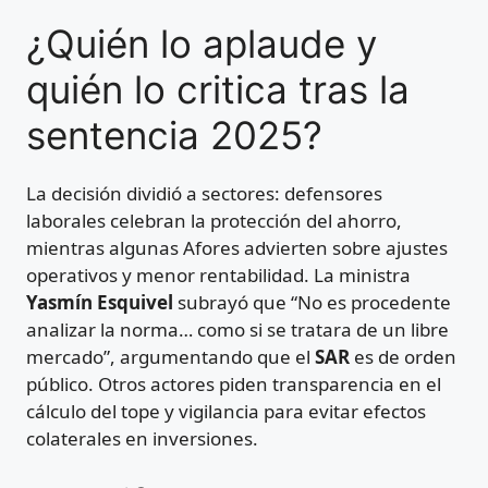
¿Quién lo aplaude y
quién lo critica tras la
sentencia 2025?
La decisión dividió a sectores: defensores
laborales celebran la protección del ahorro,
mientras algunas Afores advierten sobre ajustes
operativos y menor rentabilidad. La ministra
Yasmín Esquivel
subrayó que “No es procedente
analizar la norma… como si se tratara de un libre
mercado”, argumentando que el
SAR
es de orden
público. Otros actores piden transparencia en el
cálculo del tope y vigilancia para evitar efectos
colaterales en inversiones.