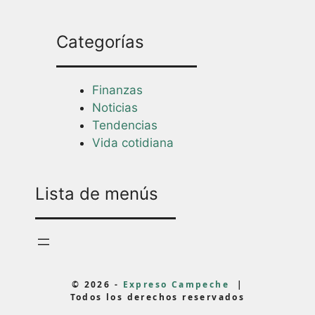
Categorías
Finanzas
Noticias
Tendencias
Vida cotidiana
Lista de menús
© 2026 -
Expreso Campeche
|
Todos los derechos reservados