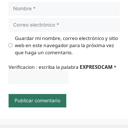
Nombre
Correo
electrónico
Guardar mi nombre, correo electrónico y sitio
web en este navegador para la próxima vez
que haga un comentario.
Verificacion : escriba la palabra
EXPRESOCAM
*