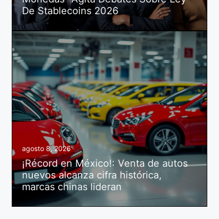
De Stablecoins 2026
agosto 8, 2026
¡Récord en México!: Venta de autos
nuevos alcanza cifra histórica,
marcas chinas lideran