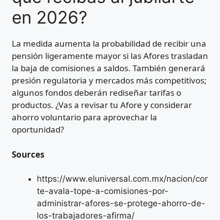
en 2026?
La medida aumenta la probabilidad de recibir una
pensión ligeramente mayor si las Afores trasladan
la baja de comisiones a saldos. También generará
presión regulatoria y mercados más competitivos;
algunos fondos deberán rediseñar tarifas o
productos. ¿Vas a revisar tu Afore y considerar
ahorro voluntario para aprovechar la
oportunidad?
Sources
https://www.eluniversal.com.mx/nacion/cor
te-avala-tope-a-comisiones-por-
administrar-afores-se-protege-ahorro-de-
los-trabajadores-afirma/