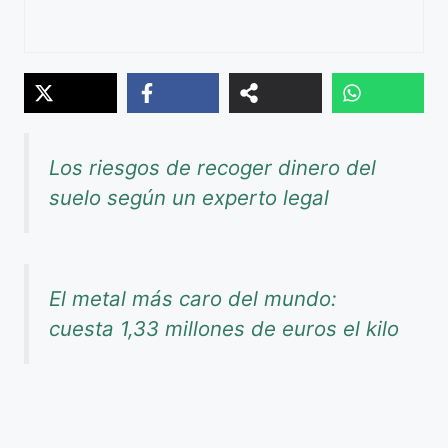
Los riesgos de recoger dinero del
suelo según un experto legal
El metal más caro del mundo:
cuesta 1,33 millones de euros el kilo