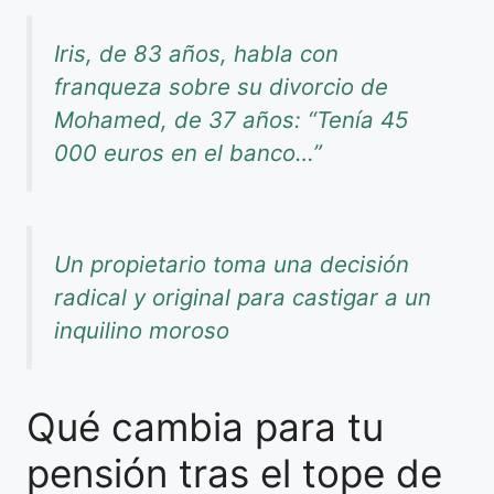
Iris, de 83 años, habla con
franqueza sobre su divorcio de
Mohamed, de 37 años: “Tenía 45
000 euros en el banco…”
Un propietario toma una decisión
radical y original para castigar a un
inquilino moroso
Qué cambia para tu
pensión tras el tope de