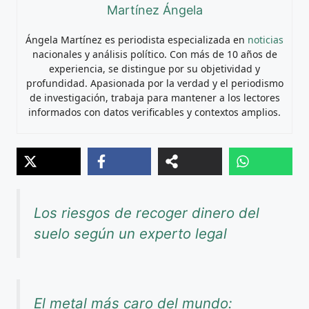
Martínez Ángela
Ángela Martínez es periodista especializada en
noticias
nacionales y análisis político. Con más de 10 años de
experiencia, se distingue por su objetividad y
profundidad. Apasionada por la verdad y el periodismo
de investigación, trabaja para mantener a los lectores
informados con datos verificables y contextos amplios.
Los riesgos de recoger dinero del
suelo según un experto legal
El metal más caro del mundo: