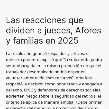
Las reacciones que
dividen a jueces, Afores
y familias en 2025
La resolución generó respaldos y críticas: el
ministro ponente explicó que “la subcuenta podrá
ser embargada en la misma proporción en que el
trabajador desempleado podría disponer
voluntariamente de esos recursos”. Amafore
respaldó la decisión como ponderada y apegada a
derecho. ONG y defensores de derechos sociales
advierten riesgo sobre la seguridad del retiro si el
criterio se aplica de manera amplia. ¿Debe primar
el derecho del menor o la protección del ahorro