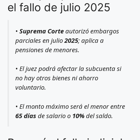
el fallo de julio 2025
•
Suprema Corte
autorizó embargos
parciales en julio
2025
; aplica a
pensiones de menores.
• El juez podrá afectar la subcuenta si
no hay otros bienes ni ahorro
voluntario.
• El monto máximo será el menor entre
65 días
de salario o
10%
del saldo.