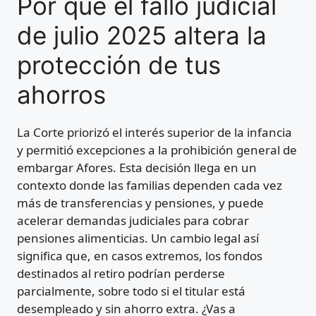
Por qué el fallo judicial
de julio 2025 altera la
protección de tus
ahorros
La Corte priorizó el interés superior de la infancia
y permitió excepciones a la prohibición general de
embargar Afores. Esta decisión llega en un
contexto donde las familias dependen cada vez
más de transferencias y pensiones, y puede
acelerar demandas judiciales para cobrar
pensiones alimenticias. Un cambio legal así
significa que, en casos extremos, los fondos
destinados al retiro podrían perderse
parcialmente, sobre todo si el titular está
desempleado y sin ahorro extra. ¿Vas a