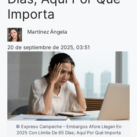
Importa
Martínez Ángela
20 de septiembre de 2025, 03:51
© Expreso Campeche – Embargos Afore Llegan En
2025 Con Límite De 65 Días; Aquí Por Qué Importa