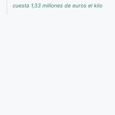
cuesta 1,33 millones de euros el kilo