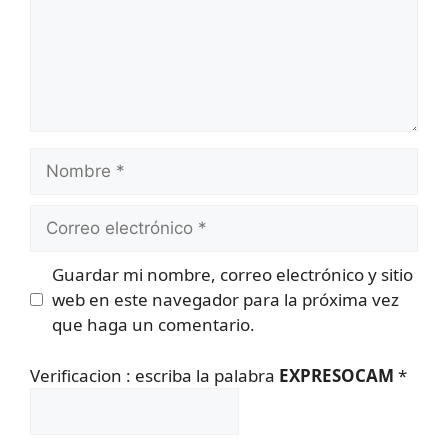
Nombre
Correo
electrónico
Guardar mi nombre, correo electrónico y sitio
web en este navegador para la próxima vez
que haga un comentario.
Verificacion : escriba la palabra
EXPRESOCAM
*