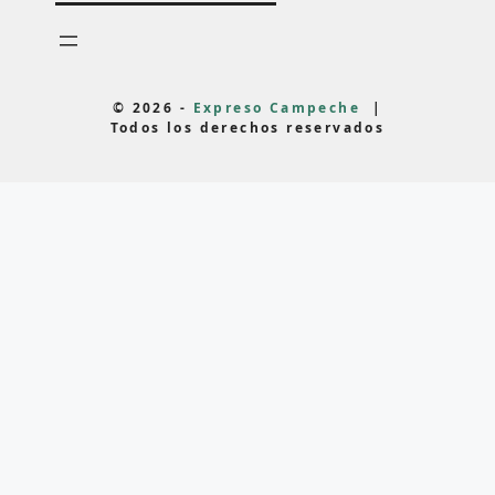
© 2026 -
Expreso Campeche
|
Todos los derechos reservados