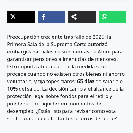
Preocupación creciente tras fallo de 2025: la
Primera Sala de la Suprema Corte autorizó
embargos parciales de subcuentas de Afore para
garantizar pensiones alimenticias de menores.
Esto importa ahora porque la medida solo
procede cuando no existen otros bienes ni ahorro
voluntario, y fija topes claros:
65 días
de salario o
10%
del saldo. La decisión cambia el alcance de la
protección legal sobre fondos para el retiro y
puede reducir liquidez en momentos de
desempleo. ¿Estás listo para revisar cómo esta
sentencia puede afectar tus ahorros de retiro?