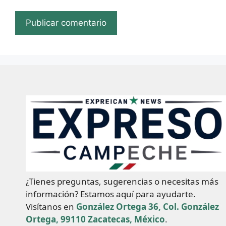
¿Tienes preguntas, sugerencias o necesitas más
información? Estamos aquí para ayudarte.
Visítanos en
González Ortega 36, Col. González
Ortega, 99110 Zacatecas, México
.