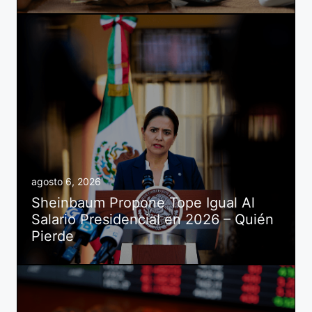
agosto 6, 2026
Sheinbaum Propone Tope Igual Al
Salario Presidencial en 2026 – Quién
Pierde