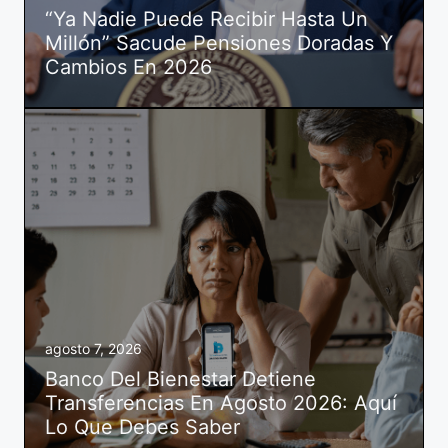
“Ya Nadie Puede Recibir Hasta Un
Millón” Sacude Pensiones Doradas Y
Cambios En 2026
agosto 7, 2026
Banco Del Bienestar Detiene
Transferencias En Agosto 2026: Aquí
Lo Que Debes Saber