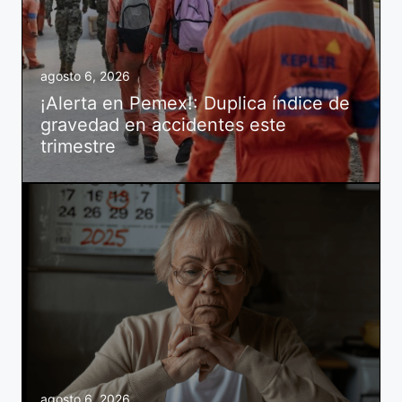
agosto 6, 2026
¡Alerta en Pemex!: Duplica índice de
gravedad en accidentes este
trimestre
agosto 6, 2026