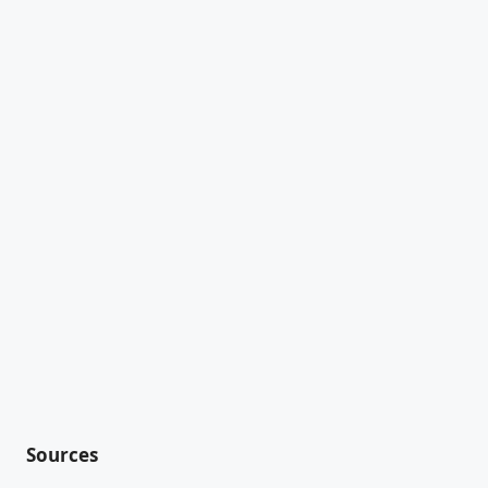
Sources