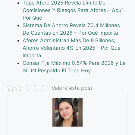
Tope Afore 2025 Revela Límite De
Comisiones Y Riesgos Para Afores – Aquí
Por Qué
Sistema De Ahorro Revela 70.4 Millones
De Cuentas En 2026 – Por Qué Importa
Afores Administran Más De 8 Billones;
Ahorro Voluntario 4% En 2025 – Por Qué
Importa
Consar Fija Máximo 0.54% Para 2026 y La
SCJN Respaldó El Tope Hoy
Valora este post