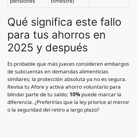
pensiones
bimestre)
Qué significa este fallo
para tus ahorros en
2025 y después
Es probable que más jueces consideren embargos
de subcuentas en demandas alimenticias
similares; la protección absoluta ya no es segura.
Revisa tu Afore y activa ahorro voluntario para
blindar parte de tu saldo;
10%
puede marcar la
diferencia. ¿Preferirías que la ley priorice al menor
o la seguridad del retiro a largo plazo?