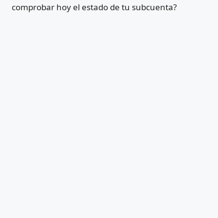
comprobar hoy el estado de tu subcuenta?