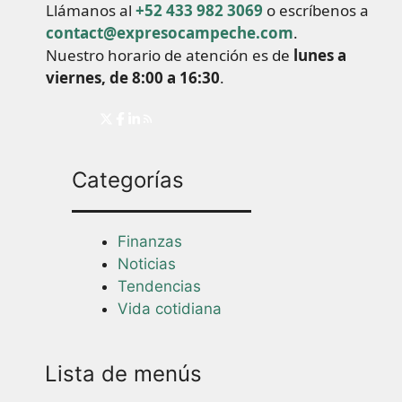
Llámanos al
+52 433 982 3069
o escríbenos a
contact@expresocampeche.com
.
Nuestro horario de atención es de
lunes a
viernes, de 8:00 a 16:30
.
Categorías
Finanzas
Noticias
Tendencias
Vida cotidiana
Lista de menús