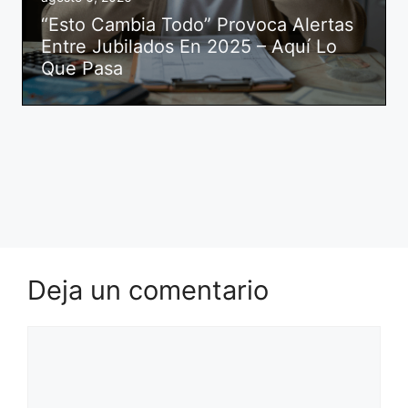
“Esto Cambia Todo” Provoca Alertas
Entre Jubilados En 2025 – Aquí Lo
Que Pasa
Deja un comentario
Comentario