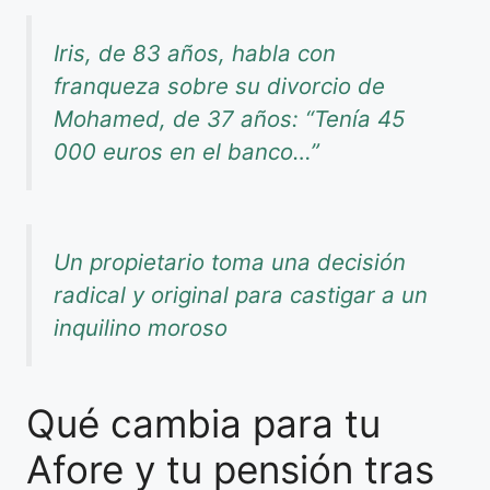
Iris, de 83 años, habla con
franqueza sobre su divorcio de
Mohamed, de 37 años: “Tenía 45
000 euros en el banco…”
Un propietario toma una decisión
radical y original para castigar a un
inquilino moroso
Qué cambia para tu
Afore y tu pensión tras