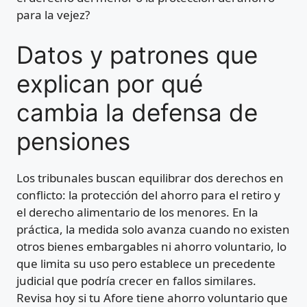
para la vejez?
Datos y patrones que
explican por qué
cambia la defensa de
pensiones
Los tribunales buscan equilibrar dos derechos en
conflicto: la protección del ahorro para el retiro y
el derecho alimentario de los menores. En la
práctica, la medida solo avanza cuando no existen
otros bienes embargables ni ahorro voluntario, lo
que limita su uso pero establece un precedente
judicial que podría crecer en fallos similares.
Revisa hoy si tu Afore tiene ahorro voluntario que