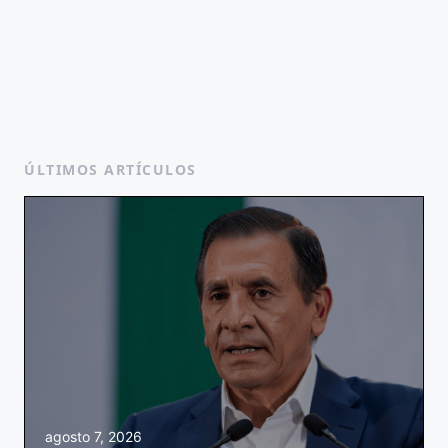
ÚLTIMOS ARTÍCULOS
agosto 7, 2026