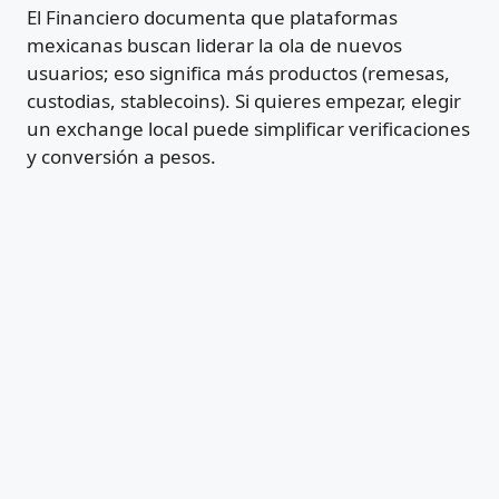
El Financiero documenta que plataformas
mexicanas buscan liderar la ola de nuevos
usuarios; eso significa más productos (remesas,
custodias, stablecoins). Si quieres empezar, elegir
un exchange local puede simplificar verificaciones
y conversión a pesos.