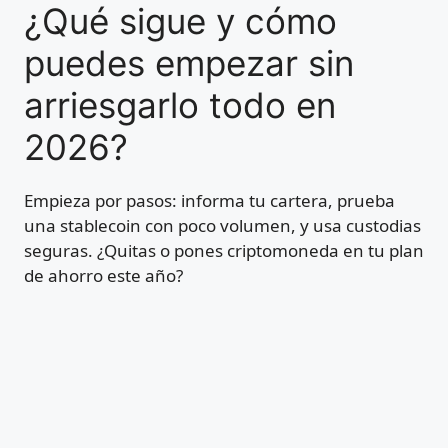
¿Qué sigue y cómo
puedes empezar sin
arriesgarlo todo en
2026?
Empieza por pasos: informa tu cartera, prueba
una stablecoin con poco volumen, y usa custodias
seguras. ¿Quitas o pones criptomoneda en tu plan
de ahorro este año?