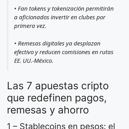
• Fan tokens y tokenización permitirán
a aficionados invertir en clubes por
primera vez.
• Remesas digitales ya desplazan
efectivo y reducen comisiones en rutas
EE. UU.-México.
Las 7 apuestas cripto
que redefinen pagos,
remesas y ahorro
1 – Stablecoins en pesos: el