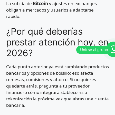
La subida de
Bitcoin
y ajustes en exchanges
obligan a mercados y usuarios a adaptarse
rápido.
¿Por qué deberías
prestar atención hoy, en
2026?
Cada punto anterior ya está cambiando productos
bancarios y opciones de bolsillo; eso afecta
remesas, comisiones y ahorro. Si no quieres
quedarte atrás, pregunta a tu proveedor
financiero cómo integrará stablecoins o
tokenización la próxima vez que abras una cuenta
bancaria.