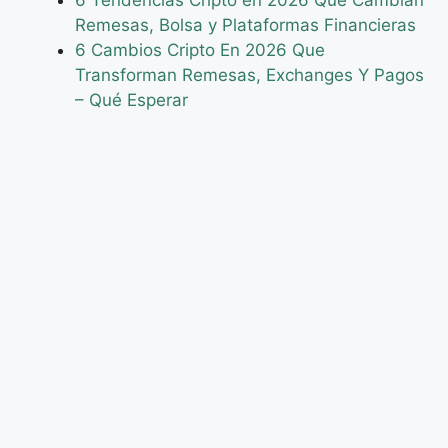
6 Tendencias Cripto en 2026 Que Cambian
Remesas, Bolsa y Plataformas Financieras
6 Cambios Cripto En 2026 Que
Transforman Remesas, Exchanges Y Pagos
– Qué Esperar