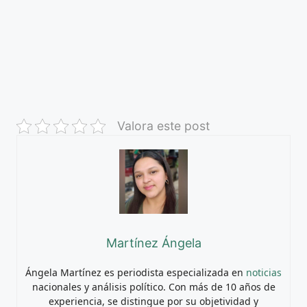
Valora este post
Martínez Ángela
Ángela Martínez es periodista especializada en
noticias
nacionales y análisis político. Con más de 10 años de
experiencia, se distingue por su objetividad y