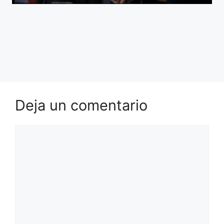
Deja un comentario
Comentario