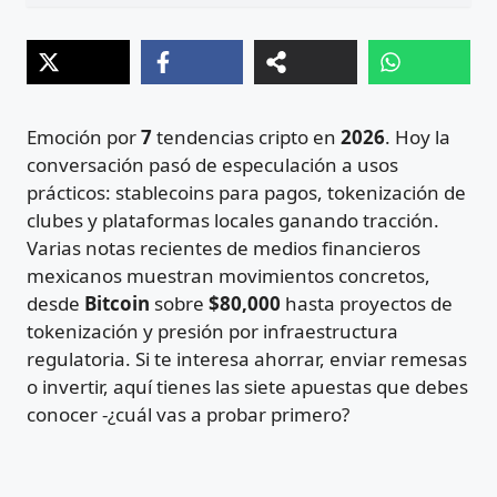
Emoción por
7
tendencias cripto en
2026
. Hoy la
conversación pasó de especulación a usos
prácticos: stablecoins para pagos, tokenización de
clubes y plataformas locales ganando tracción.
Varias notas recientes de medios financieros
mexicanos muestran movimientos concretos,
desde
Bitcoin
sobre
$80,000
hasta proyectos de
tokenización y presión por infraestructura
regulatoria. Si te interesa ahorrar, enviar remesas
o invertir, aquí tienes las siete apuestas que debes
conocer -¿cuál vas a probar primero?