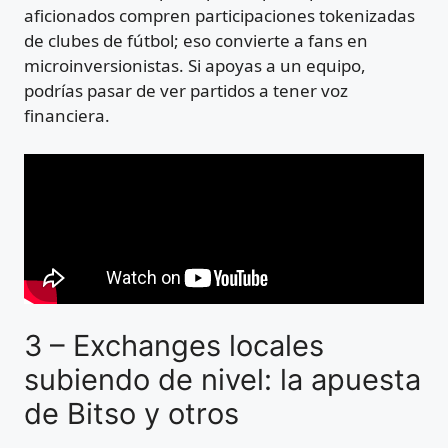
aficionados compren participaciones tokenizadas
de clubes de fútbol; eso convierte a fans en
microinversionistas. Si apoyas a un equipo,
podrías pasar de ver partidos a tener voz
financiera.
3 – Exchanges locales
subiendo de nivel: la apuesta
de Bitso y otros