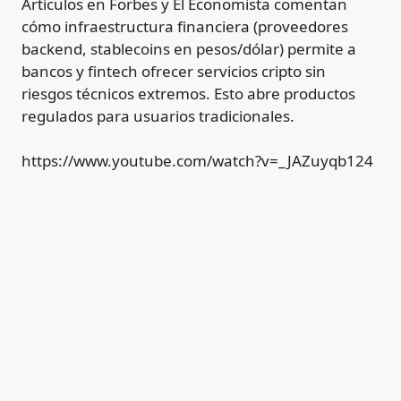
Artículos en Forbes y El Economista comentan
cómo infraestructura financiera (proveedores
backend, stablecoins en pesos/dólar) permite a
bancos y fintech ofrecer servicios cripto sin
riesgos técnicos extremos. Esto abre productos
regulados para usuarios tradicionales.
https://www.youtube.com/watch?v=_JAZuyqb124