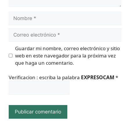
Nombre
Correo
electrónico
Guardar mi nombre, correo electrónico y sitio
web en este navegador para la próxima vez
que haga un comentario.
Verificacion : escriba la palabra
EXPRESOCAM
*