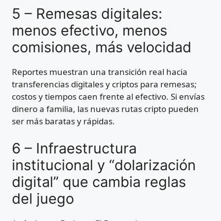
5 – Remesas digitales:
menos efectivo, menos
comisiones, más velocidad
Reportes muestran una transición real hacia
transferencias digitales y criptos para remesas;
costos y tiempos caen frente al efectivo. Si envías
dinero a familia, las nuevas rutas cripto pueden
ser más baratas y rápidas.
6 – Infraestructura
institucional y “dolarización
digital” que cambia reglas
del juego