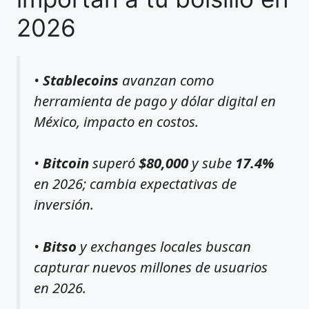
2026
•
Stablecoins
avanzan como
herramienta de pago y dólar digital en
México, impacto en costos.
•
Bitcoin
superó
$80,000
y sube
17.4%
en 2026; cambia expectativas de
inversión.
•
Bitso
y exchanges locales buscan
capturar nuevos millones de usuarios
en 2026.