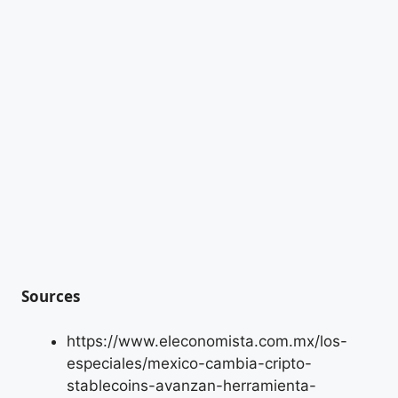
Sources
https://www.eleconomista.com.mx/los-
especiales/mexico-cambia-cripto-
stablecoins-avanzan-herramienta-