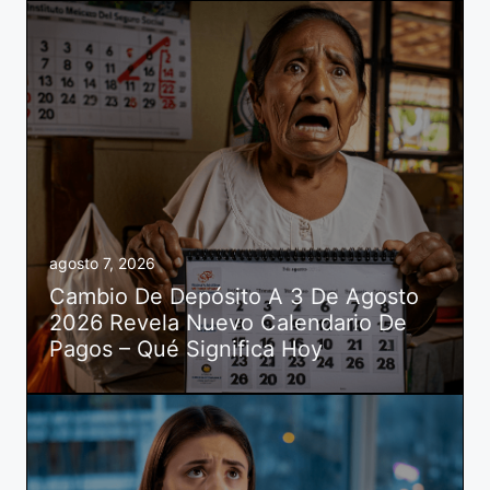
agosto 7, 2026
Cambio De Depósito A 3 De Agosto
2026 Revela Nuevo Calendario De
Pagos – Qué Significa Hoy