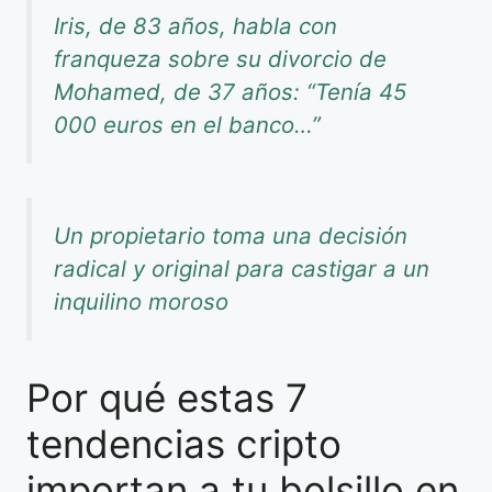
Iris, de 83 años, habla con
franqueza sobre su divorcio de
Mohamed, de 37 años: “Tenía 45
000 euros en el banco…”
Un propietario toma una decisión
radical y original para castigar a un
inquilino moroso
Por qué estas 7
tendencias cripto
importan a tu bolsillo en