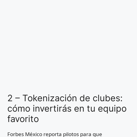
2 – Tokenización de clubes:
cómo invertirás en tu equipo
favorito
Forbes México reporta pilotos para que