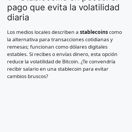
pago que evita la volatilidad
diaria
Los medios locales describen a
stablecoins
como
la alternativa para transacciones cotidianas y
remesas; funcionan como dólares digitales
estables. Si recibes o envías dinero, esta opción
reduce la volatilidad de Bitcoin. ¿Te convendría
recibir salario en una stablecoin para evitar
cambios bruscos?