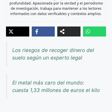
profundidad. Apasionada por la verdad y el periodismo
de investigación, trabaja para mantener a los lectores
informados con datos verificables y contextos amplios.
Los riesgos de recoger dinero del
suelo según un experto legal
El metal más caro del mundo:
cuesta 1,33 millones de euros el kilo