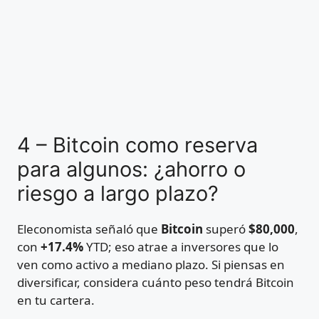
4 – Bitcoin como reserva
para algunos: ¿ahorro o
riesgo a largo plazo?
Eleconomista señaló que
Bitcoin
superó
$80,000
,
con
+17.4%
YTD; eso atrae a inversores que lo
ven como activo a mediano plazo. Si piensas en
diversificar, considera cuánto peso tendrá Bitcoin
en tu cartera.