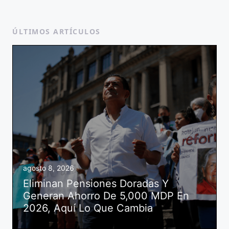
ÚLTIMOS ARTÍCULOS
agosto 8, 2026
Eliminan Pensiones Doradas Y
Generan Ahorro De 5,000 MDP En
2026, Aquí Lo Que Cambia