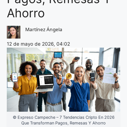
Ahorro
Martínez Ángela
12 de mayo de 2026, 04:02
© Expreso Campeche – 7 Tendencias Cripto En 2026
Que Transforman Pagos, Remesas Y Ahorro