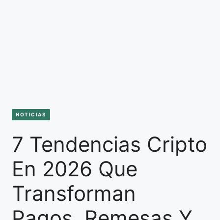
NOTICIAS
7 Tendencias Cripto
En 2026 Que
Transforman
Pagos, Remesas Y