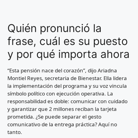
Quién pronunció la
frase, cuál es su puesto
y por qué importa ahora
“Esta pensión nace del corazón”, dijo Ariadna
Montiel Reyes, secretaria de Bienestar. Ella lidera
la implementación del programa y su voz vincula
símbolo político con ejecución operativa. La
responsabilidad es doble: comunicar con cuidado
y garantizar que 2 millones reciban la tarjeta
prometida. ¿Se puede separar el gesto
comunicativo de la entrega práctica? Aquí no
tanto.