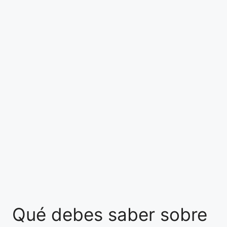
Qué debes saber sobre