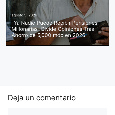
agosto 5, 2026
“Ya Nadie Puede Recibir Pensiones
Millonarias” Divide Opiniones Tras
Ahorro de 5,000 mdp en 2026
Deja un comentario
Comentario