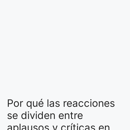
Por qué las reacciones
se dividen entre
aplausos y críticas en