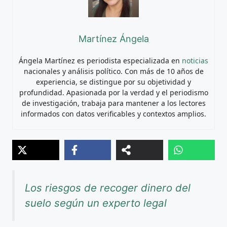
Martínez Ángela
Ángela Martínez es periodista especializada en
noticias
nacionales y análisis político. Con más de 10 años de
experiencia, se distingue por su objetividad y
profundidad. Apasionada por la verdad y el periodismo
de investigación, trabaja para mantener a los lectores
informados con datos verificables y contextos amplios.
Los riesgos de recoger dinero del
suelo según un experto legal