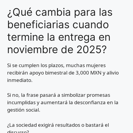
¿Qué cambia para las
beneficiarias cuando
termine la entrega en
noviembre de 2025?
Si se cumplen los plazos, muchas mujeres
recibirán apoyo bimestral de 3,000 MXN y alivio
inmediato.
Si no, la frase pasará a simbolizar promesas
incumplidas y aumentará la desconfianza en la
gestión social.
¿La sociedad exigirá resultados o bastará el
discurso?