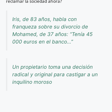
reclamar la sociedad ahora?
Iris, de 83 años, habla con
franqueza sobre su divorcio de
Mohamed, de 37 años: “Tenía 45
000 euros en el banco…”
Un propietario toma una decisión
radical y original para castigar a un
inquilino moroso