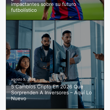
impactantes sobre su futuro
futbolístico
agosto 5, 2026
5 Cambios Cripto En 2026 Que
Sorprenden A Inversores – Aquí Lo
Nuevo