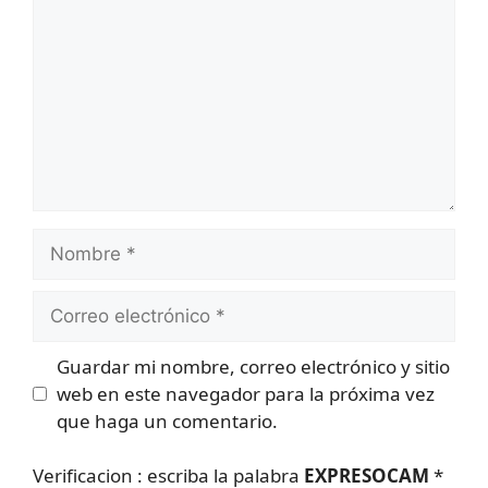
Nombre
Correo
electrónico
Guardar mi nombre, correo electrónico y sitio
web en este navegador para la próxima vez
que haga un comentario.
Verificacion : escriba la palabra
EXPRESOCAM
*