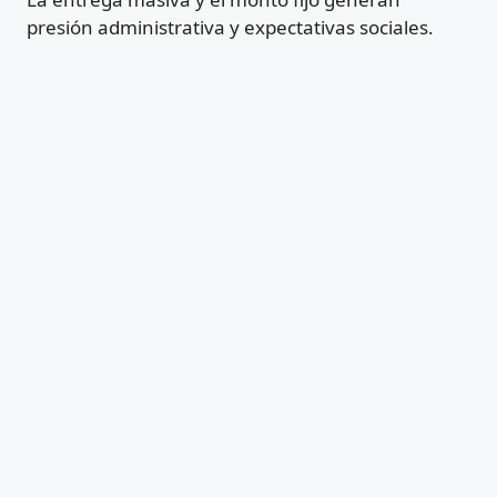
presión administrativa y expectativas sociales.