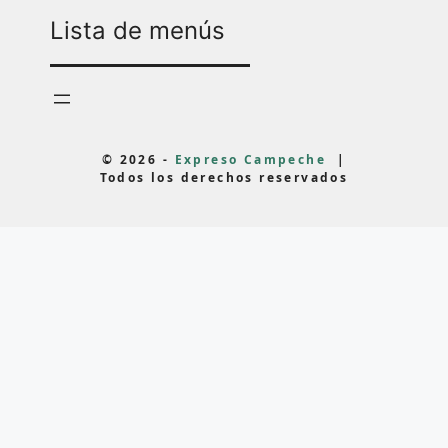
Lista de menús
© 2026 -
Expreso Campeche
|
Todos los derechos reservados