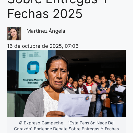
Fechas 2025
Martínez Ángela
16 de octubre de 2025, 07:06
© Expreso Campeche – "Esta Pensión Nace Del
Corazón" Enciende Debate Sobre Entregas Y Fechas