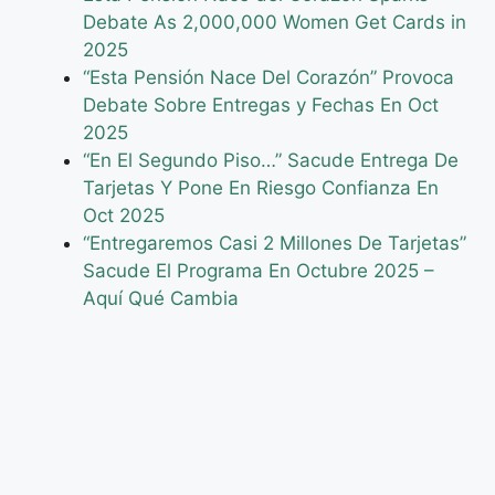
Debate As 2,000,000 Women Get Cards in
2025
“Esta Pensión Nace Del Corazón” Provoca
Debate Sobre Entregas y Fechas En Oct
2025
“En El Segundo Piso…” Sacude Entrega De
Tarjetas Y Pone En Riesgo Confianza En
Oct 2025
“Entregaremos Casi 2 Millones De Tarjetas”
Sacude El Programa En Octubre 2025 –
Aquí Qué Cambia