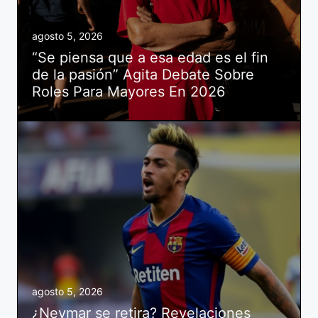
agosto 5, 2026
“Se piensa que a esa edad es el fin
de la pasión” Agita Debate Sobre
Roles Para Mayores En 2026
agosto 5, 2026
¿Neymar se retira? Revelaciones