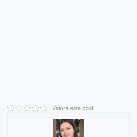
Valora este post