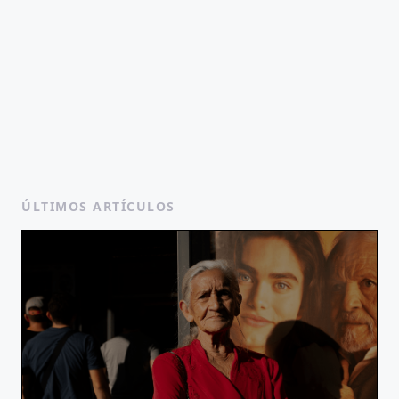
ÚLTIMOS ARTÍCULOS