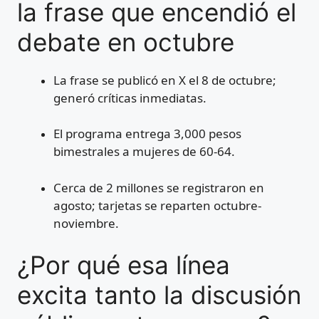
la frase que encendió el
debate en octubre
La frase se publicó en X el 8 de octubre;
generó críticas inmediatas.
El programa entrega 3,000 pesos
bimestrales a mujeres de 60-64.
Cerca de 2 millones se registraron en
agosto; tarjetas se reparten octubre-
noviembre.
¿Por qué esa línea
excita tanto la discusión