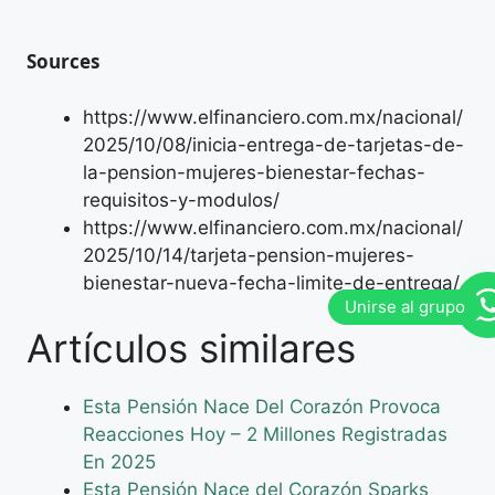
Sources
https://www.elfinanciero.com.mx/nacional/
2025/10/08/inicia-entrega-de-tarjetas-de-
la-pension-mujeres-bienestar-fechas-
requisitos-y-modulos/
https://www.elfinanciero.com.mx/nacional/
2025/10/14/tarjeta-pension-mujeres-
bienestar-nueva-fecha-limite-de-entrega/
Artículos similares
Esta Pensión Nace Del Corazón Provoca
Reacciones Hoy – 2 Millones Registradas
En 2025
Esta Pensión Nace del Corazón Sparks