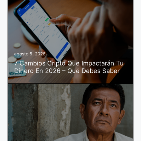
agosto 5, 2026
7 Cambios Cripto Que Impactarán Tu
Dinero En 2026 – Qué Debes Saber