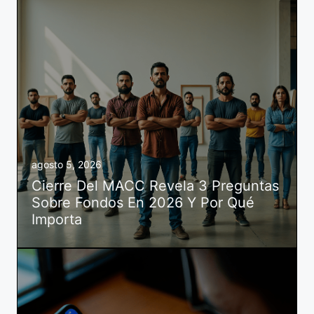
agosto 5, 2026
Cierre Del MACC Revela 3 Preguntas
Sobre Fondos En 2026 Y Por Qué
Importa