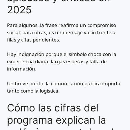
2025
Para algunos, la frase reafirma un compromiso
social; para otras, es un mensaje vacío frente a
filas y citas pendientes.
Hay indignación porque el símbolo choca con la
experiencia diaria: largas esperas y falta de
información.
Un breve punto: la comunicación pública importa
tanto como la logística.
Cómo las cifras del
programa explican la