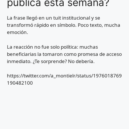
pública esta semana?
La frase llegó en un tuit institucional y se
transformó rápido en símbolo. Poco texto, mucha
emoción.
La reacción no fue solo política: muchas
beneficiarias la tomaron como promesa de acceso
inmediato. ¿Te sorprende? No debería.
https://twitter.com/a_montielr/status/1976018769
190482100