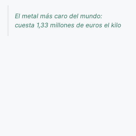
El metal más caro del mundo:
cuesta 1,33 millones de euros el kilo