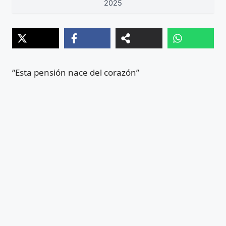
2025
“Esta pensión nace del corazón”