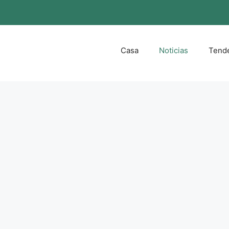
Casa
Noticias
Tend