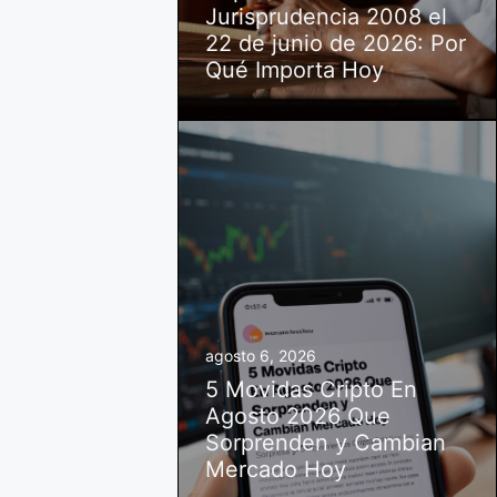
Jurisprudencia 2008 el
22 de junio de 2026: Por
Qué Importa Hoy
agosto 6, 2026
5 Movidas Cripto En
Agosto 2026 Que
Sorprenden y Cambian
Mercado Hoy