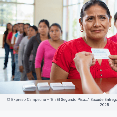
© Expreso Campeche – “En El Segundo Piso…” Sacude Entrega 
2025