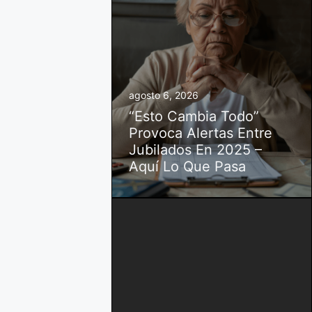
agosto 6, 2026
“Esto Cambia Todo”
Provoca Alertas Entre
Jubilados En 2025 –
Aquí Lo Que Pasa