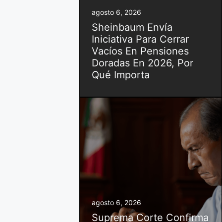
agosto 6, 2026
Sheinbaum Envía
Iniciativa Para Cerrar
Vacíos En Pensiones
Doradas En 2026, Por
Qué Importa
agosto 6, 2026
Suprema Corte Confirma