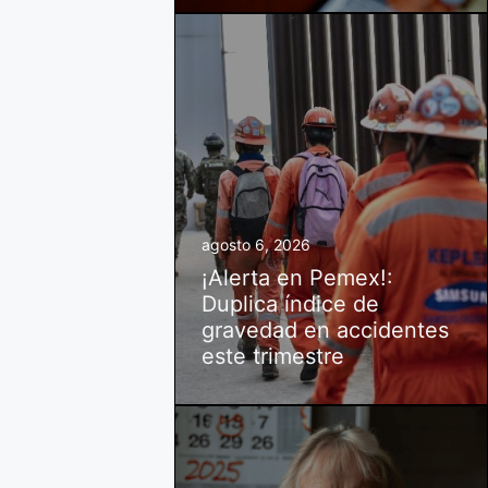
agosto 6, 2026
¡Alerta en Pemex!:
Duplica índice de
gravedad en accidentes
este trimestre