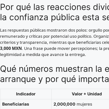
Por qué las reacciones divi
la confianza pública esta 
Las respuestas públicas mostraron dos polos: orgullo por
remunerado y críticas por potencial uso político. Organiz
criterios y transparencia, mientras que beneficiarias ce
3,000 MXN
. Una frase puede mover percepciones; la pr
legitimidad a medida que avance la entrega.
Qué números muestran la es
arranque y por qué import
Indicador
Valor + Unidad
Beneficiarias
2,000,000
mujeres