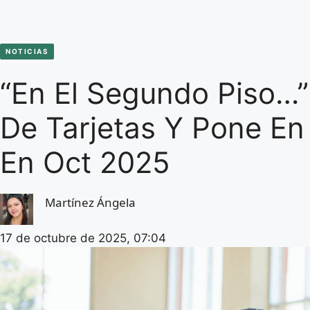
NOTICIAS
“En El Segundo Piso…
De Tarjetas Y Pone En
En Oct 2025
Martínez Ángela
17 de octubre de 2025, 07:04