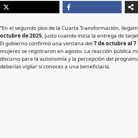
“En el segundo piso de la Cuarta Transformación, llegam
octubre de 2025
, justo cuando inicia la entrega de tar
El gobierno confirmó una ventana del
7 de octubre al 
mujeres se registraron en agosto. La reacción pública me
discurso para la autonomía y la percepción del programa
deberías vigilar si conoces a una beneficiaria.