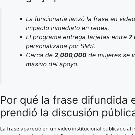
La funcionaria lanzó la frase en vide
impacto inmediato en redes.
El programa entrega tarjetas entre
7 
personalizada por SMS.
Cerca de
2,000,000
de mujeres se i
masivo del apoyo.
Por qué la frase difundida 
prendió la discusión públic
La frase apareció en un video institucional publicado al 