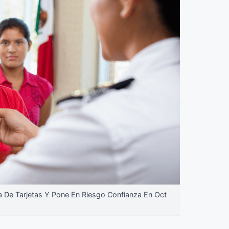
De Tarjetas Y Pone En Riesgo Confianza En Oct