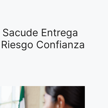
” Sacude Entrega
 Riesgo Confianza