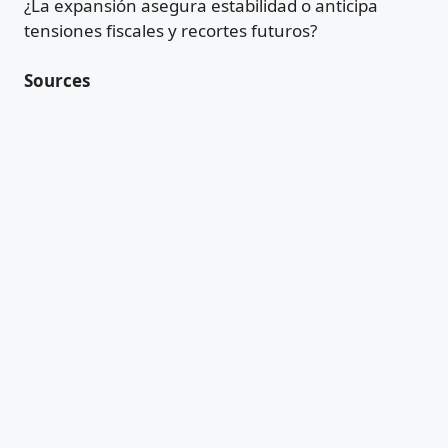
¿La expansión asegura estabilidad o anticipa
tensiones fiscales y recortes futuros?
Sources