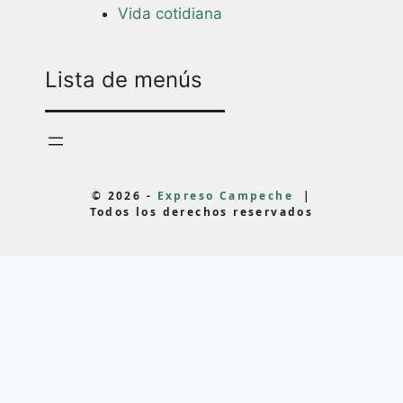
Vida cotidiana
Lista de menús
© 2026 -
Expreso Campeche
|
Todos los derechos reservados