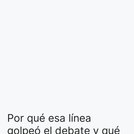
Por qué esa línea
golpeó el debate y qué