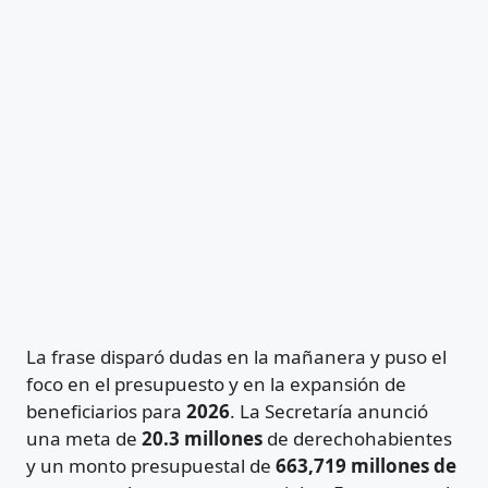
La frase disparó dudas en la mañanera y puso el
foco en el presupuesto y en la expansión de
beneficiarios para
2026
. La Secretaría anunció
una meta de
20.3 millones
de derechohabientes
y un monto presupuestal de
663,719 millones de