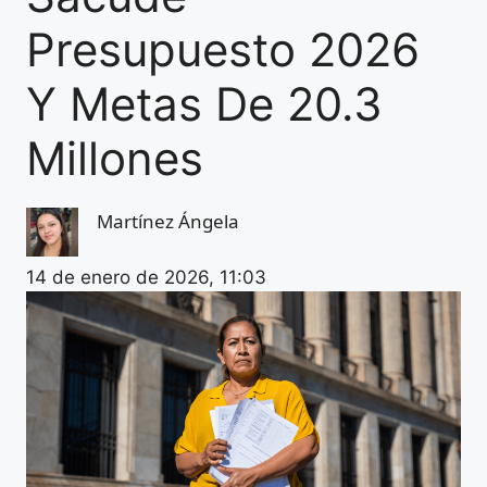
Presupuesto 2026
Y Metas De 20.3
Millones
Martínez Ángela
14 de enero de 2026, 11:03