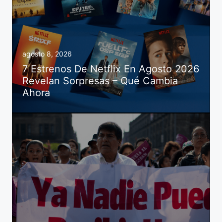
agosto 8, 2026
7 Estrenos De Netflix En Agosto 2026
Revelan Sorpresas – Qué Cambia
Ahora