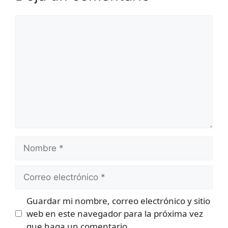
Comentario
Nombre
Correo
electrónico
Guardar mi nombre, correo electrónico y sitio
web en este navegador para la próxima vez
que haga un comentario.