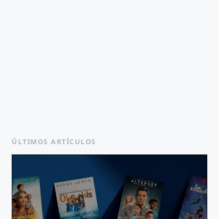
ÚLTIMOS ARTÍCULOS