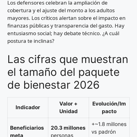
Los defensores celebran la ampliación de
cobertura y el ajuste del monto a los adultos
mayores. Los críticos alertan sobre el impacto en
finanzas públicas y transparencia del gasto. Hay
entusiasmo social; hay debate técnico. ¿A cuál
postura te inclinas?
Las cifras que muestran
el tamaño del paquete
de bienestar 2026
Valor +
Evolución/Im
Indicador
Unidad
pacto
+~1.8 millones
Beneficiarios
20.3 millones
vs padrón
meta
personas