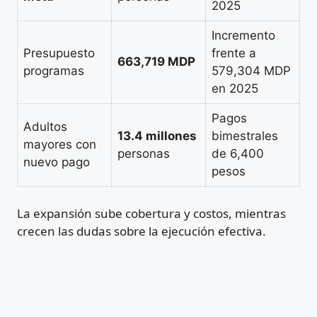
2025
Incremento
Presupuesto
frente a
663,719 MDP
programas
579,304 MDP
en 2025
Pagos
Adultos
13.4 millones
bimestrales
mayores con
personas
de 6,400
nuevo pago
pesos
La expansión sube cobertura y costos, mientras
crecen las dudas sobre la ejecución efectiva.