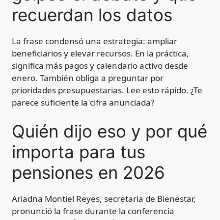
recuerdan los datos
La frase condensó una estrategia: ampliar
beneficiarios y elevar recursos. En la práctica,
significa más pagos y calendario activo desde
enero. También obliga a preguntar por
prioridades presupuestarias. Lee esto rápido. ¿Te
parece suficiente la cifra anunciada?
Quién dijo eso y por qué
importa para tus
pensiones en 2026
Ariadna Montiel Reyes, secretaria de Bienestar,
pronunció la frase durante la conferencia