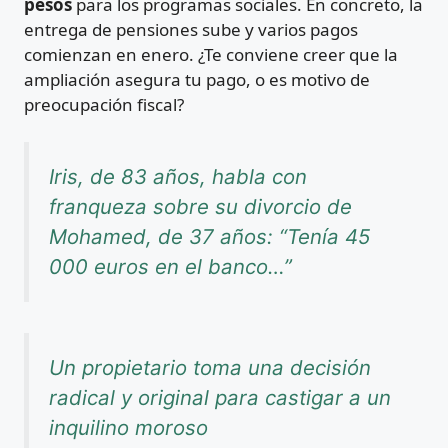
pesos
para los programas sociales. En concreto, la
entrega de pensiones sube y varios pagos
comienzan en enero. ¿Te conviene creer que la
ampliación asegura tu pago, o es motivo de
preocupación fiscal?
Iris, de 83 años, habla con
franqueza sobre su divorcio de
Mohamed, de 37 años: “Tenía 45
000 euros en el banco…”
Un propietario toma una decisión
radical y original para castigar a un
inquilino moroso