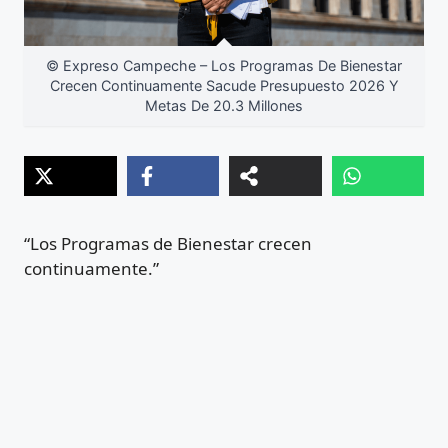
© Expreso Campeche – Los Programas De Bienestar
Crecen Continuamente Sacude Presupuesto 2026 Y
Metas De 20.3 Millones
“Los Programas de Bienestar crecen
continuamente.”