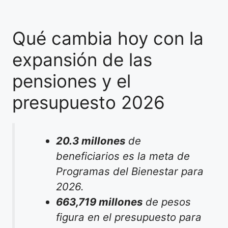
Qué cambia hoy con la
expansión de las
pensiones y el
presupuesto 2026
20.3 millones
de
beneficiarios es la meta de
Programas del Bienestar para
2026.
663,719 millones
de pesos
figura en el presupuesto para