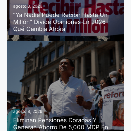
agosto 8, 2026
“Ya Nadie Puede Recibir Hasta Un
Millón” Divide Opiniones En 2026 –
Qué Cambia Ahora
agosto 8, 2026
Eliminan Pensiones Doradas Y
Generan Ahorro De 5,000 MDP En