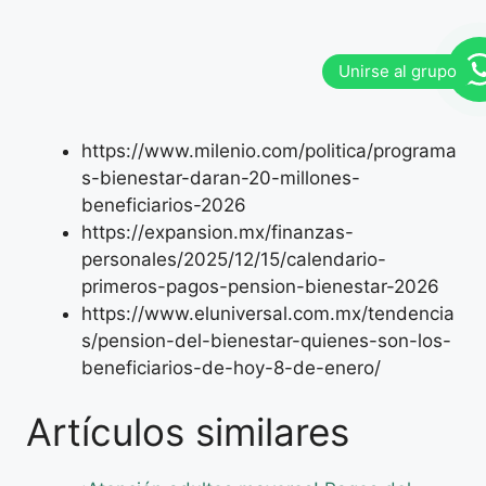
https://www.milenio.com/politica/programa
s-bienestar-daran-20-millones-
beneficiarios-2026
https://expansion.mx/finanzas-
personales/2025/12/15/calendario-
primeros-pagos-pension-bienestar-2026
https://www.eluniversal.com.mx/tendencia
s/pension-del-bienestar-quienes-son-los-
beneficiarios-de-hoy-8-de-enero/
Artículos similares