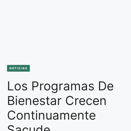
NOTICIAS
Los Programas De
Bienestar Crecen
Continuamente
Sacude