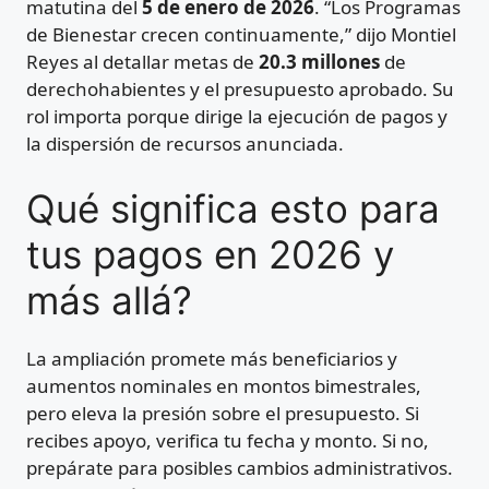
matutina del
5 de enero de 2026
. “Los Programas
de Bienestar crecen continuamente,” dijo Montiel
Reyes al detallar metas de
20.3 millones
de
derechohabientes y el presupuesto aprobado. Su
rol importa porque dirige la ejecución de pagos y
la dispersión de recursos anunciada.
Qué significa esto para
tus pagos en 2026 y
más allá?
La ampliación promete más beneficiarios y
aumentos nominales en montos bimestrales,
pero eleva la presión sobre el presupuesto. Si
recibes apoyo, verifica tu fecha y monto. Si no,
prepárate para posibles cambios administrativos.