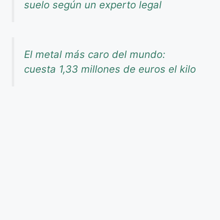
suelo según un experto legal
El metal más caro del mundo:
cuesta 1,33 millones de euros el kilo