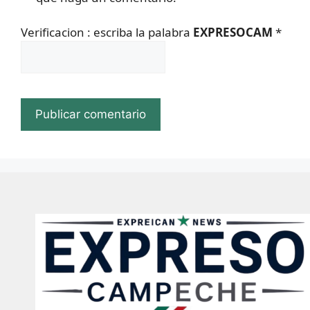
Verificacion : escriba la palabra
EXPRESOCAM
*