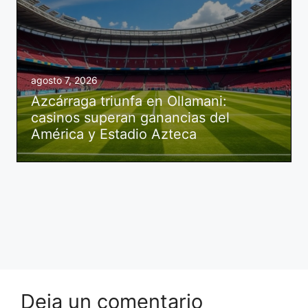
agosto 7, 2026
Azcárraga triunfa en Ollamani:
casinos superan ganancias del
América y Estadio Azteca
Deja un comentario