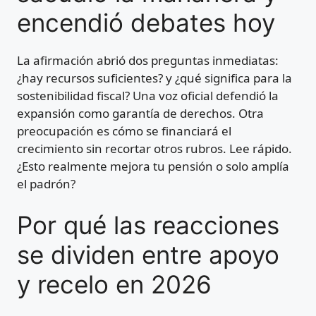
encendió debates hoy
La afirmación abrió dos preguntas inmediatas:
¿hay recursos suficientes? y ¿qué significa para la
sostenibilidad fiscal? Una voz oficial defendió la
expansión como garantía de derechos. Otra
preocupación es cómo se financiará el
crecimiento sin recortar otros rubros. Lee rápido.
¿Esto realmente mejora tu pensión o solo amplía
el padrón?
Por qué las reacciones
se dividen entre apoyo
y recelo en 2026