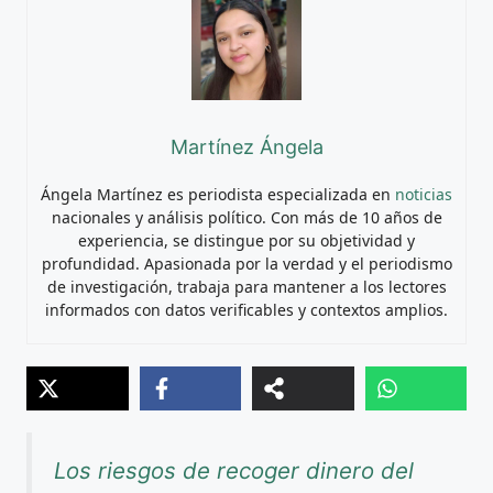
Martínez Ángela
Ángela Martínez es periodista especializada en
noticias
nacionales y análisis político. Con más de 10 años de
experiencia, se distingue por su objetividad y
profundidad. Apasionada por la verdad y el periodismo
de investigación, trabaja para mantener a los lectores
informados con datos verificables y contextos amplios.
Los riesgos de recoger dinero del