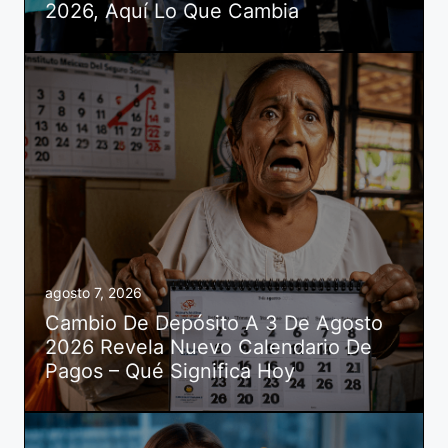
2026, Aquí Lo Que Cambia
agosto 7, 2026
Cambio De Depósito A 3 De Agosto
2026 Revela Nuevo Calendario De
Pagos – Qué Significa Hoy