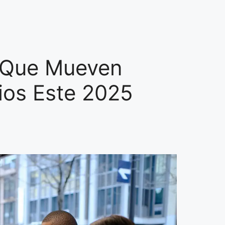
 Que Mueven
ios Este 2025