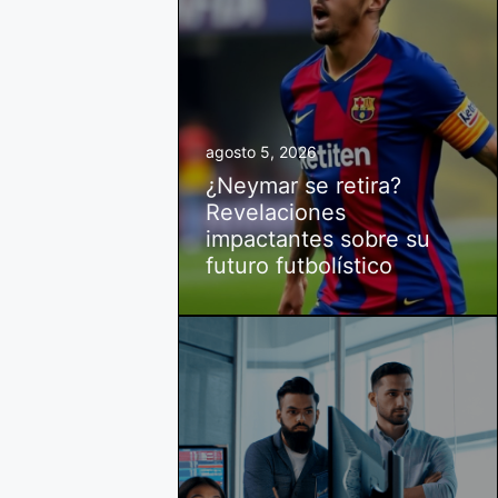
agosto 5, 2026
¿Neymar se retira?
Revelaciones
impactantes sobre su
futuro futbolístico