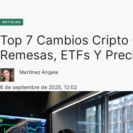
NOTICIAS
Top 7 Cambios Cripto
Remesas, ETFs Y Prec
Martínez Ángela
6 de septiembre de 2025, 12:02