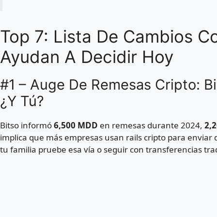
Top 7: Lista De Cambios C
Ayudan A Decidir Hoy
#1 – Auge De Remesas Cripto: Bi
¿Y Tú?
Bitso informó
6,500 MDD
en remesas durante 2024,
2,
implica que más empresas usan rails cripto para enviar 
tu familia pruebe esa vía o seguir con transferencias tra