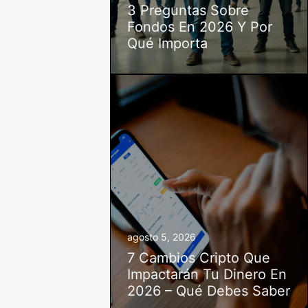
3 Preguntas Sobre
Fondos En 2026 Y Por
Qué Importa
agosto 5, 2026
7 Cambios Cripto Que
Impactarán Tu Dinero En
2026 – Qué Debes Saber