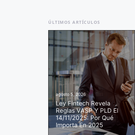
ÚLTIMOS ARTÍCULOS
agosto 5, 2026
Ley Fintech Revela
Reglas VASP Y PLD El
14/11/2025: Por Qué
Importa En 2025