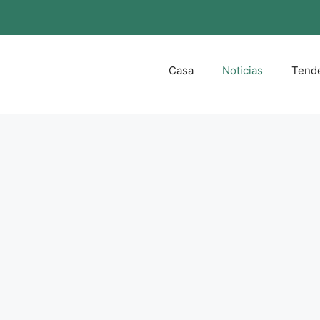
Casa
Noticias
Tend