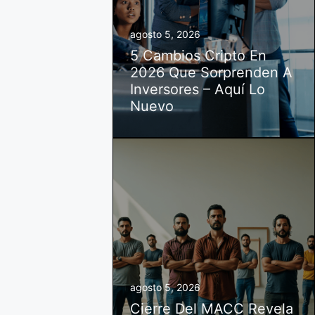
agosto 5, 2026
5 Cambios Cripto En
2026 Que Sorprenden A
Inversores – Aquí Lo
Nuevo
agosto 5, 2026
Cierre Del MACC Revela