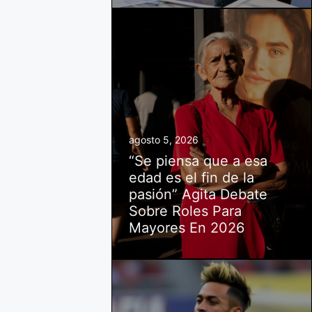
agosto 5, 2026
“Se piensa que a esa
edad es el fin de la
pasión” Agita Debate
Sobre Roles Para
Mayores En 2026