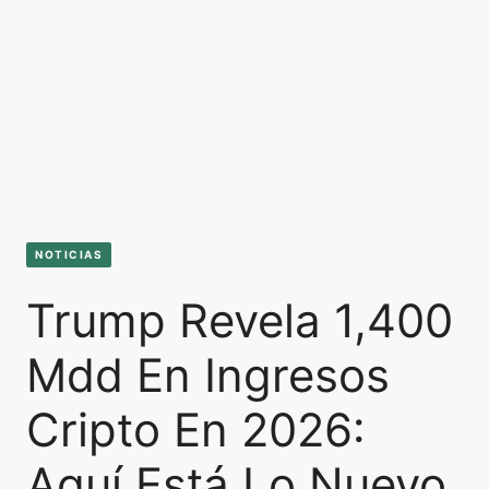
NOTICIAS
Trump Revela 1,400
Mdd En Ingresos
Cripto En 2026:
Aquí Está Lo Nuevo