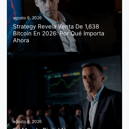
agosto 9, 2026
Strategy Revela Venta De 1,638
Bitcoin En 2026: Por Qué Importa
Ahora
agosto 9, 2026