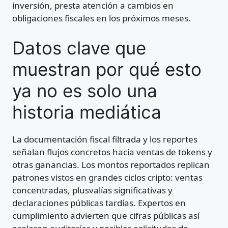
inversión, presta atención a cambios en
obligaciones fiscales en los próximos meses.
Datos clave que
muestran por qué esto
ya no es solo una
historia mediática
La documentación fiscal filtrada y los reportes
señalan flujos concretos hacia ventas de tokens y
otras ganancias. Los montos reportados replican
patrones vistos en grandes ciclos cripto: ventas
concentradas, plusvalías significativas y
declaraciones públicas tardías. Expertos en
cumplimiento advierten que cifras públicas así