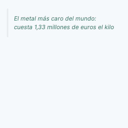
El metal más caro del mundo:
cuesta 1,33 millones de euros el kilo