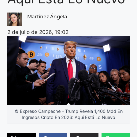
Martínez Ángela
2 de julio de 2026, 19:02
© Expreso Campeche – Trump Revela 1,400 Mdd En
Ingresos Cripto En 2026: Aquí Está Lo Nuevo