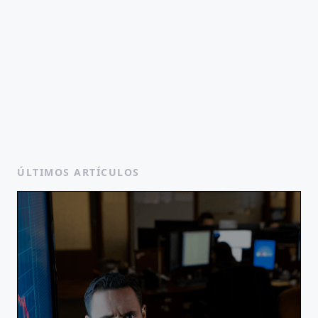
ÚLTIMOS ARTÍCULOS