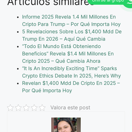
Artículos similares
Informe 2025 Revela 1.4 Mil Millones En
Cripto Para Trump – Por Qué Importa Hoy
5 Revelaciones Sobre Los $1,400 Mdd De
Trump En 2026 – Aquí Qué Cambia
“Todo El Mundo Está Obteniendo
Beneficios” Revela $1.4 Mil Millones En
Cripto 2025 – Qué Cambia Ahora
“It Is An Incredibly Exciting Time” Sparks
Crypto Ethics Debate In 2025, Here’s Why
Revelan $1,400 Mdd De Cripto En 2025 –
Por Qué Importa Hoy
Valora este post