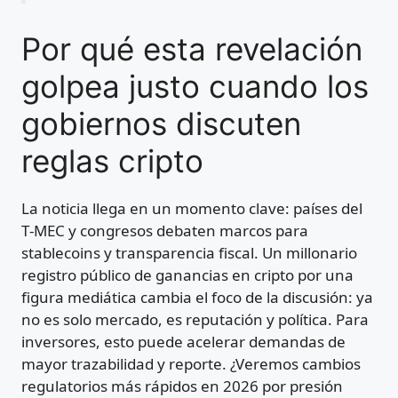
Por qué esta revelación
golpea justo cuando los
gobiernos discuten
reglas cripto
La noticia llega en un momento clave: países del
T‑MEC y congresos debaten marcos para
stablecoins y transparencia fiscal. Un millonario
registro público de ganancias en cripto por una
figura mediática cambia el foco de la discusión: ya
no es solo mercado, es reputación y política. Para
inversores, esto puede acelerar demandas de
mayor trazabilidad y reporte. ¿Veremos cambios
regulatorios más rápidos en 2026 por presión