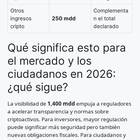
Otros
Complementa
ingresos
250 mdd
n el total
cripto
declarado
Qué significa esto para
el mercado y los
ciudadanos en 2026:
¿qué sigue?
La visibilidad de
1,400 mdd
empuja a reguladores
a acelerar transparencia y normas sobre
criptoactivos. Para inversores, mayor regulación
puede significar más seguridad pero también
nuevas obligaciones fiscales. Para ciudadanos y