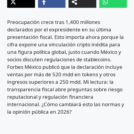
Preocupación crece tras 1,400 millones
declarados por el expresidente en su última
presentación fiscal. Esto importa ahora porque la
cifra expone una vinculación cripto inédita para
una figura política global, justo cuando México y
socios discuten regulaciones de stablecoins.
Forbes México publicó que la declaración incluye
ventas por más de 520 mdd en tokens y otros
ingresos superiores a 250 mdd. Mi lectura: la
transparencia fiscal abre preguntas sobre riesgo
reputacional y regulación financiera
internacional. ¿Cómo cambiará esto las normas y
la opinión pública en 2026?