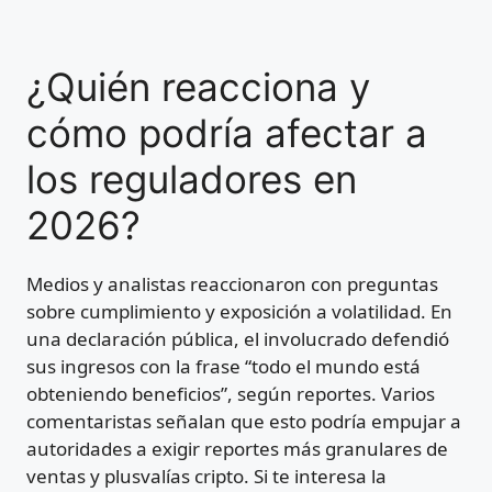
¿Quién reacciona y
cómo podría afectar a
los reguladores en
2026?
Medios y analistas reaccionaron con preguntas
sobre cumplimiento y exposición a volatilidad. En
una declaración pública, el involucrado defendió
sus ingresos con la frase “todo el mundo está
obteniendo beneficios”, según reportes. Varios
comentaristas señalan que esto podría empujar a
autoridades a exigir reportes más granulares de
ventas y plusvalías cripto. Si te interesa la