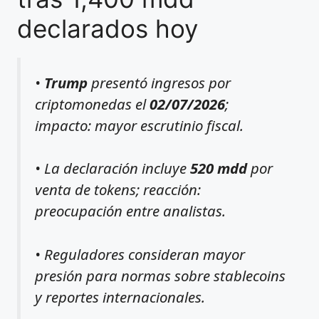
declarados hoy
•
Trump
presentó ingresos por
criptomonedas el
02/07/2026
;
impacto: mayor escrutinio fiscal.
• La declaración incluye
520 mdd
por
venta de tokens; reacción:
preocupación entre analistas.
• Reguladores consideran mayor
presión para normas sobre stablecoins
y reportes internacionales.