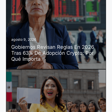
agosto 9, 2026
Gobiernos Revisan Reglas En 2026
Tras 63% De Adopción Crypto: Por
Qué Importa