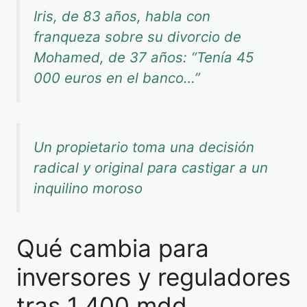
Iris, de 83 años, habla con
franqueza sobre su divorcio de
Mohamed, de 37 años: “Tenía 45
000 euros en el banco…”
Un propietario toma una decisión
radical y original para castigar a un
inquilino moroso
Qué cambia para
inversores y reguladores
tras 1,400 mdd