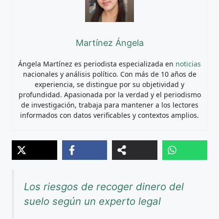
Martínez Ángela
Ángela Martínez es periodista especializada en
noticias
nacionales y análisis político. Con más de 10 años de
experiencia, se distingue por su objetividad y
profundidad. Apasionada por la verdad y el periodismo
de investigación, trabaja para mantener a los lectores
informados con datos verificables y contextos amplios.
Los riesgos de recoger dinero del
suelo según un experto legal