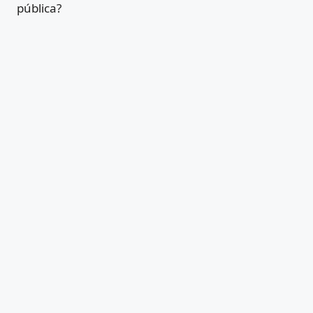
pública?