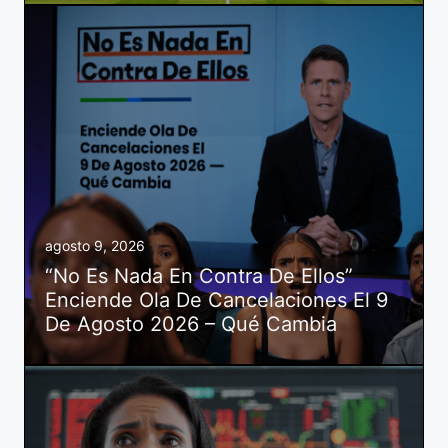
agosto 9, 2026
“No Es Nada En Contra De Ellos”
Enciende Ola De Cancelaciones El 9
De Agosto 2026 – Qué Cambia