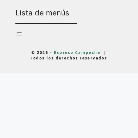
Lista de menús
© 2026 -
Expreso Campeche
|
Todos los derechos reservados