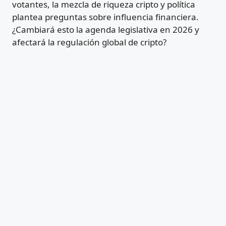
votantes, la mezcla de riqueza cripto y política
plantea preguntas sobre influencia financiera.
¿Cambiará esto la agenda legislativa en 2026 y
afectará la regulación global de cripto?