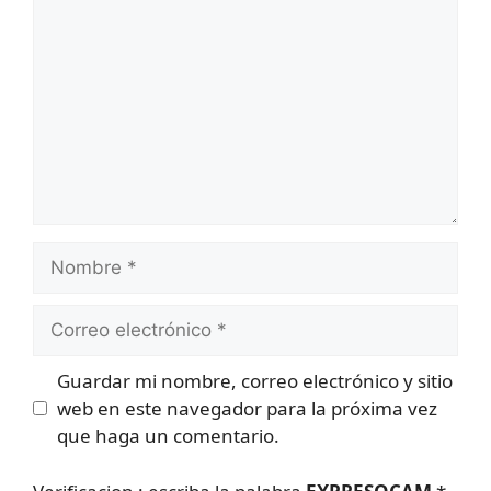
Nombre
Correo
electrónico
Guardar mi nombre, correo electrónico y sitio
web en este navegador para la próxima vez
que haga un comentario.