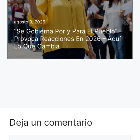
agosto 9, 2026
“Se Gobierna Por y Para El Pueblo”
Provoca Reacciones En 2026 – Aquí
Lo Que Cambia
Deja un comentario
Comentario