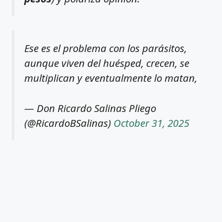
Ese es el problema con los parásitos,
aunque viven del huésped, crecen, se
multiplican y eventualmente lo matan,
— Don Ricardo Salinas Pliego
(@RicardoBSalinas)
October 31, 2025