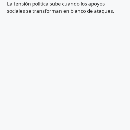
La tensión política sube cuando los apoyos
sociales se transforman en blanco de ataques.