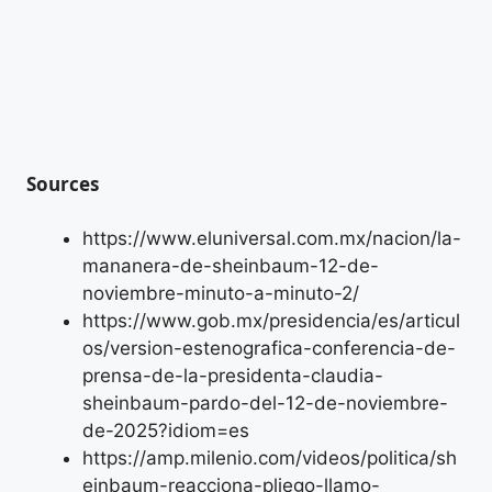
Sources
https://www.eluniversal.com.mx/nacion/la-
mananera-de-sheinbaum-12-de-
noviembre-minuto-a-minuto-2/
https://www.gob.mx/presidencia/es/articul
os/version-estenografica-conferencia-de-
prensa-de-la-presidenta-claudia-
sheinbaum-pardo-del-12-de-noviembre-
de-2025?idiom=es
https://amp.milenio.com/videos/politica/sh
einbaum-reacciona-pliego-llamo-