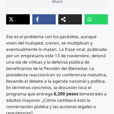
Ahora
Ese es el problema con los parásitos, aunque
viven del huésped, crecen, se multiplican y
eventualmente lo matan. La frase viral, publicada
por un empresario este 13 de noviembre, detonó
una ola de críticas y la defensa pública de
beneficiarios de la Pensión del Bienestar. La
presidenta reaccionó en su conferencia matutina,
llevando el debate a la agenda nacional y política.
En términos concretos, la discusión toca el
programa que entrega
6,200 pesos
bimestrales a
adultos mayores. ¿Cómo cambiará esto la
conversación pública y las acciones legales o
regulatorias?