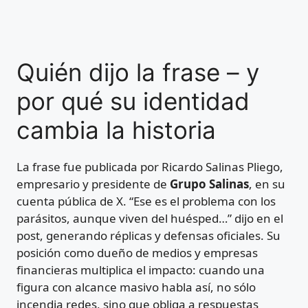
Quién dijo la frase – y
por qué su identidad
cambia la historia
La frase fue publicada por Ricardo Salinas Pliego,
empresario y presidente de
Grupo Salinas
, en su
cuenta pública de X. “Ese es el problema con los
parásitos, aunque viven del huésped…” dijo en el
post, generando réplicas y defensas oficiales. Su
posición como dueño de medios y empresas
financieras multiplica el impacto: cuando una
figura con alcance masivo habla así, no sólo
incendia redes, sino que obliga a respuestas