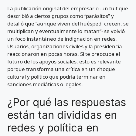
La publicación original del empresario -un tuit que
describió a ciertos grupos como “parásitos” y
detalló que “aunque viven del huésped, crecen, se
multiplican y eventualmente lo matan”- se volvió
un foco instantáneo de indignación en redes.
Usuarios, organizaciones civiles y la presidencia
reaccionaron en pocas horas. Si te preocupa el
futuro de los apoyos sociales, esto es relevante
porque transforma una crítica en un choque
cultural y político que podría terminar en
sanciones mediáticas o legales.
¿Por qué las respuestas
están tan divididas en
redes y política en