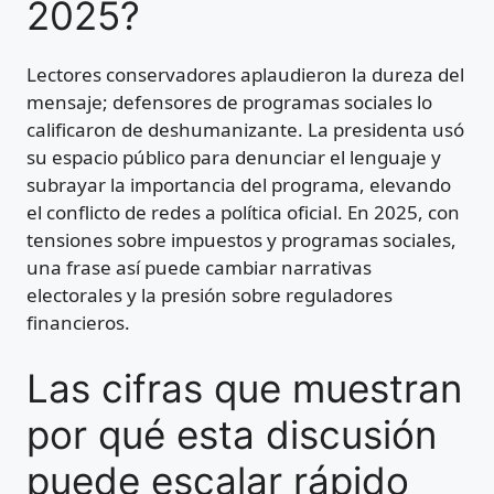
2025?
Lectores conservadores aplaudieron la dureza del
mensaje; defensores de programas sociales lo
calificaron de deshumanizante. La presidenta usó
su espacio público para denunciar el lenguaje y
subrayar la importancia del programa, elevando
el conflicto de redes a política oficial. En 2025, con
tensiones sobre impuestos y programas sociales,
una frase así puede cambiar narrativas
electorales y la presión sobre reguladores
financieros.
Las cifras que muestran
por qué esta discusión
puede escalar rápido