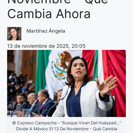
Cambia Ahora
Martínez Ángela
13 de noviembre de 2025, 20:05
© Expreso Campeche – “Aunque Viven Del Huésped…”
Divide A México El 13 De Noviembre - Qué Cambia