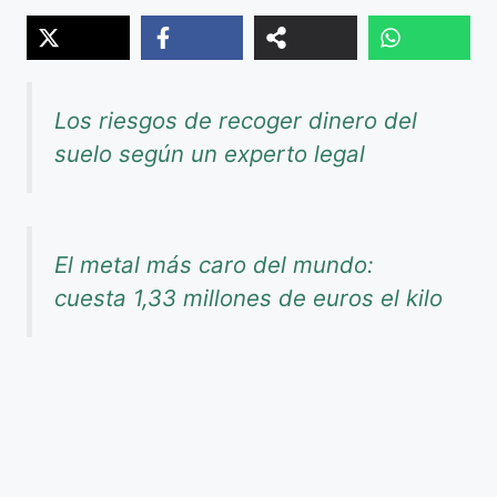
Los riesgos de recoger dinero del
suelo según un experto legal
El metal más caro del mundo:
cuesta 1,33 millones de euros el kilo