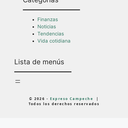
Finanzas
Noticias
Tendencias
Vida cotidiana
Lista de menús
© 2026 -
Expreso Campeche
|
Todos los derechos reservados