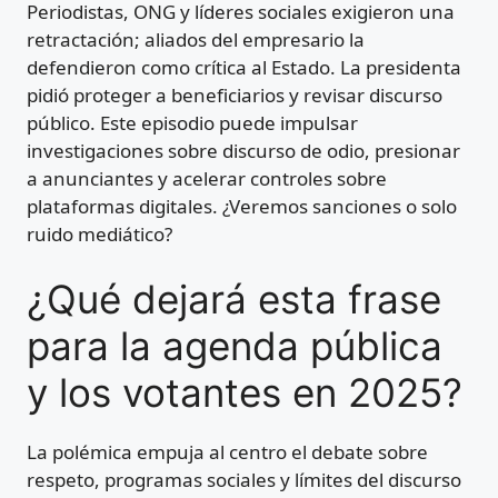
Periodistas, ONG y líderes sociales exigieron una
retractación; aliados del empresario la
defendieron como crítica al Estado. La presidenta
pidió proteger a beneficiarios y revisar discurso
público. Este episodio puede impulsar
investigaciones sobre discurso de odio, presionar
a anunciantes y acelerar controles sobre
plataformas digitales. ¿Veremos sanciones o solo
ruido mediático?
¿Qué dejará esta frase
para la agenda pública
y los votantes en 2025?
La polémica empuja al centro el debate sobre
respeto, programas sociales y límites del discurso