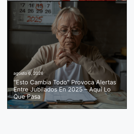
agosto 6, 2026
“Esto Cambia Todo” Provoca Alertas
Entre Jubilados En 2025 – Aquí Lo
Que Pasa