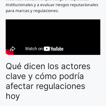
institucionales y a evaluar riesgos reputacionales
para marcas y regulaciones.
Qué dicen los actores
clave y cómo podría
afectar regulaciones
hoy