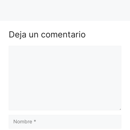
Deja un comentario
Comentario
Nombre