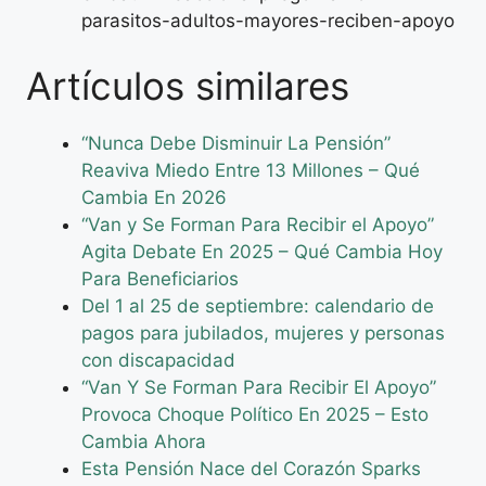
parasitos-adultos-mayores-reciben-apoyo
Artículos similares
“Nunca Debe Disminuir La Pensión”
Reaviva Miedo Entre 13 Millones – Qué
Cambia En 2026
“Van y Se Forman Para Recibir el Apoyo”
Agita Debate En 2025 – Qué Cambia Hoy
Para Beneficiarios
Del 1 al 25 de septiembre: calendario de
pagos para jubilados, mujeres y personas
con discapacidad
“Van Y Se Forman Para Recibir El Apoyo”
Provoca Choque Político En 2025 – Esto
Cambia Ahora
Esta Pensión Nace del Corazón Sparks