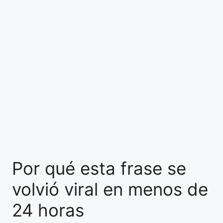
Por qué esta frase se
volvió viral en menos de
24 horas