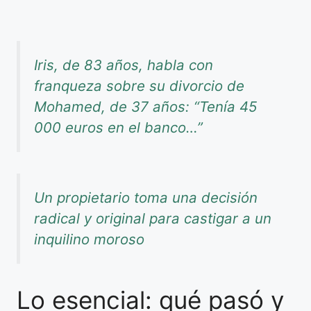
Iris, de 83 años, habla con
franqueza sobre su divorcio de
Mohamed, de 37 años: “Tenía 45
000 euros en el banco…”
Un propietario toma una decisión
radical y original para castigar a un
inquilino moroso
Lo esencial: qué pasó y