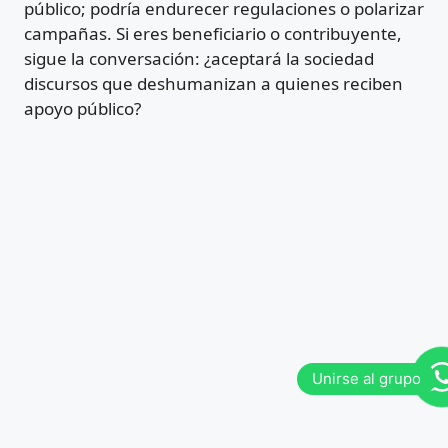
público; podría endurecer regulaciones o polarizar
campañas. Si eres beneficiario o contribuyente,
sigue la conversación: ¿aceptará la sociedad
discursos que deshumanizan a quienes reciben
apoyo público?