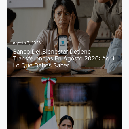
agosto 7, 2026
Banco Del Bienestar Detiene
Transferencias En Agosto 2026: Aquí
Lo Que Debes Saber