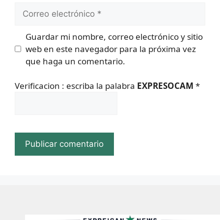
Correo
electrónico
Guardar mi nombre, correo electrónico y sitio
web en este navegador para la próxima vez
que haga un comentario.
Verificacion : escriba la palabra
EXPRESOCAM
*