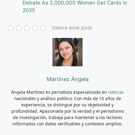
Debate As 2,000,000 Women Get Cards in
2025
Valora este post
Martínez Ángela
Ángela Martínez es periodista especializada en
noticias
nacionales y análisis político. Con más de 10 años de
experiencia, se distingue por su objetividad y
profundidad. Apasionada por la verdad y el periodismo
de investigación, trabaja para mantener a los lectores
informados con datos verificables y contextos amplios.