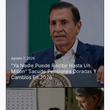
agosto 7, 2026
“Ya Nadie Puede Recibir Hasta Un
Millón” Sacude Pensiones Doradas Y
Cambios En 2026