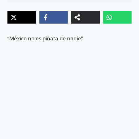
“México no es piñata de nadie”