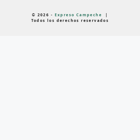
© 2026 -
Expreso Campeche
|
Todos los derechos reservados