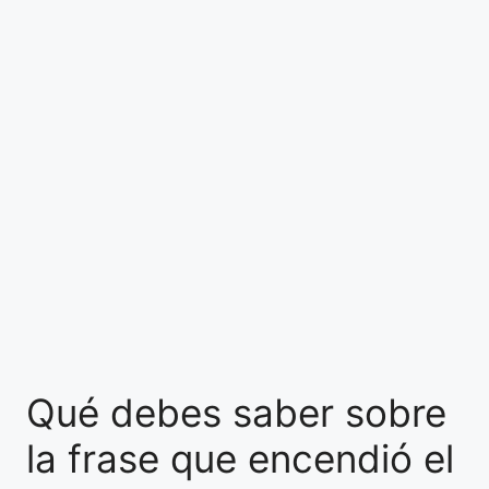
Qué debes saber sobre
la frase que encendió el