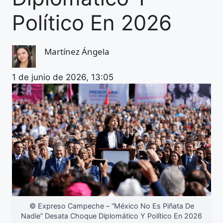
Político En 2026
Martínez Ángela
1 de junio de 2026, 13:05
© Expreso Campeche – “México No Es Piñata De
Nadie” Desata Choque Diplomático Y Político En 2026