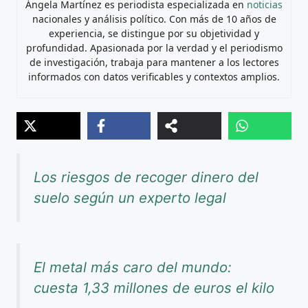
Ángela Martínez es periodista especializada en
noticias
nacionales y análisis político. Con más de 10 años de
experiencia, se distingue por su objetividad y
profundidad. Apasionada por la verdad y el periodismo
de investigación, trabaja para mantener a los lectores
informados con datos verificables y contextos amplios.
Los riesgos de recoger dinero del
suelo según un experto legal
El metal más caro del mundo:
cuesta 1,33 millones de euros el kilo