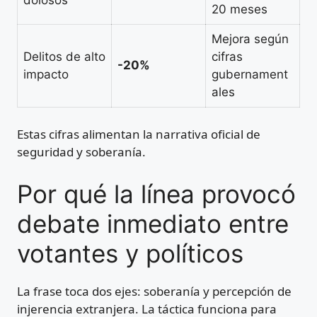
20 meses
Mejora según
Delitos de alto
cifras
-20%
impacto
gubernament
ales
Estas cifras alimentan la narrativa oficial de
seguridad y soberanía.
Por qué la línea provocó
debate inmediato entre
votantes y políticos
La frase toca dos ejes: soberanía y percepción de
injerencia extranjera. La táctica funciona para