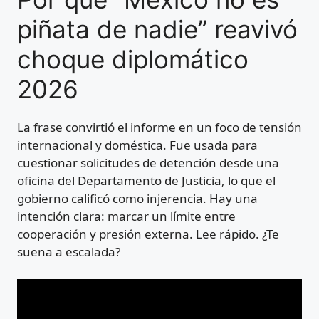
piñata de nadie” reavivó
choque diplomático
2026
La frase convirtió el informe en un foco de tensión
internacional y doméstica. Fue usada para
cuestionar solicitudes de detención desde una
oficina del Departamento de Justicia, lo que el
gobierno calificó como injerencia. Hay una
intención clara: marcar un límite entre
cooperación y presión externa. Lee rápido. ¿Te
suena a escalada?