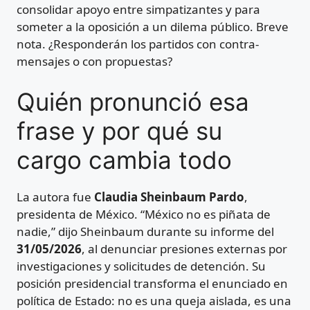
consolidar apoyo entre simpatizantes y para
someter a la oposición a un dilema público. Breve
nota. ¿Responderán los partidos con contra-
mensajes o con propuestas?
Quién pronunció esa
frase y por qué su
cargo cambia todo
La autora fue
Claudia Sheinbaum Pardo
,
presidenta de México. “México no es piñata de
nadie,” dijo Sheinbaum durante su informe del
31/05/2026
, al denunciar presiones externas por
investigaciones y solicitudes de detención. Su
posición presidencial transforma el enunciado en
política de Estado: no es una queja aislada, es una