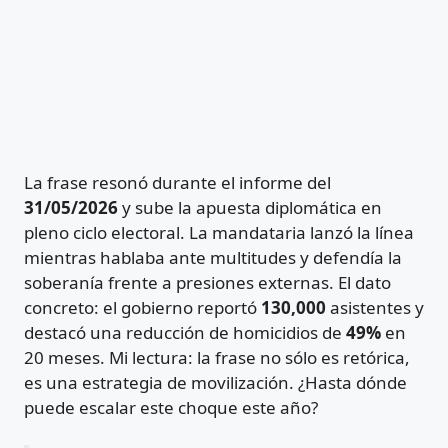
La frase resonó durante el informe del
31/05/2026
y sube la apuesta diplomática en
pleno ciclo electoral. La mandataria lanzó la línea
mientras hablaba ante multitudes y defendía la
soberanía frente a presiones externas. El dato
concreto: el gobierno reportó
130,000
asistentes y
destacó una reducción de homicidios de
49%
en
20 meses. Mi lectura: la frase no sólo es retórica,
es una estrategia de movilización. ¿Hasta dónde
puede escalar este choque este año?