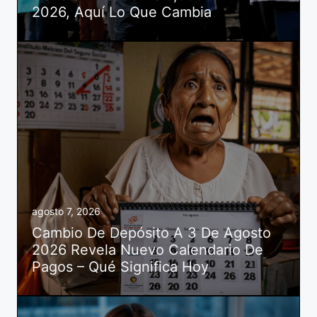
2026, Aquí Lo Que Cambia
agosto 7, 2026
Cambio De Depósito A 3 De Agosto
2026 Revela Nuevo Calendario De
Pagos – Qué Significa Hoy