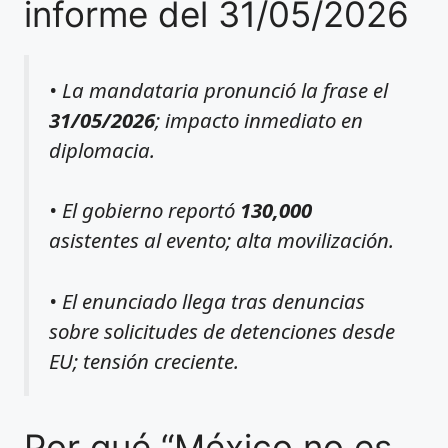
informe del 31/05/2026
• La mandataria pronunció la frase el
31/05/2026
; impacto inmediato en
diplomacia.
• El gobierno reportó
130,000
asistentes al evento; alta movilización.
• El enunciado llega tras denuncias
sobre solicitudes de detenciones desde
EU; tensión creciente.
Por qué “México no es