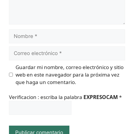
Nombre
Correo
electrónico
Guardar mi nombre, correo electrónico y sitio
web en este navegador para la próxima vez
que haga un comentario.
Verificacion : escriba la palabra
EXPRESOCAM
*