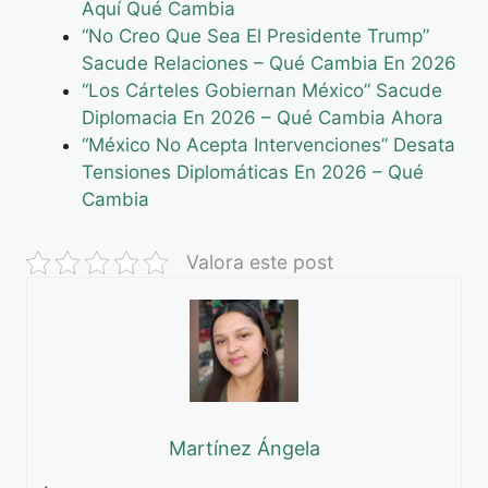
Aquí Qué Cambia
“No Creo Que Sea El Presidente Trump”
Sacude Relaciones – Qué Cambia En 2026
“Los Cárteles Gobiernan México” Sacude
Diplomacia En 2026 – Qué Cambia Ahora
“México No Acepta Intervenciones” Desata
Tensiones Diplomáticas En 2026 – Qué
Cambia
Valora este post
Martínez Ángela