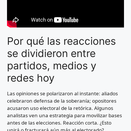
Por qué las reacciones
se dividieron entre
partidos, medios y
redes hoy
Las opiniones se polarizaron al instante: aliados
celebraron defensa de la soberanía; opositores
acusaron uso electoral de la retórica. Algunos
analistas ven una estrategia para movilizar bases
antes de las elecciones. Reacción corta. ¿Esto
unirá o fracturará aún más al electorado?