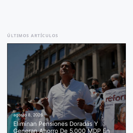
ÚLTIMOS ARTÍCULOS
agosto 8, 2026
Eliminan Pensiones Doradas Y
Generan Ahorro De 5,000 MDP En