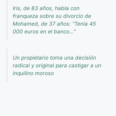
Iris, de 83 años, habla con
franqueza sobre su divorcio de
Mohamed, de 37 años: “Tenía 45
000 euros en el banco…”
Un propietario toma una decisión
radical y original para castigar a un
inquilino moroso