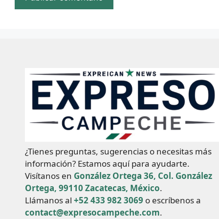
¿Tienes preguntas, sugerencias o necesitas más
información? Estamos aquí para ayudarte.
Visítanos en
González Ortega 36, Col. González
Ortega, 99110 Zacatecas, México
.
Llámanos al
+52 433 982 3069
o escríbenos a
contact@expresocampeche.com
.