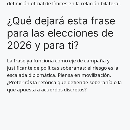
definición oficial de límites en la relación bilateral.
¿Qué dejará esta frase
para las elecciones de
2026 y para ti?
La frase ya funciona como eje de campaña y
justificante de políticas soberanas; el riesgo es la
escalada diplomática. Piensa en movilización.
¿Preferirás la retórica que defiende soberanía o la
que apuesta a acuerdos discretos?