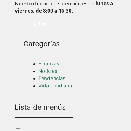
Nuestro horario de atención es de
lunes a
viernes, de 8:00 a 16:30
.
Categorías
Finanzas
Noticias
Tendencias
Vida cotidiana
Lista de menús