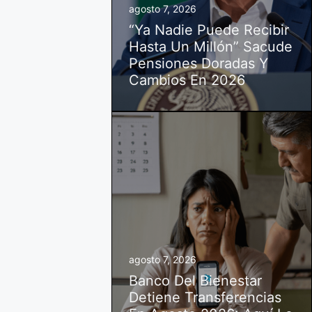
agosto 7, 2026
“Ya Nadie Puede Recibir
Hasta Un Millón” Sacude
Pensiones Doradas Y
Cambios En 2026
agosto 7, 2026
Banco Del Bienestar
Detiene Transferencias