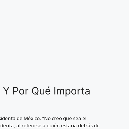
– Y Por Qué Importa
sidenta de México. “No creo que sea el
identa, al referirse a quién estaría detrás de