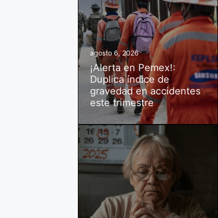
agosto 6, 2026
¡Alerta en Pemex!:
Duplica índice de
gravedad en accidentes
este trimestre