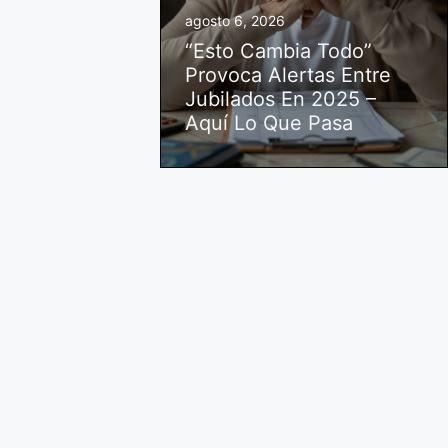
agosto 6, 2026
“Esto Cambia Todo”
Provoca Alertas Entre
Jubilados En 2025 –
Aquí Lo Que Pasa