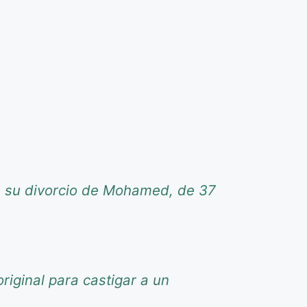
re su divorcio de Mohamed, de 37
riginal para castigar a un