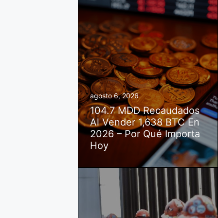
agosto 6, 2026
104.7 MDD Recaudados
Al Vender 1,638 BTC En
2026 – Por Qué Importa
Hoy