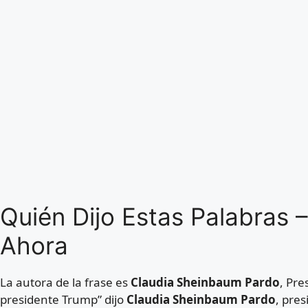
Quién Dijo Estas Palabras 
Ahora
La autora de la frase es
Claudia Sheinbaum Pardo
, Pre
presidente Trump” dijo
Claudia Sheinbaum Pardo
, pres