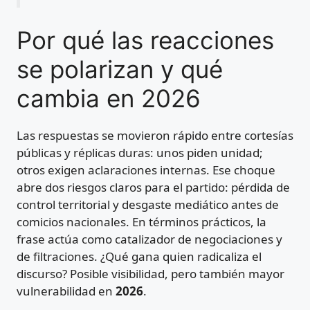
Por qué las reacciones
se polarizan y qué
cambia en 2026
Las respuestas se movieron rápido entre cortesías
públicas y réplicas duras: unos piden unidad;
otros exigen aclaraciones internas. Ese choque
abre dos riesgos claros para el partido: pérdida de
control territorial y desgaste mediático antes de
comicios nacionales. En términos prácticos, la
frase actúa como catalizador de negociaciones y
de filtraciones. ¿Qué gana quien radicaliza el
discurso? Posible visibilidad, pero también mayor
vulnerabilidad en
2026
.