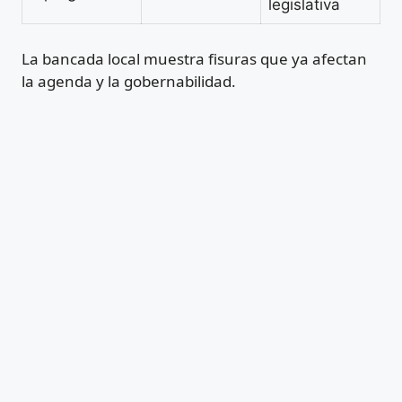
legislativa
La bancada local muestra fisuras que ya afectan
la agenda y la gobernabilidad.