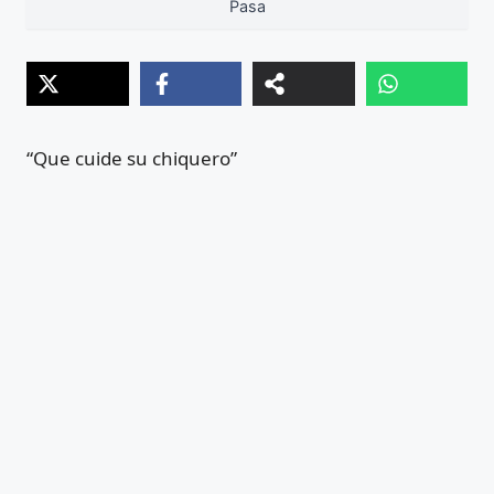
Pasa
“Que cuide su chiquero”