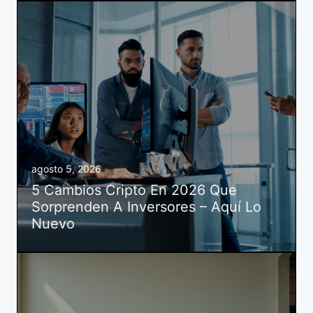
agosto 5, 2026
5 Cambios Cripto En 2026 Que
Sorprenden A Inversores – Aquí Lo
Nuevo