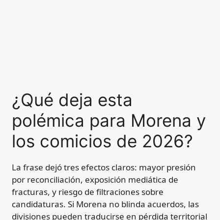
¿Qué deja esta
polémica para Morena y
los comicios de 2026?
La frase dejó tres efectos claros: mayor presión
por reconciliación, exposición mediática de
fracturas, y riesgo de filtraciones sobre
candidaturas. Si Morena no blinda acuerdos, las
divisiones pueden traducirse en pérdida territorial