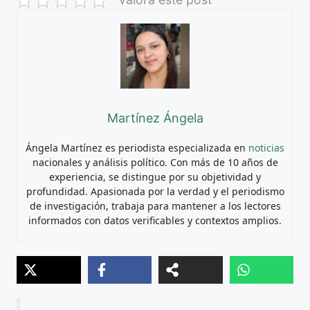
Martínez Ángela
Ángela Martínez es periodista especializada en
noticias
nacionales y análisis político. Con más de 10 años de
experiencia, se distingue por su objetividad y
profundidad. Apasionada por la verdad y el periodismo
de investigación, trabaja para mantener a los lectores
informados con datos verificables y contextos amplios.