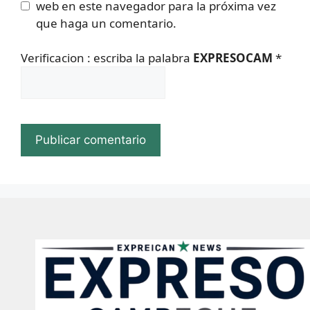
web en este navegador para la próxima vez
que haga un comentario.
Verificacion : escriba la palabra
EXPRESOCAM
*