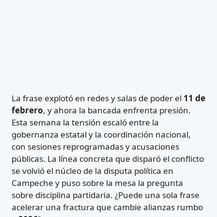
La frase explotó en redes y salas de poder el
11 de
febrero
, y ahora la bancada enfrenta presión.
Esta semana la tensión escaló entre la
gobernanza estatal y la coordinación nacional,
con sesiones reprogramadas y acusaciones
públicas. La línea concreta que disparó el conflicto
se volvió el núcleo de la disputa política en
Campeche y puso sobre la mesa la pregunta
sobre disciplina partidaria. ¿Puede una sola frase
acelerar una fractura que cambie alianzas rumbo