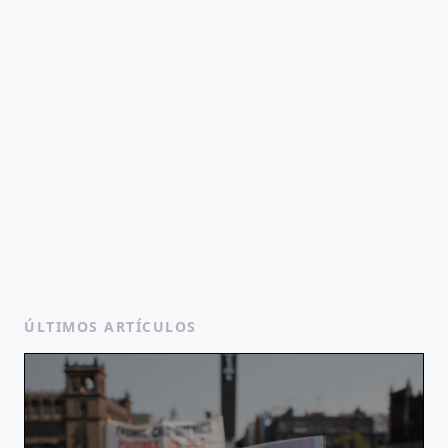
ÚLTIMOS ARTÍCULOS