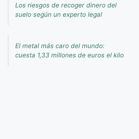
Los riesgos de recoger dinero del
suelo según un experto legal
El metal más caro del mundo:
cuesta 1,33 millones de euros el kilo