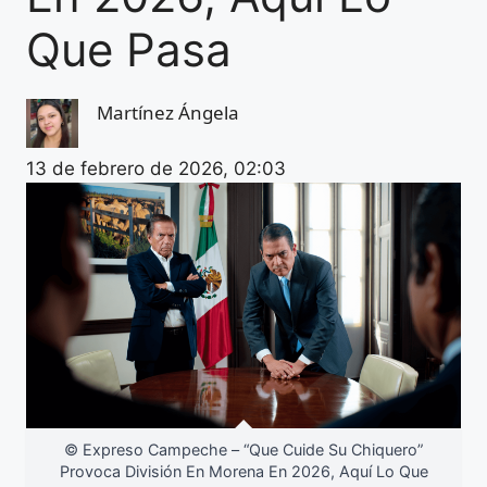
Que Pasa
Martínez Ángela
13 de febrero de 2026, 02:03
© Expreso Campeche – “Que Cuide Su Chiquero”
Provoca División En Morena En 2026, Aquí Lo Que