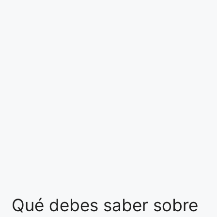
Qué debes saber sobre