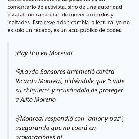
comentario de activista, sino de una autoridad
estatal con capacidad de mover acuerdos y
lealtades. Esta revelación cambia la lectura: ya no
es solo un recado, es un acto público de poder.
¡Hay tiro en Morena!
🐆Layda Sansores arremetió contra
Ricardo Monreal, pidiéndole que "cuide
su chiquero" y acusándolo de proteger
a Alito Moreno
✌️Monreal respondió con "amor y paz",
asegurando que no caerá en
provocaciones ni