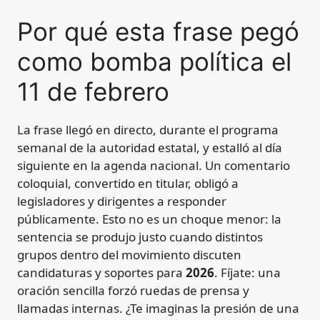
Por qué esta frase pegó
como bomba política el
11 de febrero
La frase llegó en directo, durante el programa
semanal de la autoridad estatal, y estalló al día
siguiente en la agenda nacional. Un comentario
coloquial, convertido en titular, obligó a
legisladores y dirigentes a responder
públicamente. Esto no es un choque menor: la
sentencia se produjo justo cuando distintos
grupos dentro del movimiento discuten
candidaturas y soportes para
2026
. Fíjate: una
oración sencilla forzó ruedas de prensa y
llamadas internas. ¿Te imaginas la presión de una