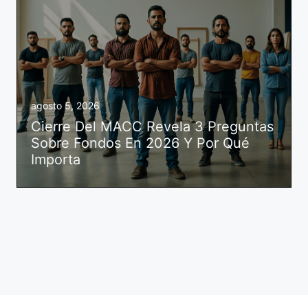
agosto 5, 2026
Cierre Del MACC Revela 3 Preguntas
Sobre Fondos En 2026 Y Por Qué
Importa