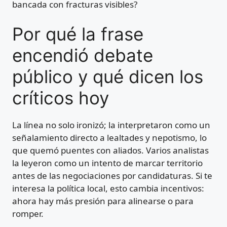
bancada con fracturas visibles?
Por qué la frase
encendió debate
público y qué dicen los
críticos hoy
La línea no solo ironizó; la interpretaron como un
señalamiento directo a lealtades y nepotismo, lo
que quemó puentes con aliados. Varios analistas
la leyeron como un intento de marcar territorio
antes de las negociaciones por candidaturas. Si te
interesa la política local, esto cambia incentivos:
ahora hay más presión para alinearse o para
romper.