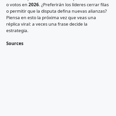
o votos en
2026
. ¿Preferirán los líderes cerrar filas
o permitir que la disputa defina nuevas alianzas?
Piensa en esto la próxima vez que veas una
réplica viral: a veces una frase decide la
estrategia.
Sources