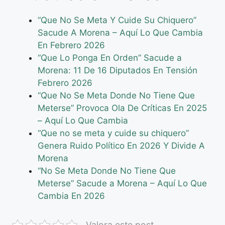
“Que No Se Meta Y Cuide Su Chiquero”
Sacude A Morena – Aquí Lo Que Cambia
En Febrero 2026
“Que Lo Ponga En Orden” Sacude a
Morena: 11 De 16 Diputados En Tensión
Febrero 2026
“Que No Se Meta Donde No Tiene Que
Meterse” Provoca Ola De Críticas En 2025
– Aquí Lo Que Cambia
“Que no se meta y cuide su chiquero”
Genera Ruido Político En 2026 Y Divide A
Morena
“No Se Meta Donde No Tiene Que
Meterse” Sacude a Morena – Aquí Lo Que
Cambia En 2026
Valora este post