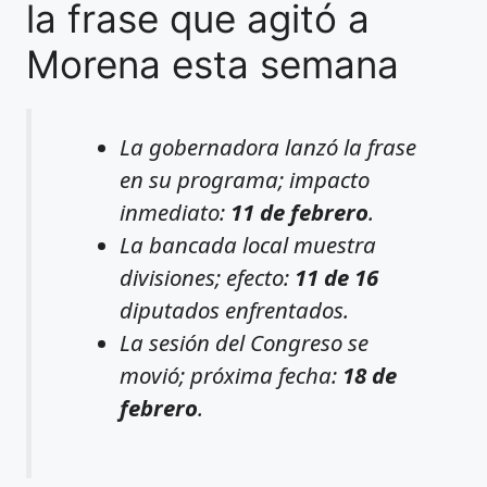
la frase que agitó a
Morena esta semana
La gobernadora lanzó la frase
en su programa; impacto
inmediato:
11 de febrero
.
La bancada local muestra
divisiones; efecto:
11 de 16
diputados enfrentados.
La sesión del Congreso se
movió; próxima fecha:
18 de
febrero
.