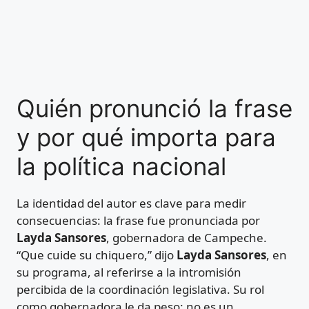
Quién pronunció la frase
y por qué importa para
la política nacional
La identidad del autor es clave para medir
consecuencias: la frase fue pronunciada por
Layda Sansores
, gobernadora de Campeche.
“Que cuide su chiquero,” dijo
Layda Sansores
, en
su programa, al referirse a la intromisión
percibida de la coordinación legislativa. Su rol
como gobernadora le da peso: no es un