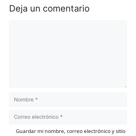
Deja un comentario
Comentario
Nombre
Correo
electrónico
Guardar mi nombre, correo electrónico y sitio