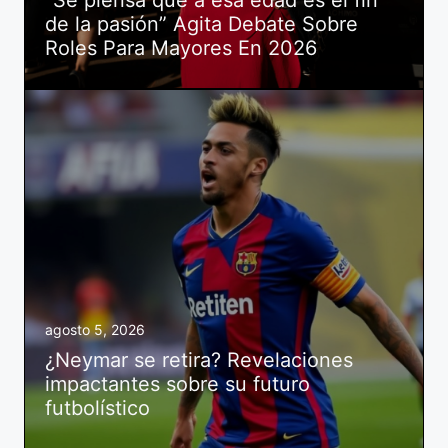
de la pasión” Agita Debate Sobre
Roles Para Mayores En 2026
agosto 5, 2026
¿Neymar se retira? Revelaciones
impactantes sobre su futuro
futbolístico