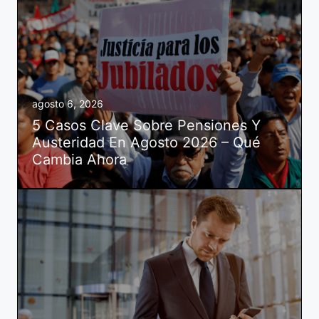
agosto 6, 2026
5 Casos Clave Sobre Pensiones Y
Austeridad En Agosto 2026 – Qué
Cambia Ahora