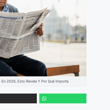
En 2026, Esto Revela Y Por Qué Importa