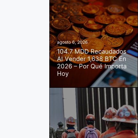
agosto 6, 2026
104.7 MDD Recaudados
Al Vender 1,638 BTC En
2026 – Por Qué Importa
Hoy