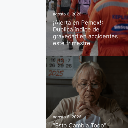
agosto 6, 2026
¡Alerta en Pemex!:
Duplica índice de
gravedad en accidentes
este trimestre
agosto 6, 2026
“Esto Cambia Todo”