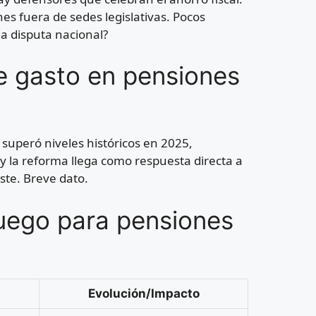
es fuera de sedes legislativas. Pocos
a disputa nacional?
e gasto en pensiones
superó niveles históricos en 2025,
y la reforma llega como respuesta directa a
ste. Breve dato.
juego para pensiones
Evolución/Impacto