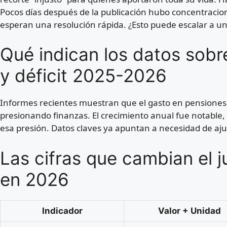
Pocos días después de la publicación hubo concentracion
esperan una resolución rápida. ¿Esto puede escalar a un
Qué indican los datos sobr
y déficit 2025-2026
Informes recientes muestran que el gasto en pensiones 
presionando finanzas. El crecimiento anual fue notable, 
esa presión. Datos claves ya apuntan a necesidad de aju
Las cifras que cambian el 
en 2026
Indicador
Valor + Unidad