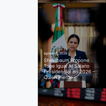
agosto 6, 2026
Sheinbaum Propone
Tope Igual Al Salario
Presidencial en 2026 –
Quién Pierde