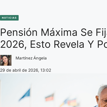
NOTICIAS
Pensión Máxima Se Fi
2026, Esto Revela Y P
Martínez Ángela
29 de abril de 2026, 13:02