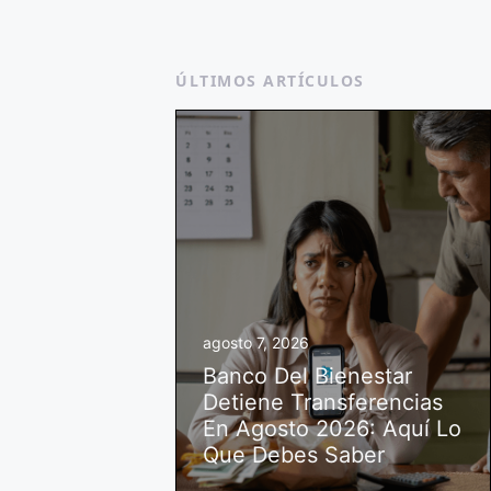
ÚLTIMOS ARTÍCULOS
agosto 7, 2026
Banco Del Bienestar
Detiene Transferencias
En Agosto 2026: Aquí Lo
Que Debes Saber