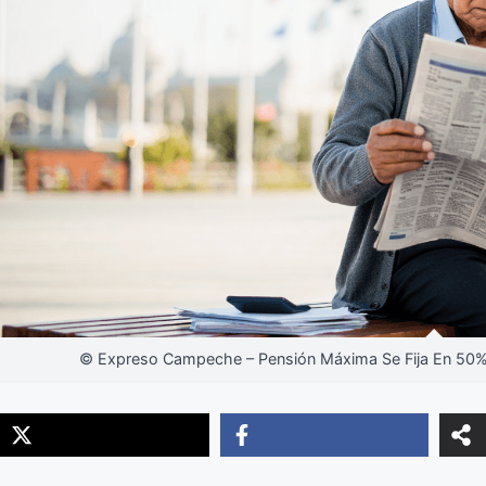
© Expreso Campeche – Pensión Máxima Se Fija En 50% 