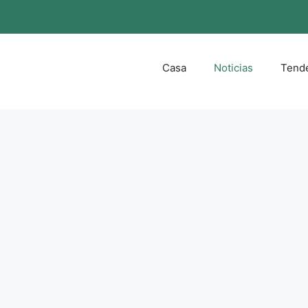
Casa
Noticias
Tend