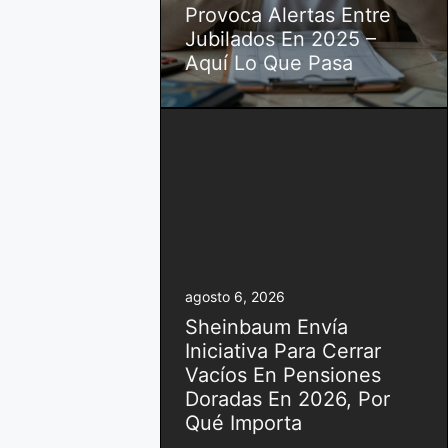
Provoca Alertas Entre
Jubilados En 2025 –
Aquí Lo Que Pasa
agosto 6, 2026
Sheinbaum Envía
Iniciativa Para Cerrar
Vacíos En Pensiones
Doradas En 2026, Por
Qué Importa