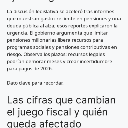
La discusión legislativa se aceleró tras informes
que muestran gasto creciente en pensiones y una
deuda pública al alza; esos reportes explicaron la
urgencia. El gobierno argumenta que limitar
pensiones millonarias libera recursos para
programas sociales y pensiones contributivas en
riesgo. Observa los plazos: recursos legales
podrían demorar meses y crear incertidumbre
para pagos de 2026.
Dato clave para recordar.
Las cifras que cambian
el juego fiscal y quién
queda afectado