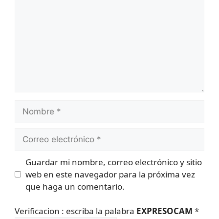
Nombre
Correo
electrónico
Guardar mi nombre, correo electrónico y sitio
web en este navegador para la próxima vez
que haga un comentario.
Verificacion : escriba la palabra
EXPRESOCAM
*