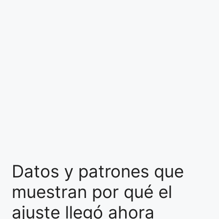
Datos y patrones que
muestran por qué el
ajuste llegó ahora