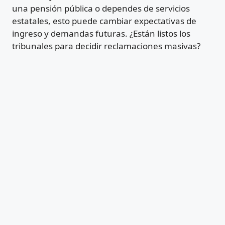
una pensión pública o dependes de servicios
estatales, esto puede cambiar expectativas de
ingreso y demandas futuras. ¿Están listos los
tribunales para decidir reclamaciones masivas?