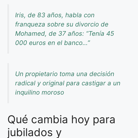
Iris, de 83 años, habla con
franqueza sobre su divorcio de
Mohamed, de 37 años: “Tenía 45
000 euros en el banco…”
Un propietario toma una decisión
radical y original para castigar a un
inquilino moroso
Qué cambia hoy para
jubilados y