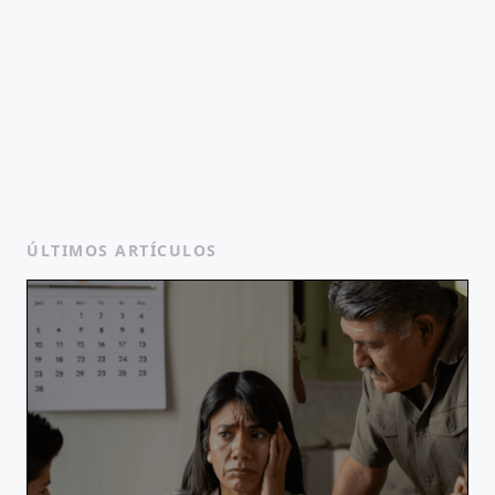
ÚLTIMOS ARTÍCULOS