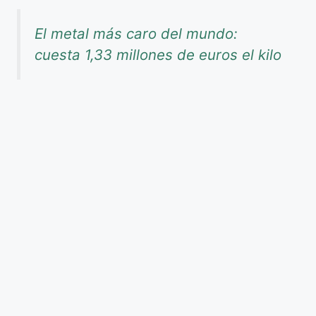
El metal más caro del mundo:
cuesta 1,33 millones de euros el kilo