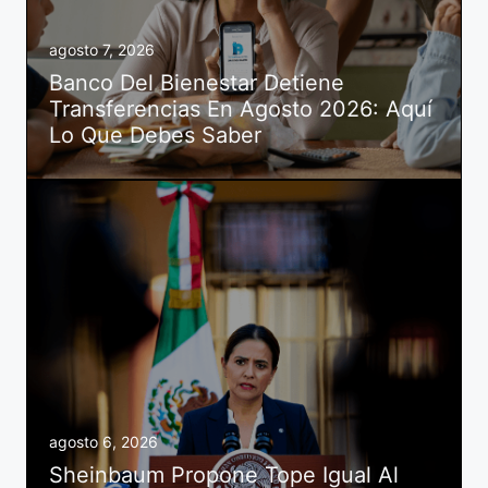
agosto 7, 2026
Banco Del Bienestar Detiene
Transferencias En Agosto 2026: Aquí
Lo Que Debes Saber
agosto 6, 2026
Sheinbaum Propone Tope Igual Al