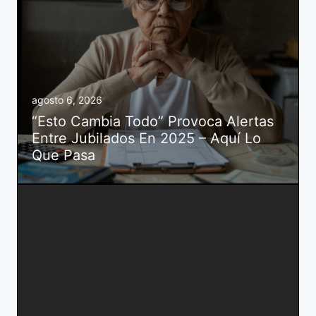
agosto 6, 2026
“Esto Cambia Todo” Provoca Alertas
Entre Jubilados En 2025 – Aquí Lo
Que Pasa