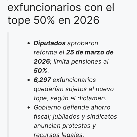
exfuncionarios con el
tope 50% en 2026
Diputados
aprobaron
reforma el
25 de marzo de
2026
; limita pensiones al
50%
.
6,297
exfuncionarios
quedarían sujetos al nuevo
tope, según el dictamen.
Gobierno defiende ahorro
fiscal; jubilados y sindicatos
anuncian protestas y
recursos legales.