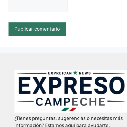
¿Tienes preguntas, sugerencias o necesitas más
información? Estamos aquí para ayudarte.