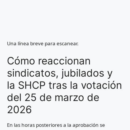
Una línea breve para escanear.
Cómo reaccionan
sindicatos, jubilados y
la SHCP tras la votación
del 25 de marzo de
2026
En las horas posteriores a la aprobación se