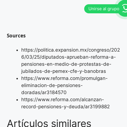
Sources
https://politica.expansion.mx/congreso/202
6/03/25/diputados-aprueban-reforma-a-
pensiones-en-medio-de-protestas-de-
jubilados-de-pemex-cfe-y-banobras
https://www.reforma.com/promulgan-
eliminacion-de-pensiones-
doradas/ar3184570
https://www.reforma.com/alcanzan-
record-pensiones-y-deuda/ar3199882
Artículos similares