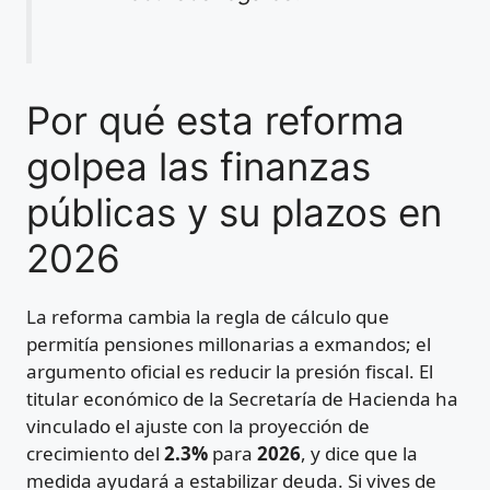
Por qué esta reforma
golpea las finanzas
públicas y su plazos en
2026
La reforma cambia la regla de cálculo que
permitía pensiones millonarias a exmandos; el
argumento oficial es reducir la presión fiscal. El
titular económico de la Secretaría de Hacienda ha
vinculado el ajuste con la proyección de
crecimiento del
2.3%
para
2026
, y dice que la
medida ayudará a estabilizar deuda. Si vives de