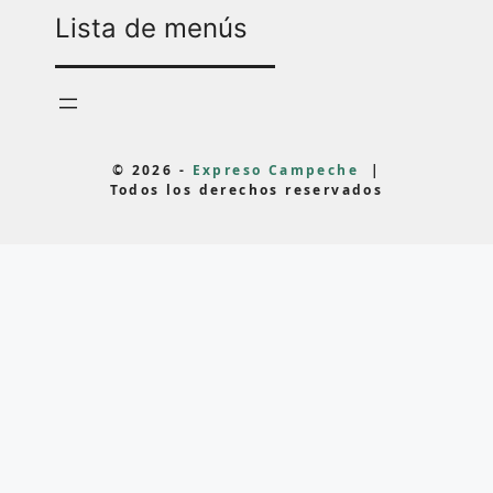
Lista de menús
© 2026 -
Expreso Campeche
|
Todos los derechos reservados