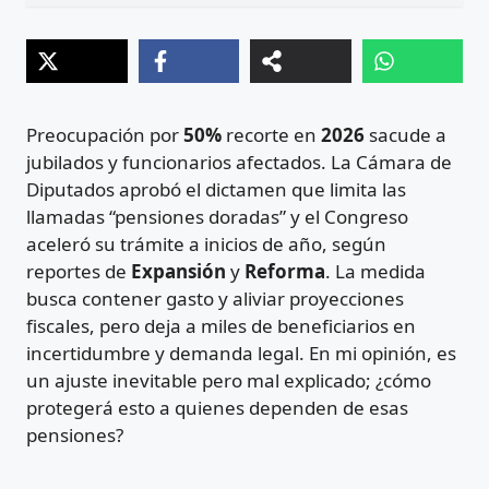
Preocupación por
50%
recorte en
2026
sacude a
jubilados y funcionarios afectados. La Cámara de
Diputados aprobó el dictamen que limita las
llamadas “pensiones doradas” y el Congreso
aceleró su trámite a inicios de año, según
reportes de
Expansión
y
Reforma
. La medida
busca contener gasto y aliviar proyecciones
fiscales, pero deja a miles de beneficiarios en
incertidumbre y demanda legal. En mi opinión, es
un ajuste inevitable pero mal explicado; ¿cómo
protegerá esto a quienes dependen de esas
pensiones?