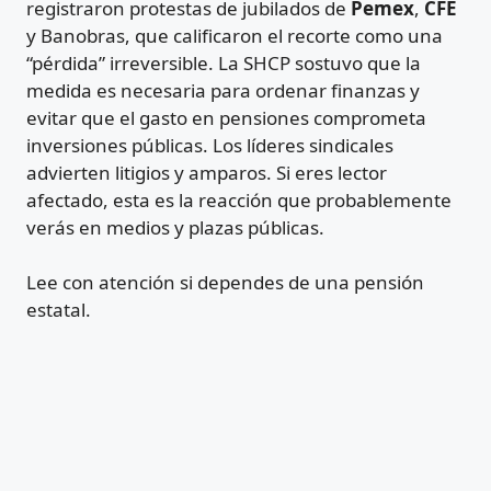
registraron protestas de jubilados de
Pemex
,
CFE
y Banobras, que calificaron el recorte como una
“pérdida” irreversible. La SHCP sostuvo que la
medida es necesaria para ordenar finanzas y
evitar que el gasto en pensiones comprometa
inversiones públicas. Los líderes sindicales
advierten litigios y amparos. Si eres lector
afectado, esta es la reacción que probablemente
verás en medios y plazas públicas.
Lee con atención si dependes de una pensión
estatal.