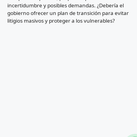
incertidumbre y posibles demandas. ¿Debería el
gobierno ofrecer un plan de transición para evitar
litigios masivos y proteger a los vulnerables?