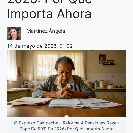
Importa Ahora
Martínez Ángela
14 de mayo de 2026, 01:02
© Expreso Campeche – Reforma A Pensiones Revela
Tope De 50% En 2026: Por Qué Importa Ahora