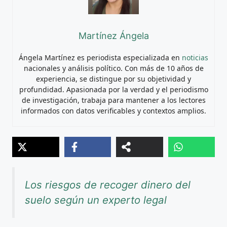
Martínez Ángela
Ángela Martínez es periodista especializada en
noticias
nacionales y análisis político. Con más de 10 años de
experiencia, se distingue por su objetividad y
profundidad. Apasionada por la verdad y el periodismo
de investigación, trabaja para mantener a los lectores
informados con datos verificables y contextos amplios.
Los riesgos de recoger dinero del
suelo según un experto legal