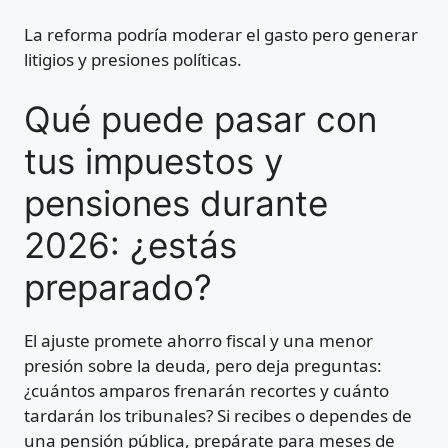
La reforma podría moderar el gasto pero generar
litigios y presiones políticas.
Qué puede pasar con
tus impuestos y
pensiones durante
2026: ¿estás
preparado?
El ajuste promete ahorro fiscal y una menor
presión sobre la deuda, pero deja preguntas:
¿cuántos amparos frenarán recortes y cuánto
tardarán los tribunales? Si recibes o dependes de
una pensión pública, prepárate para meses de