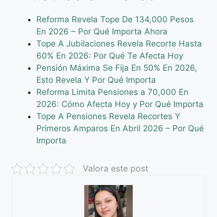
Reforma Revela Tope De 134,000 Pesos
En 2026 – Por Qué Importa Ahora
Tope A Jubilaciones Revela Recorte Hasta
60% En 2026: Por Qué Te Afecta Hoy
Pensión Máxima Se Fija En 50% En 2026,
Esto Revela Y Por Qué Importa
Reforma Limita Pensiones a 70,000 En
2026: Cómo Afecta Hoy y Por Qué Importa
Tope A Pensiones Revela Recortes Y
Primeros Amparos En Abril 2026 – Por Qué
Importa
Valora este post