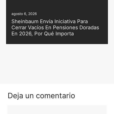
agosto 6, 2026
Sheinbaum Envía Iniciativa Para
Cerrar Vacíos En Pensiones Doradas
En 2026, Por Qué Importa
Deja un comentario
Comentario