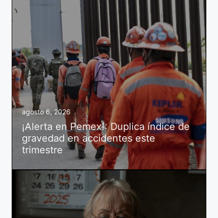
agosto 6, 2026
¡Alerta en Pemex!: Duplica índice de
gravedad en accidentes este
trimestre