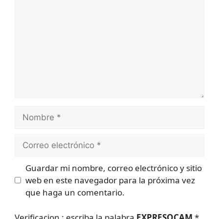
Nombre
Correo
electrónico
Guardar mi nombre, correo electrónico y sitio
web en este navegador para la próxima vez
que haga un comentario.
Verificacion : escriba la palabra
EXPRESOCAM
*