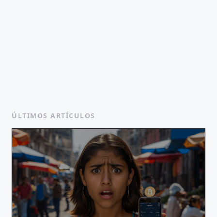
ÚLTIMOS ARTÍCULOS