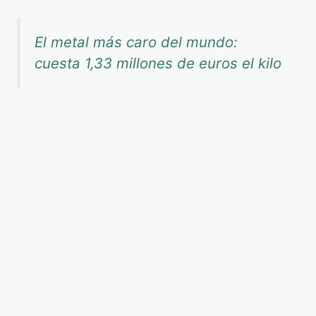
El metal más caro del mundo:
cuesta 1,33 millones de euros el kilo