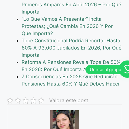
Primeros Amparos En Abril 2026 – Por Qué
Importa
“Lo Que Vamos A Presentar” Incita
Protestas; ¿Qué Cambia En 2026 Y Por
Qué Importa?
Tope Constitucional Podría Recortar Hasta
60% A 93,000 Jubilados En 2026, Por Qué
Importa
Reforma A Pensiones Revela Tope De 50%
En 2026: Por Qué Importa Ahora
7 Consecuencias En 2026 Que Reducirán
Pensiones Hasta 60% Y Qué Debes Hacer
Valora este post