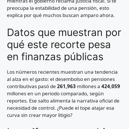
mientras el gobierno reclama justicia fiscal. Si te
preocupa la estabilidad de una pensión, esto
explica por qué muchos buscan amparo ahora.
Datos que muestran por
qué este recorte pesa
en finanzas públicas
Los números recientes muestran una tendencia
al alza en el gasto: el desembolso en pensiones
contributivas pasó de
261,963
millones a
424,059
millones en un periodo comparado, según
reportes. Ese salto alimenta la narrativa oficial de
necesidad de control. ¿Puede el tope atajar esa
curva sin crear mayor litigio?