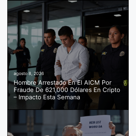
agosto 8, 2026
Hombre Arrestado En El AICM Por
Fraude De 621,000 Dólares En Cripto
– Impacto Esta Semana