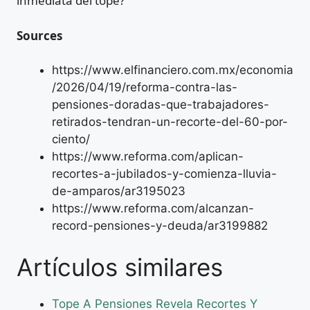
inmediata del tope?
Sources
https://www.elfinanciero.com.mx/economia
/2026/04/19/reforma-contra-las-
pensiones-doradas-que-trabajadores-
retirados-tendran-un-recorte-del-60-por-
ciento/
https://www.reforma.com/aplican-
recortes-a-jubilados-y-comienza-lluvia-
de-amparos/ar3195023
https://www.reforma.com/alcanzan-
record-pensiones-y-deuda/ar3199882
Artículos similares
Tope A Pensiones Revela Recortes Y