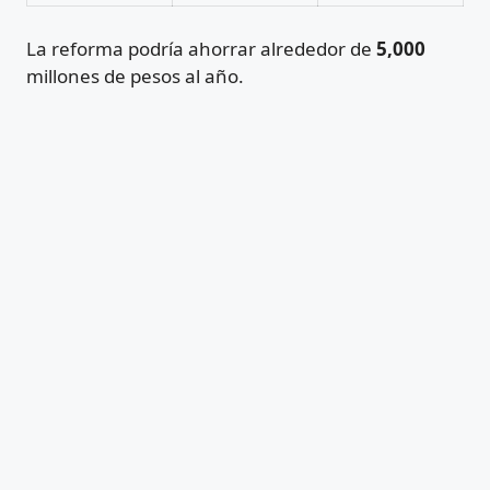
La reforma podría ahorrar alrededor de
5,000
millones de pesos al año.