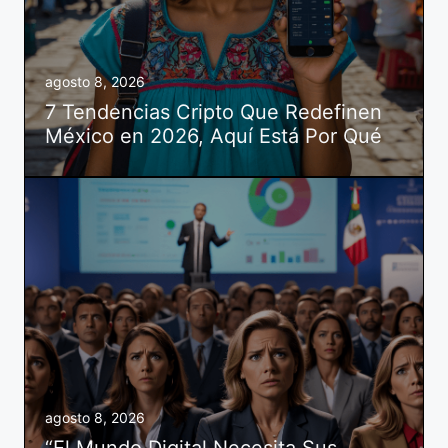
agosto 8, 2026
7 Tendencias Cripto Que Redefinen
México en 2026, Aquí Está Por Qué
agosto 8, 2026