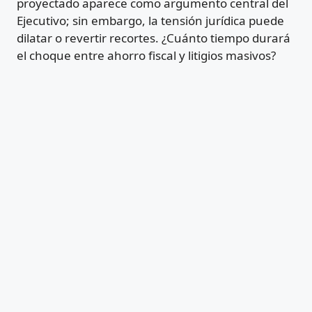
proyectado aparece como argumento central del
Ejecutivo; sin embargo, la tensión jurídica puede
dilatar o revertir recortes. ¿Cuánto tiempo durará
el choque entre ahorro fiscal y litigios masivos?