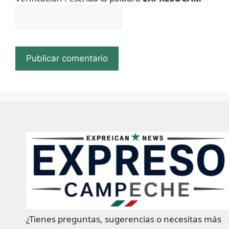
¿Tienes preguntas, sugerencias o necesitas más