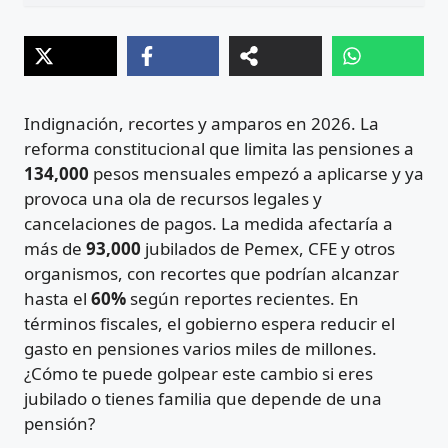
Indignación, recortes y amparos en 2026. La
reforma constitucional que limita las pensiones a
134,000
pesos mensuales empezó a aplicarse y ya
provoca una ola de recursos legales y
cancelaciones de pagos. La medida afectaría a
más de
93,000
jubilados de Pemex, CFE y otros
organismos, con recortes que podrían alcanzar
hasta el
60%
según reportes recientes. En
términos fiscales, el gobierno espera reducir el
gasto en pensiones varios miles de millones.
¿Cómo te puede golpear este cambio si eres
jubilado o tienes familia que depende de una
pensión?