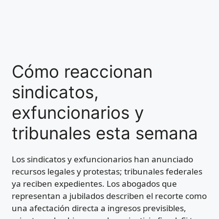
Cómo reaccionan
sindicatos,
exfuncionarios y
tribunales esta semana
Los sindicatos y exfuncionarios han anunciado
recursos legales y protestas; tribunales federales
ya reciben expedientes. Los abogados que
representan a jubilados describen el recorte como
una afectación directa a ingresos previsibles,