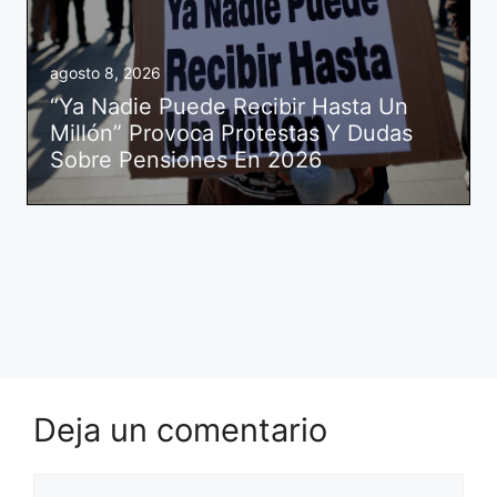
agosto 8, 2026
“Ya Nadie Puede Recibir Hasta Un
Millón” Provoca Protestas Y Dudas
Sobre Pensiones En 2026
Deja un comentario
Comentario