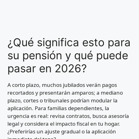
¿Qué significa esto para
su pensión y qué puede
pasar en 2026?
A corto plazo, muchos jubilados verán pagos
recortados y presentarán amparos; a mediano
plazo, cortes o tribunales podrían modular la
aplicación. Para familias dependientes, la
urgencia es real: revisa contratos, busca asesoría
legal y considera el impacto fiscal en tu hogar.
¿Preferirías un ajuste gradual o la aplicación