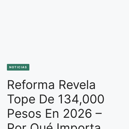
NOTICIAS
Reforma Revela
Tope De 134,000
Pesos En 2026 –
Por Qué Importa