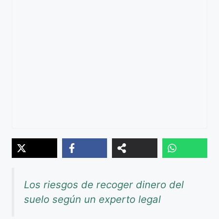
Los riesgos de recoger dinero del
suelo según un experto legal