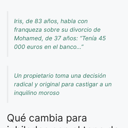
Iris, de 83 años, habla con
franqueza sobre su divorcio de
Mohamed, de 37 años: “Tenía 45
000 euros en el banco…”
Un propietario toma una decisión
radical y original para castigar a un
inquilino moroso
Qué cambia para