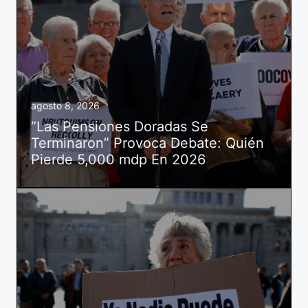
agosto 8, 2026
“Las Pensiones Doradas Se
Terminaron” Provoca Debate: Quién
Pierde 5,000 mdp En 2026