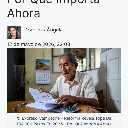
Ahora
Martínez Ángela
12 de mayo de 2026, 22:03
© Expreso Campeche – Reforma Revela Tope De
134,000 Pesos En 2026 - Por Qué Importa Ahora