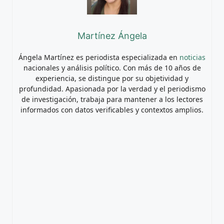
Martínez Ángela
Ángela Martínez es periodista especializada en
noticias
nacionales y análisis político. Con más de 10 años de
experiencia, se distingue por su objetividad y
profundidad. Apasionada por la verdad y el periodismo
de investigación, trabaja para mantener a los lectores
informados con datos verificables y contextos amplios.