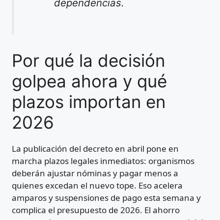
dependencias.
Por qué la decisión
golpea ahora y qué
plazos importan en
2026
La publicación del decreto en abril pone en
marcha plazos legales inmediatos: organismos
deberán ajustar nóminas y pagar menos a
quienes excedan el nuevo tope. Eso acelera
amparos y suspensiones de pago esta semana y
complica el presupuesto de 2026. El ahorro