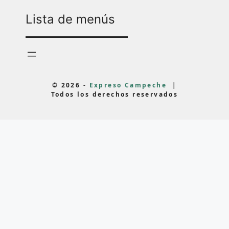
Lista de menús
© 2026 -
Expreso Campeche
|
Todos los derechos reservados