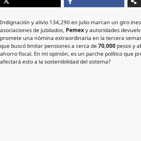
Indignación y alivio 134,290 en julio marcan un giro ine
asociaciones de jubilados,
Pemex
y autoridades devuelv
promete una nómina extraordinaria en la tercera semana
que buscó limitar pensiones a cerca de
70,000
pesos y a
ahorro fiscal. En mi opinión, es un parche político que 
afectará esto a la sostenibilidad del sistema?