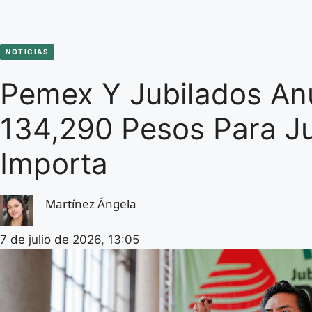
NOTICIAS
Pemex Y Jubilados An
134,290 Pesos Para Ju
Importa
Martínez Ángela
7 de julio de 2026, 13:05