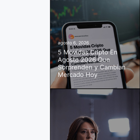
agosto 6, 2026
5 Movidas Cripto En
Agosto 2026 Que
Sorprenden y Cambian
Mercado Hoy