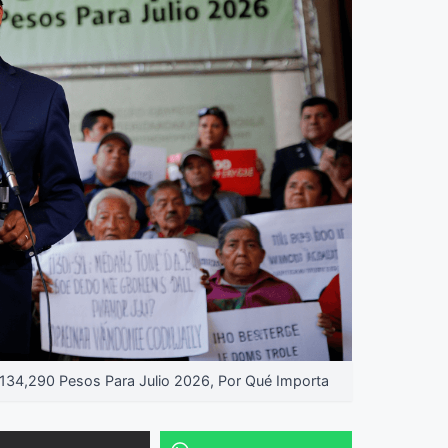
34,290 Pesos Para Julio 2026, Por Qué Importa