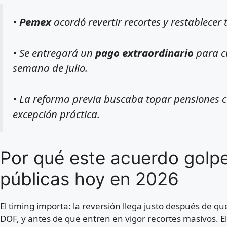
•
Pemex
acordó revertir recortes y restablecer
• Se entregará un
pago extraordinario
para cu
semana de julio.
• La reforma previa buscaba topar pensiones 
excepción práctica.
Por qué este acuerdo golpe
públicas hoy en 2026
El timing importa: la reversión llega justo después de que
DOF, y antes de que entren en vigor recortes masivos. E