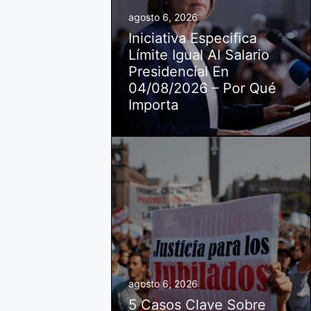
agosto 6, 2026
Iniciativa Especifica
Límite Igual Al Salario
Presidencial En
04/08/2026 – Por Qué
Importa
agosto 6, 2026
5 Casos Clave Sobre