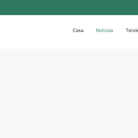
Casa
Noticias
Tend