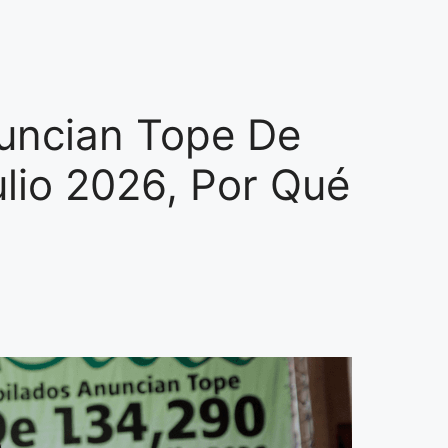
uncian Tope De
lio 2026, Por Qué