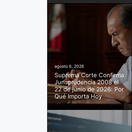
agosto 6, 2026
Suprema Corte Confirma
Jurisprudencia 2008 el
22 de junio de 2026: Por
Qué Importa Hoy