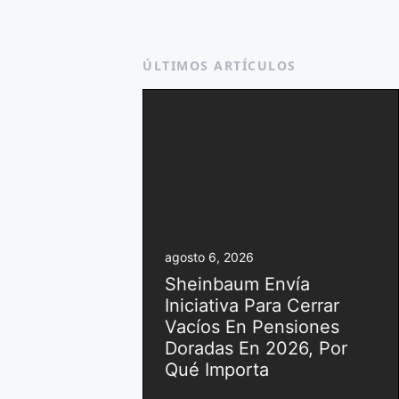
ÚLTIMOS ARTÍCULOS
agosto 6, 2026
Sheinbaum Envía
Iniciativa Para Cerrar
Vacíos En Pensiones
Doradas En 2026, Por
Qué Importa