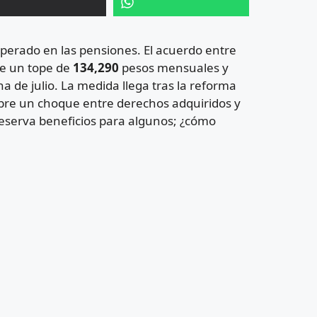
sperado en las pensiones. El acuerdo entre
e un tope de
134,290
pesos mensuales y
 de julio. La medida llega tras la reforma
bre un choque entre derechos adquiridos y
preserva beneficios para algunos; ¿cómo