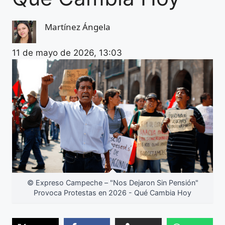
Martínez Ángela
11 de mayo de 2026, 13:03
© Expreso Campeche – "Nos Dejaron Sin Pensión"
Provoca Protestas en 2026 - Qué Cambia Hoy