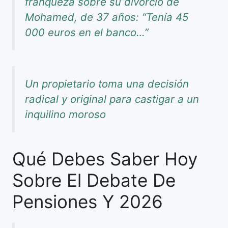
franqueza sobre su divorcio de
Mohamed, de 37 años: “Tenía 45
000 euros en el banco…”
Un propietario toma una decisión
radical y original para castigar a un
inquilino moroso
Qué Debes Saber Hoy
Sobre El Debate De
Pensiones Y 2026