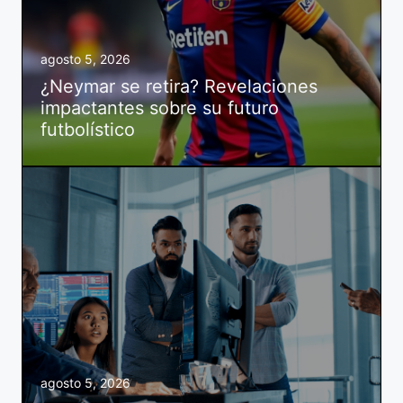
agosto 5, 2026
¿Neymar se retira? Revelaciones
impactantes sobre su futuro
futbolístico
agosto 5, 2026