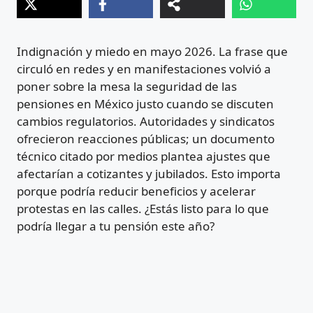
Indignación y miedo en mayo 2026. La frase que
circuló en redes y en manifestaciones volvió a
poner sobre la mesa la seguridad de las
pensiones en México justo cuando se discuten
cambios regulatorios. Autoridades y sindicatos
ofrecieron reacciones públicas; un documento
técnico citado por medios plantea ajustes que
afectarían a cotizantes y jubilados. Esto importa
porque podría reducir beneficios y acelerar
protestas en las calles. ¿Estás listo para lo que
podría llegar a tu pensión este año?