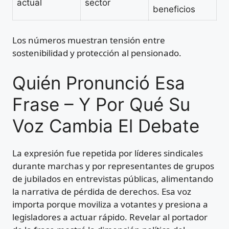
actual
sector
beneficios
Los números muestran tensión entre
sostenibilidad y protección al pensionado.
Quién Pronunció Esa
Frase – Y Por Qué Su
Voz Cambia El Debate
La expresión fue repetida por líderes sindicales
durante marchas y por representantes de grupos
de jubilados en entrevistas públicas, alimentando
la narrativa de pérdida de derechos. Esa voz
importa porque moviliza a votantes y presiona a
legisladores a actuar rápido. Revelar al portador