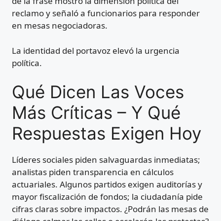
de la frase mostró la dimensión política del
reclamo y señaló a funcionarios para responder
en mesas negociadoras.
La identidad del portavoz elevó la urgencia
política.
Qué Dicen Las Voces
Más Críticas – Y Qué
Respuestas Exigen Hoy
Líderes sociales piden salvaguardas inmediatas;
analistas piden transparencia en cálculos
actuariales. Algunos partidos exigen auditorías y
mayor fiscalización de fondos; la ciudadanía pide
cifras claras sobre impactos. ¿Podrán las mesas de