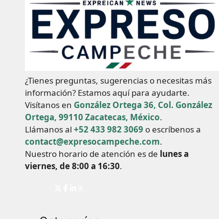
¿Tienes preguntas, sugerencias o necesitas más
información? Estamos aquí para ayudarte.
Visítanos en
González Ortega 36, Col. González
Ortega, 99110 Zacatecas, México
.
Llámanos al
+52 433 982 3069
o escríbenos a
contact@expresocampeche.com
.
Nuestro horario de atención es de
lunes a
viernes, de 8:00 a 16:30
.