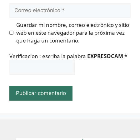
Correo
electrónico
Guardar mi nombre, correo electrónico y sitio
web en este navegador para la próxima vez
que haga un comentario.
Verificacion : escriba la palabra
EXPRESOCAM
*