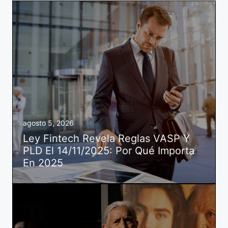
agosto 5, 2026
Ley Fintech Revela Reglas VASP Y
PLD El 14/11/2025: Por Qué Importa
En 2025