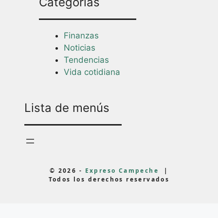
Categorías
Finanzas
Noticias
Tendencias
Vida cotidiana
Lista de menús
© 2026 -
Expreso Campeche
|
Todos los derechos reservados