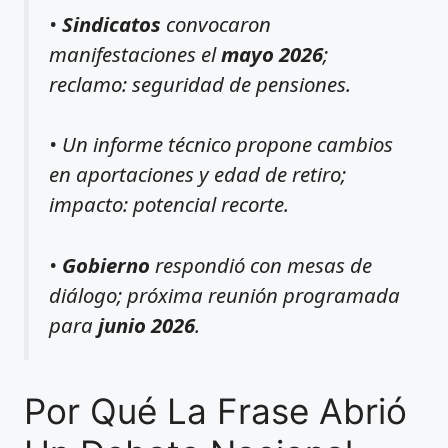
•
Sindicatos
convocaron
manifestaciones el
mayo 2026
;
reclamo: seguridad de pensiones.
• Un informe técnico propone cambios
en aportaciones y edad de retiro;
impacto: potencial recorte.
•
Gobierno
respondió con mesas de
diálogo; próxima reunión programada
para
junio 2026
.
Por Qué La Frase Abrió