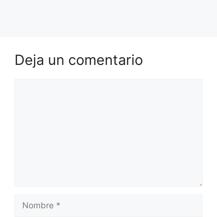
Deja un comentario
Comentario
Nombre