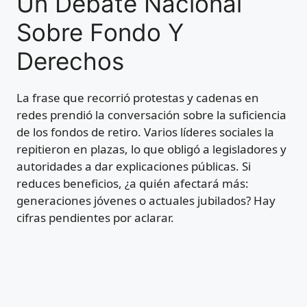
Un Debate Nacional
Sobre Fondo Y
Derechos
La frase que recorrió protestas y cadenas en
redes prendió la conversación sobre la suficiencia
de los fondos de retiro. Varios líderes sociales la
repitieron en plazas, lo que obligó a legisladores y
autoridades a dar explicaciones públicas. Si
reduces beneficios, ¿a quién afectará más:
generaciones jóvenes o actuales jubilados? Hay
cifras pendientes por aclarar.