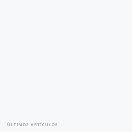
ÚLTIMOS ARTÍCULOS