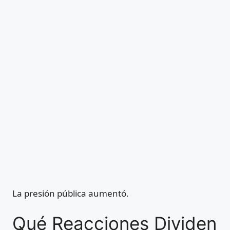
La presión pública aumentó.
Qué Reacciones Dividen