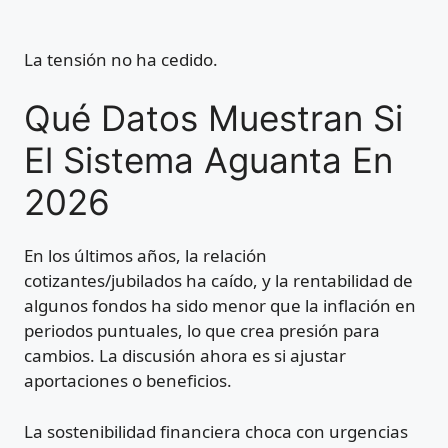
La tensión no ha cedido.
Qué Datos Muestran Si
El Sistema Aguanta En
2026
En los últimos años, la relación
cotizantes/jubilados ha caído, y la rentabilidad de
algunos fondos ha sido menor que la inflación en
periodos puntuales, lo que crea presión para
cambios. La discusión ahora es si ajustar
aportaciones o beneficios.
La sostenibilidad financiera choca con urgencias