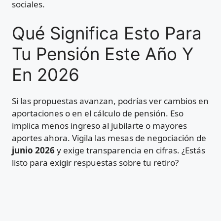
sociales.
Qué Significa Esto Para
Tu Pensión Este Año Y
En 2026
Si las propuestas avanzan, podrías ver cambios en
aportaciones o en el cálculo de pensión. Eso
implica menos ingreso al jubilarte o mayores
aportes ahora. Vigila las mesas de negociación de
junio 2026
y exige transparencia en cifras. ¿Estás
listo para exigir respuestas sobre tu retiro?