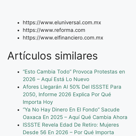
https://www.eluniversal.com.mx
https://www.reforma.com
https://www.elfinanciero.com.mx
Artículos similares
“Esto Cambia Todo” Provoca Protestas en
2026 – Aquí Está Lo Nuevo
Afores Llegarán Al 50% Del ISSSTE Para
2050, Informe 2026 Explica Por Qué
Importa Hoy
“Ya No Hay Dinero En El Fondo” Sacude
Oaxaca En 2025 – Aquí Qué Cambia Ahora
ISSSTE Revela Edad De Retiro: Mujeres
Desde 56 En 2026 – Por Qué Importa