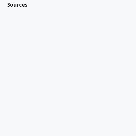
Sources