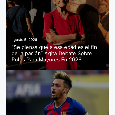
agosto 5, 2026
“Se piensa que a esa edad es el fin
de la pasión” Agita Debate Sobre
Roles Para Mayores En 2026