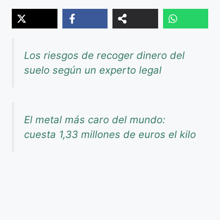
Los riesgos de recoger dinero del
suelo según un experto legal
El metal más caro del mundo:
cuesta 1,33 millones de euros el kilo