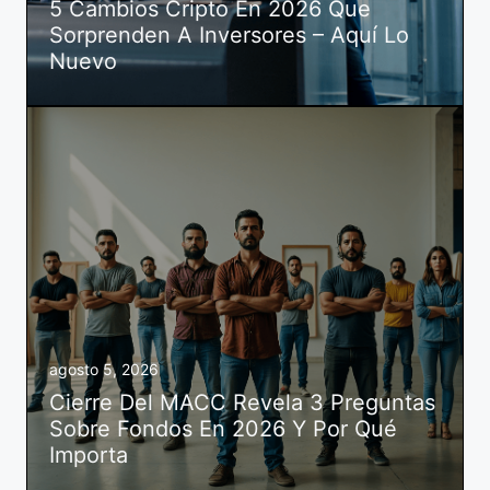
5 Cambios Cripto En 2026 Que
Sorprenden A Inversores – Aquí Lo
Nuevo
agosto 5, 2026
Cierre Del MACC Revela 3 Preguntas
Sobre Fondos En 2026 Y Por Qué
Importa