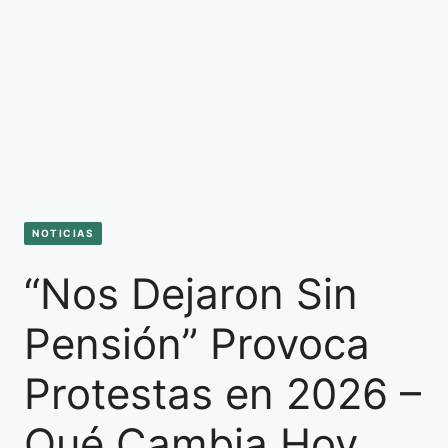
NOTICIAS
“Nos Dejaron Sin
Pensión” Provoca
Protestas en 2026 –
Qué Cambia Hoy