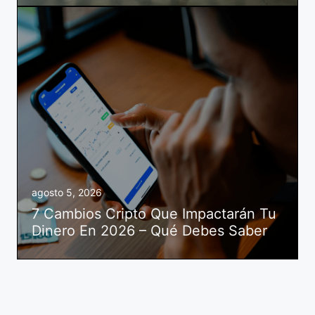
agosto 5, 2026
7 Cambios Cripto Que Impactarán Tu
Dinero En 2026 – Qué Debes Saber