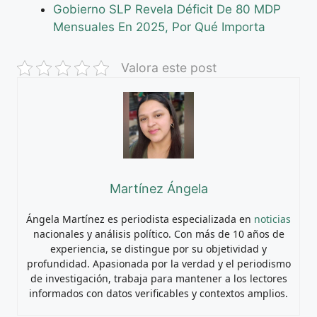
Gobierno SLP Revela Déficit De 80 MDP
Mensuales En 2025, Por Qué Importa
Valora este post
Martínez Ángela
Ángela Martínez es periodista especializada en
noticias
nacionales y análisis político. Con más de 10 años de
experiencia, se distingue por su objetividad y
profundidad. Apasionada por la verdad y el periodismo
de investigación, trabaja para mantener a los lectores
informados con datos verificables y contextos amplios.