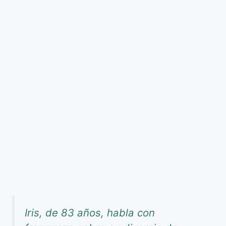
Iris, de 83 años, habla con