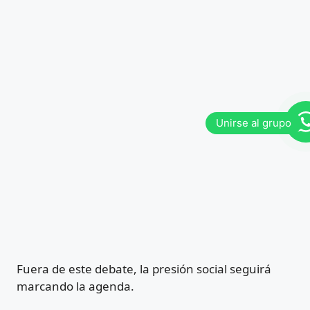
Fuera de este debate, la presión social seguirá
marcando la agenda.