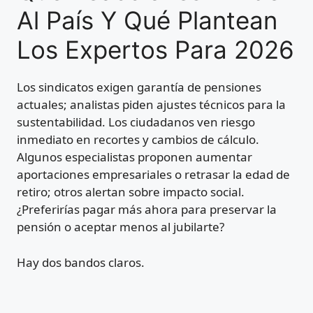
Al País Y Qué Plantean
Los Expertos Para 2026
Los sindicatos exigen garantía de pensiones
actuales; analistas piden ajustes técnicos para la
sustentabilidad. Los ciudadanos ven riesgo
inmediato en recortes y cambios de cálculo.
Algunos especialistas proponen aumentar
aportaciones empresariales o retrasar la edad de
retiro; otros alertan sobre impacto social.
¿Preferirías pagar más ahora para preservar la
pensión o aceptar menos al jubilarte?
Hay dos bandos claros.