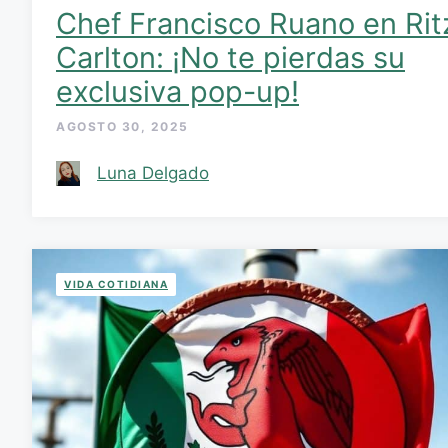
Chef Francisco Ruano en Rit
Carlton: ¡No te pierdas su
exclusiva pop-up!
AGOSTO 30, 2025
Luna Delgado
VIDA COTIDIANA