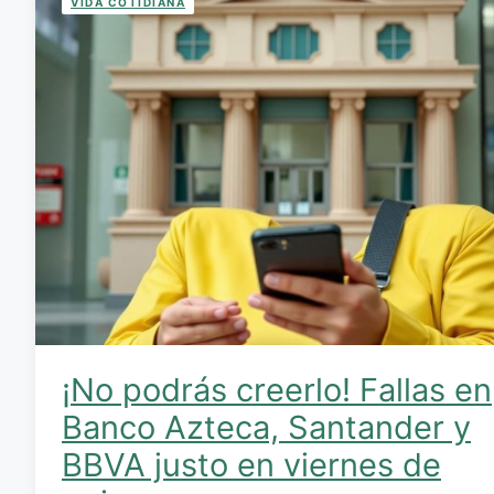
VIDA COTIDIANA
¡No podrás creerlo! Fallas en
Banco Azteca, Santander y
BBVA justo en viernes de