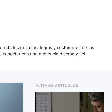
retrata los desafíos, logros y costumbres de los
conectar con una audiencia diversa y fiel.
ÚLTIMOS ARTÍCULOS