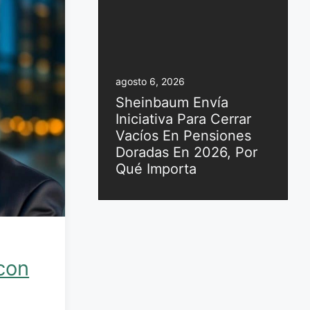
agosto 6, 2026
Sheinbaum Envía
Iniciativa Para Cerrar
Vacíos En Pensiones
Doradas En 2026, Por
Qué Importa
con