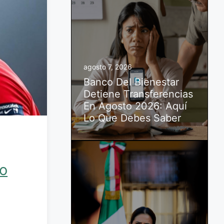
agosto 7, 2026
Banco Del Bienestar
Detiene Transferencias
En Agosto 2026: Aquí
Lo Que Debes Saber
lo