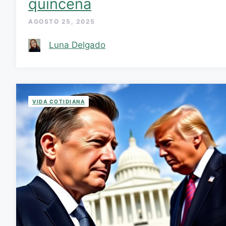
quincena
AGOSTO 25, 2025
Luna Delgado
VIDA COTIDIANA