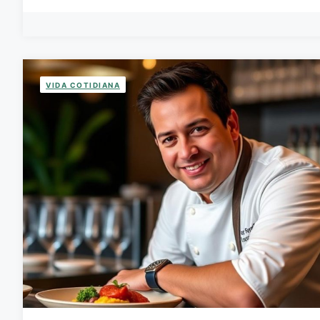
VIDA COTIDIANA