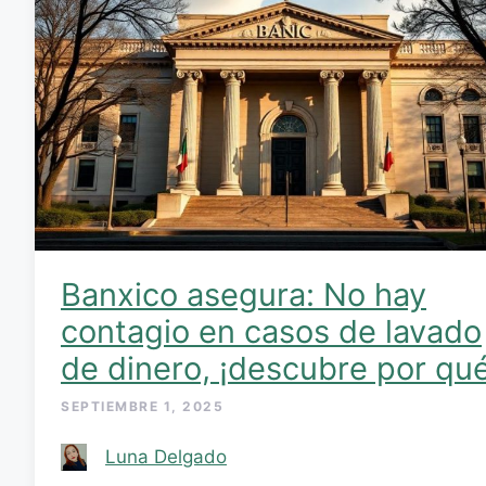
Banxico asegura: No hay
contagio en casos de lavado
de dinero, ¡descubre por qué
SEPTIEMBRE 1, 2025
Luna Delgado