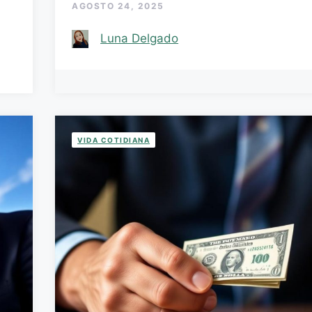
AGOSTO 24, 2025
Luna Delgado
VIDA COTIDIANA