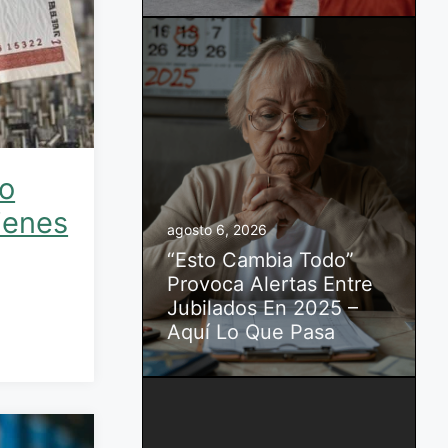
co
Tienes
agosto 6, 2026
“Esto Cambia Todo”
Provoca Alertas Entre
Jubilados En 2025 –
Aquí Lo Que Pasa