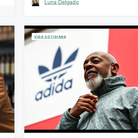
Luna Delgado
VIDA COTIDIANA