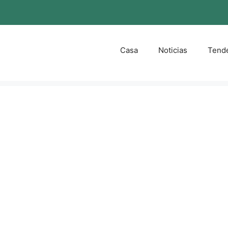
Casa
Noticias
Tend