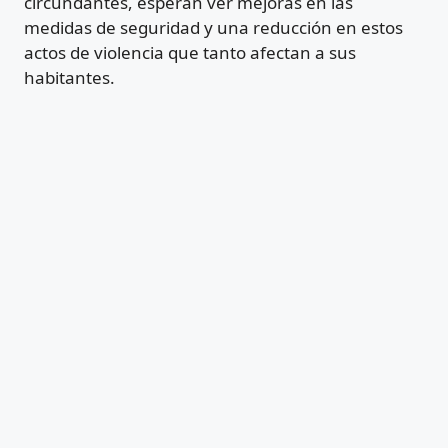
circundantes, esperan ver mejoras en las
medidas de seguridad y una reducción en estos
actos de violencia que tanto afectan a sus
habitantes.