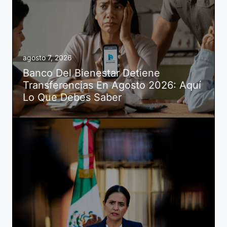
agosto 7, 2026
Banco Del Bienestar Detiene
Transferencias En Agosto 2026: Aquí
Lo Que Debes Saber