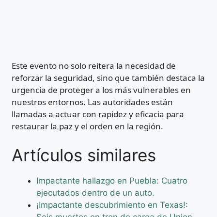
Este evento no solo reitera la necesidad de
reforzar la seguridad, sino que también destaca la
urgencia de proteger a los más vulnerables en
nuestros entornos. Las autoridades están
llamadas a actuar con rapidez y eficacia para
restaurar la paz y el orden en la región.
Artículos similares
Impactante hallazgo en Puebla: Cuatro
ejecutados dentro de un auto.
¡Impactante descubrimiento en Texas!:
Seis muertos en tren de carga de Union