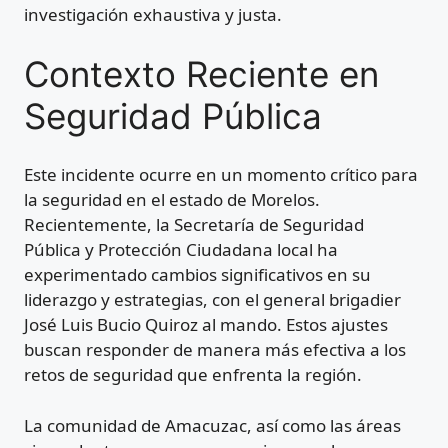
investigación exhaustiva y justa.
Contexto Reciente en
Seguridad Pública
Este incidente ocurre en un momento crítico para
la seguridad en el estado de Morelos.
Recientemente, la Secretaría de Seguridad
Pública y Protección Ciudadana local ha
experimentado cambios significativos en su
liderazgo y estrategias, con el general brigadier
José Luis Bucio Quiroz al mando. Estos ajustes
buscan responder de manera más efectiva a los
retos de seguridad que enfrenta la región.
La comunidad de Amacuzac, así como las áreas