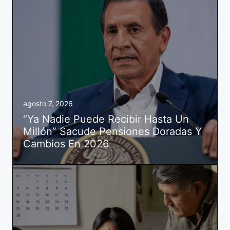
agosto 7, 2026
“Ya Nadie Puede Recibir Hasta Un
Millón” Sacude Pensiones Doradas Y
Cambios En 2026