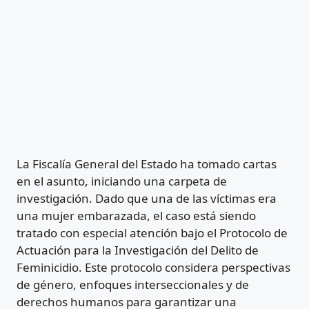
La Fiscalía General del Estado ha tomado cartas
en el asunto, iniciando una carpeta de
investigación. Dado que una de las víctimas era
una mujer embarazada, el caso está siendo
tratado con especial atención bajo el Protocolo de
Actuación para la Investigación del Delito de
Feminicidio. Este protocolo considera perspectivas
de género, enfoques interseccionales y de
derechos humanos para garantizar una