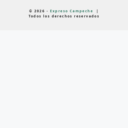
© 2026 -
Expreso Campeche
|
Todos los derechos reservados