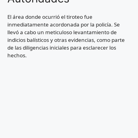
El área donde ocurrió el tiroteo fue
inmediatamente acordonada por la policía. Se
llevó a cabo un meticuloso levantamiento de
indicios balísticos y otras evidencias, como parte
de las diligencias iniciales para esclarecer los
hechos.