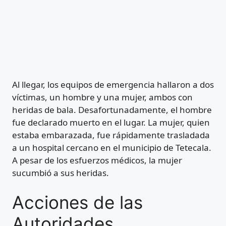
Al llegar, los equipos de emergencia hallaron a dos
víctimas, un hombre y una mujer, ambos con
heridas de bala. Desafortunadamente, el hombre
fue declarado muerto en el lugar. La mujer, quien
estaba embarazada, fue rápidamente trasladada
a un hospital cercano en el municipio de Tetecala.
A pesar de los esfuerzos médicos, la mujer
sucumbió a sus heridas.
Acciones de las
Autoridades