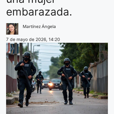
embarazada.
Martínez Ángela
7 de mayo de 2026, 14:20