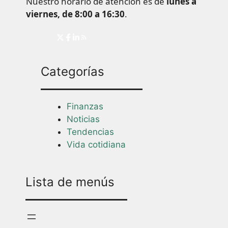
Nuestro horario de atención es de
lunes a
viernes, de 8:00 a 16:30
.
Categorías
Finanzas
Noticias
Tendencias
Vida cotidiana
Lista de menús