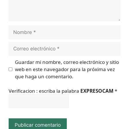
Nombre
Correo
electrónico
Guardar mi nombre, correo electrónico y sitio
web en este navegador para la próxima vez
que haga un comentario.
Verificacion : escriba la palabra
EXPRESOCAM
*