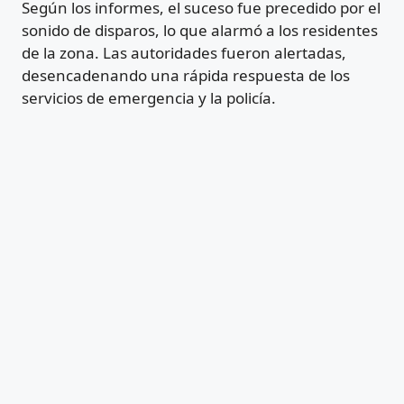
Según los informes, el suceso fue precedido por el
sonido de disparos, lo que alarmó a los residentes
de la zona. Las autoridades fueron alertadas,
desencadenando una rápida respuesta de los
servicios de emergencia y la policía.