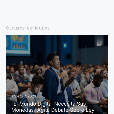
ÚLTIMOS ARTÍCULOS
agosto 7, 2026
“El Mundo Digital Necesita Sus
Monedas” Agita Debate Sobre Ley