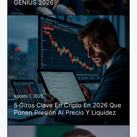
GENIUS 2026
agosto 7, 2026
5 Giros Clave En Cripto En 2026 Que
Ponen Presión Al Precio Y Liquidez