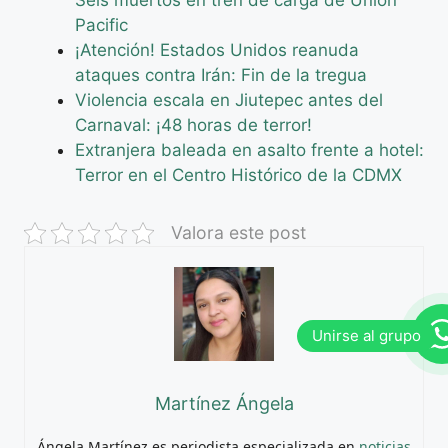
Pacific
¡Atención! Estados Unidos reanuda
ataques contra Irán: Fin de la tregua
Violencia escala en Jiutepec antes del
Carnaval: ¡48 horas de terror!
Extranjera baleada en asalto frente a hotel:
Terror en el Centro Histórico de la CDMX
Valora este post
Martínez Ángela
Ángela Martínez es periodista especializada en
noticias