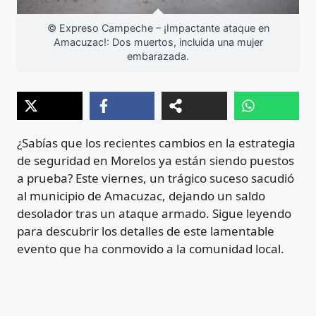
© Expreso Campeche – ¡Impactante ataque en
Amacuzac!: Dos muertos, incluida una mujer
embarazada.
¿Sabías que los recientes cambios en la estrategia
de seguridad en Morelos ya están siendo puestos
a prueba? Este viernes, un trágico suceso sacudió
al municipio de Amacuzac, dejando un saldo
desolador tras un ataque armado. Sigue leyendo
para descubrir los detalles de este lamentable
evento que ha conmovido a la comunidad local.