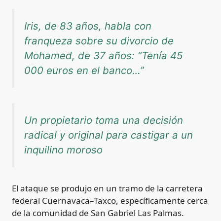
Iris, de 83 años, habla con
franqueza sobre su divorcio de
Mohamed, de 37 años: “Tenía 45
000 euros en el banco…”
Un propietario toma una decisión
radical y original para castigar a un
inquilino moroso
El ataque se produjo en un tramo de la carretera
federal Cuernavaca–Taxco, específicamente cerca
de la comunidad de San Gabriel Las Palmas.