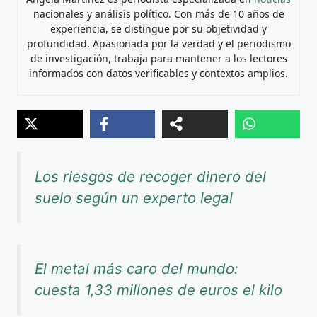
nacionales y análisis político. Con más de 10 años de
experiencia, se distingue por su objetividad y
profundidad. Apasionada por la verdad y el periodismo
de investigación, trabaja para mantener a los lectores
informados con datos verificables y contextos amplios.
Los riesgos de recoger dinero del
suelo según un experto legal
El metal más caro del mundo:
cuesta 1,33 millones de euros el kilo