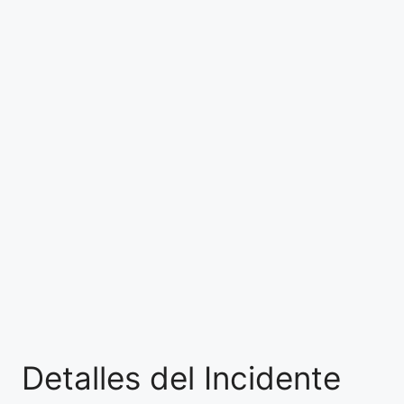
Detalles del Incidente