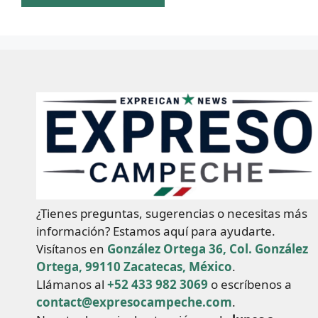
¿Tienes preguntas, sugerencias o necesitas más
información? Estamos aquí para ayudarte.
Visítanos en
González Ortega 36, Col. González
Ortega, 99110 Zacatecas, México
.
Llámanos al
+52 433 982 3069
o escríbenos a
contact@expresocampeche.com
.