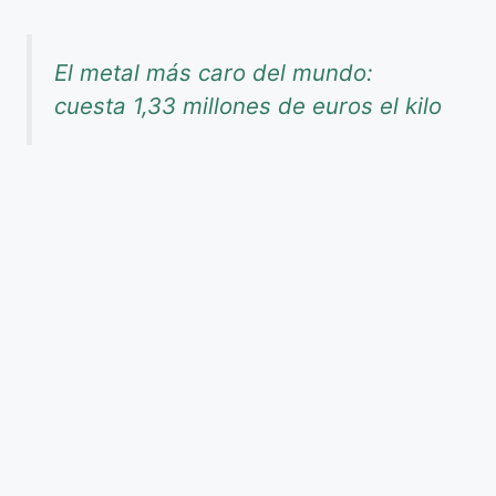
El metal más caro del mundo:
cuesta 1,33 millones de euros el kilo