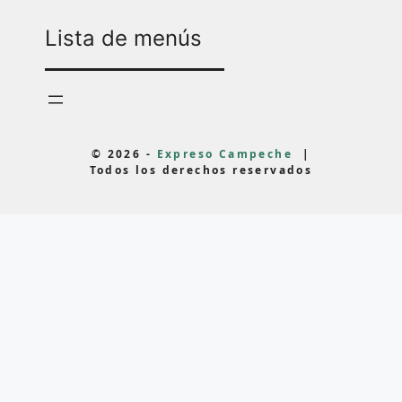
Lista de menús
© 2026 -
Expreso Campeche
|
Todos los derechos reservados