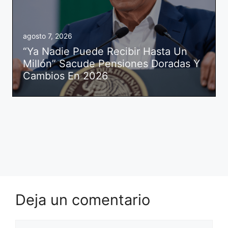
agosto 7, 2026
“Ya Nadie Puede Recibir Hasta Un
Millón” Sacude Pensiones Doradas Y
Cambios En 2026
Deja un comentario
Comentario