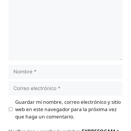
Nombre
Correo
electrónico
Guardar mi nombre, correo electrónico y sitio
web en este navegador para la próxima vez
que haga un comentario.