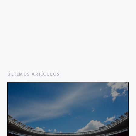
ÚLTIMOS ARTÍCULOS