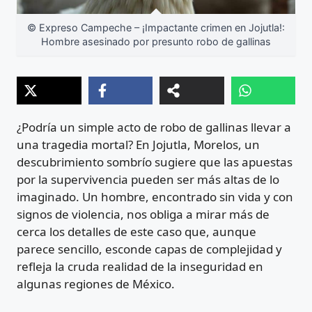
© Expreso Campeche – ¡Impactante crimen en Jojutla!:
Hombre asesinado por presunto robo de gallinas
¿Podría un simple acto de robo de gallinas llevar a
una tragedia mortal? En Jojutla, Morelos, un
descubrimiento sombrío sugiere que las apuestas
por la supervivencia pueden ser más altas de lo
imaginado. Un hombre, encontrado sin vida y con
signos de violencia, nos obliga a mirar más de
cerca los detalles de este caso que, aunque
parece sencillo, esconde capas de complejidad y
refleja la cruda realidad de la inseguridad en
algunas regiones de México.