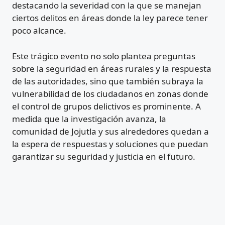
destacando la severidad con la que se manejan
ciertos delitos en áreas donde la ley parece tener
poco alcance.
Este trágico evento no solo plantea preguntas
sobre la seguridad en áreas rurales y la respuesta
de las autoridades, sino que también subraya la
vulnerabilidad de los ciudadanos en zonas donde
el control de grupos delictivos es prominente. A
medida que la investigación avanza, la
comunidad de Jojutla y sus alrededores quedan a
la espera de respuestas y soluciones que puedan
garantizar su seguridad y justicia en el futuro.