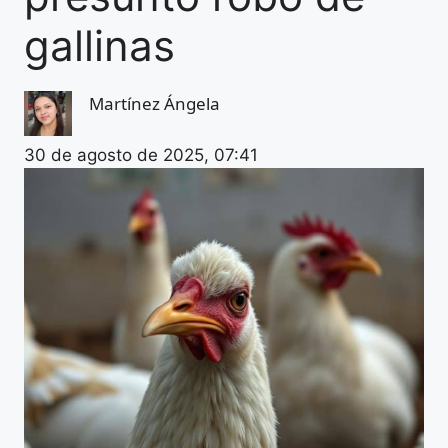
gallinas
Martínez Ángela
30 de agosto de 2025, 07:41