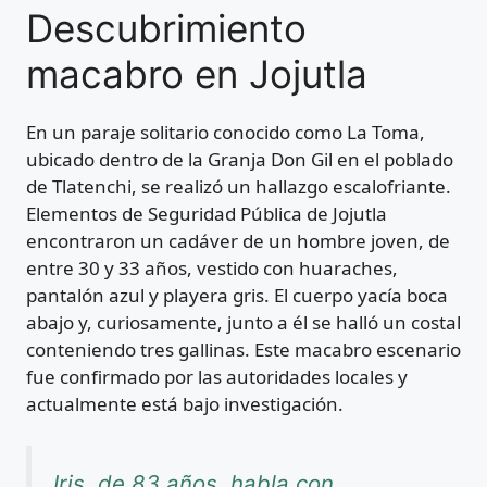
Descubrimiento
macabro en Jojutla
En un paraje solitario conocido como La Toma,
ubicado dentro de la Granja Don Gil en el poblado
de Tlatenchi, se realizó un hallazgo escalofriante.
Elementos de Seguridad Pública de Jojutla
encontraron un cadáver de un hombre joven, de
entre 30 y 33 años, vestido con huaraches,
pantalón azul y playera gris. El cuerpo yacía boca
abajo y, curiosamente, junto a él se halló un costal
conteniendo tres gallinas. Este macabro escenario
fue confirmado por las autoridades locales y
actualmente está bajo investigación.
Iris, de 83 años, habla con