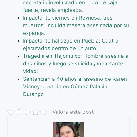
secretario involucrado en robo de caja
fuerte, revela empleada.
Impactante viernes en Reynosa: tres
muertos, incluida mesera asesinada por su
expareja.
Impactante hallazgo en Puebla: Cuatro
ejecutados dentro de un auto.
Tragedia en Tlajomulco: Hombre asesina a
dos niños y luego se suicida ¡Impactante
video!
Sentencian a 40 años al asesino de Karen
Vianey: Justicia en Gómez Palacio,
Durango
Valora este post