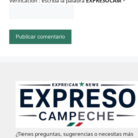
Verificacion : escriba la palabra
EXPRESOCAM
*
¿Tienes preguntas, sugerencias o necesitas más