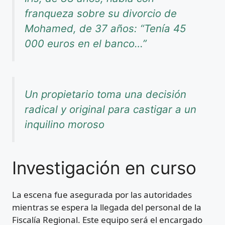
franqueza sobre su divorcio de
Mohamed, de 37 años: “Tenía 45
000 euros en el banco…”
Un propietario toma una decisión
radical y original para castigar a un
inquilino moroso
Investigación en curso
La escena fue asegurada por las autoridades
mientras se espera la llegada del personal de la
Fiscalía Regional. Este equipo será el encargado