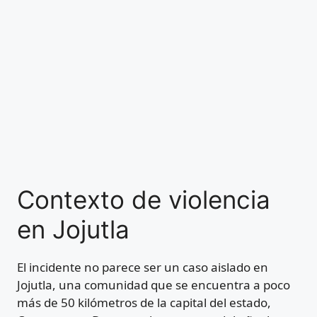
Contexto de violencia
en Jojutla
El incidente no parece ser un caso aislado en
Jojutla, una comunidad que se encuentra a poco
más de 50 kilómetros de la capital del estado,