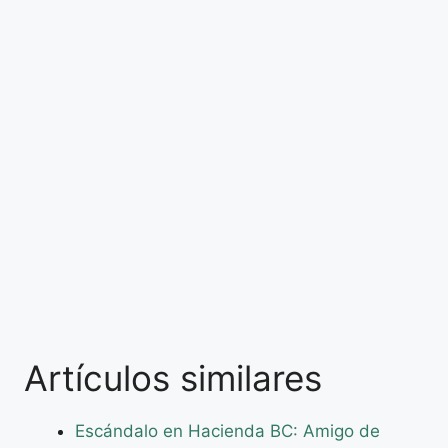
Artículos similares
Escándalo en Hacienda BC: Amigo de