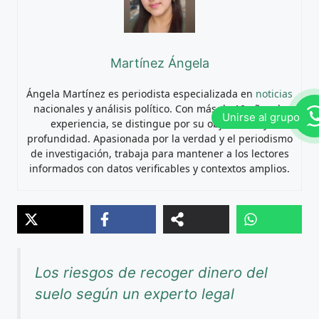
Martínez Ángela
Ángela Martínez es periodista especializada en
noticias
nacionales y análisis político. Con más de 10 años de
experiencia, se distingue por su objetividad y
profundidad. Apasionada por la verdad y el periodismo
de investigación, trabaja para mantener a los lectores
informados con datos verificables y contextos amplios.
Los riesgos de recoger dinero del
suelo según un experto legal