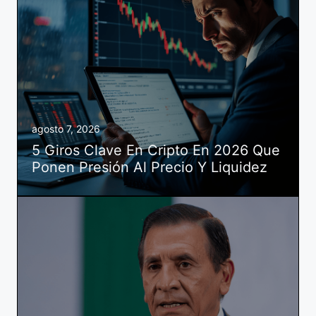
agosto 7, 2026
5 Giros Clave En Cripto En 2026 Que
Ponen Presión Al Precio Y Liquidez