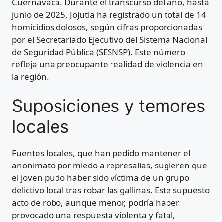
Cuernavaca. Durante el transcurso del año, hasta
junio de 2025, Jojutla ha registrado un total de 14
homicidios dolosos, según cifras proporcionadas
por el Secretariado Ejecutivo del Sistema Nacional
de Seguridad Pública (SESNSP). Este número
refleja una preocupante realidad de violencia en
la región.
Suposiciones y temores
locales
Fuentes locales, que han pedido mantener el
anonimato por miedo a represalias, sugieren que
el joven pudo haber sido víctima de un grupo
delictivo local tras robar las gallinas. Este supuesto
acto de robo, aunque menor, podría haber
provocado una respuesta violenta y fatal,