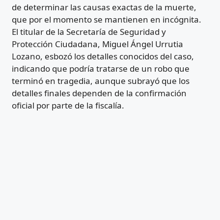
de determinar las causas exactas de la muerte,
que por el momento se mantienen en incógnita.
El titular de la Secretaría de Seguridad y
Protección Ciudadana, Miguel Ángel Urrutia
Lozano, esbozó los detalles conocidos del caso,
indicando que podría tratarse de un robo que
terminó en tragedia, aunque subrayó que los
detalles finales dependen de la confirmación
oficial por parte de la fiscalía.