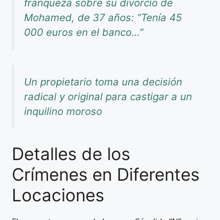
franqueza sobre su divorcio de
Mohamed, de 37 años: “Tenía 45
000 euros en el banco…”
Un propietario toma una decisión
radical y original para castigar a un
inquilino moroso
Detalles de los
Crímenes en Diferentes
Locaciones