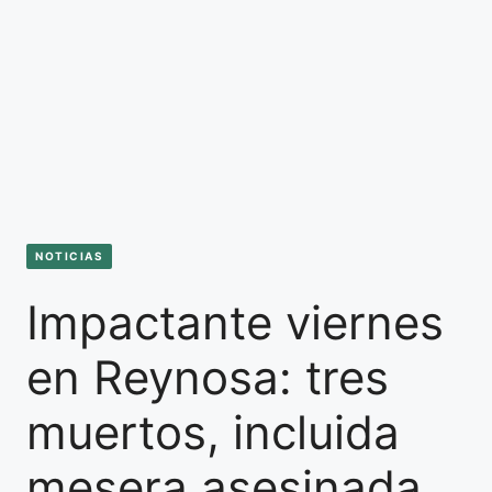
NOTICIAS
Impactante viernes
en Reynosa: tres
muertos, incluida
mesera asesinada