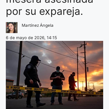
por su expareja.
Martínez Ángela
6 de mayo de 2026, 14:15