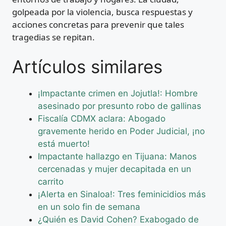
golpeada por la violencia, busca respuestas y
acciones concretas para prevenir que tales
tragedias se repitan.
Artículos similares
¡Impactante crimen en Jojutla!: Hombre
asesinado por presunto robo de gallinas
Fiscalía CDMX aclara: Abogado
gravemente herido en Poder Judicial, ¡no
está muerto!
Impactante hallazgo en Tijuana: Manos
cercenadas y mujer decapitada en un
carrito
¡Alerta en Sinaloa!: Tres feminicidios más
en un solo fin de semana
¿Quién es David Cohen? Exabogado de