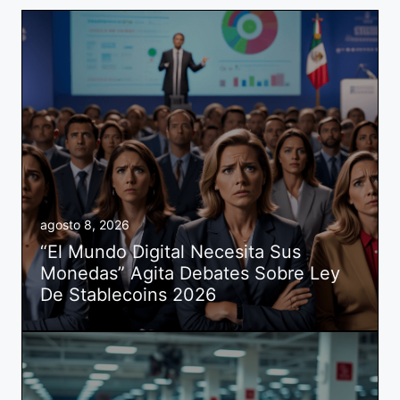
agosto 8, 2026
“El Mundo Digital Necesita Sus
Monedas” Agita Debates Sobre Ley
De Stablecoins 2026