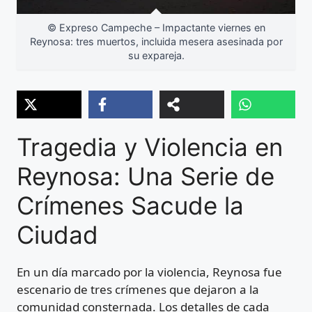
© Expreso Campeche – Impactante viernes en
Reynosa: tres muertos, incluida mesera asesinada por
su expareja.
Tragedia y Violencia en
Reynosa: Una Serie de
Crímenes Sacude la
Ciudad
En un día marcado por la violencia, Reynosa fue
escenario de tres crímenes que dejaron a la
comunidad consternada. Los detalles de cada