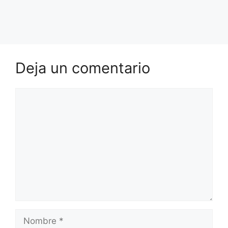
Deja un comentario
Comentario
Nombre