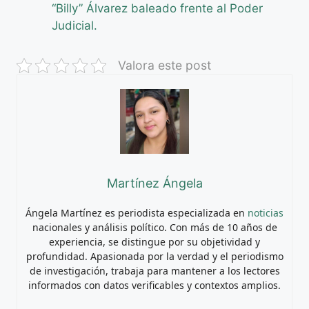
“Billy” Álvarez baleado frente al Poder
Judicial.
Valora este post
Martínez Ángela
Ángela Martínez es periodista especializada en
noticias
nacionales y análisis político. Con más de 10 años de
experiencia, se distingue por su objetividad y
profundidad. Apasionada por la verdad y el periodismo
de investigación, trabaja para mantener a los lectores
informados con datos verificables y contextos amplios.