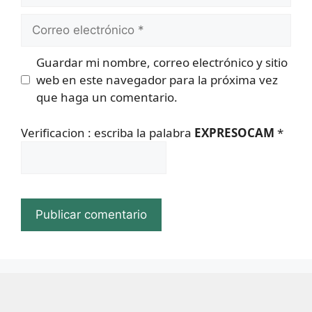
Correo
electrónico
Guardar mi nombre, correo electrónico y sitio
web en este navegador para la próxima vez
que haga un comentario.
Verificacion : escriba la palabra
EXPRESOCAM
*