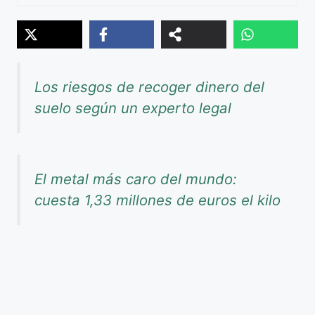
Los riesgos de recoger dinero del
suelo según un experto legal
El metal más caro del mundo:
cuesta 1,33 millones de euros el kilo