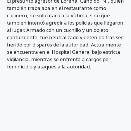
El presunto agresor de Lorena, Cándido “N”, quien
también trabajaba en el restaurante como
cocinero, no solo atacó a la víctima, sino que
también intentó agredir a los policías que llegaron
al lugar. Armado con un cuchillo y un objeto
contundente, fue neutralizado y detenido tras ser
herido por disparos de la autoridad. Actualmente
se encuentra en el Hospital General bajo estricta
vigilancia, mientras se enfrenta a cargos por
feminicidio y ataques a la autoridad.