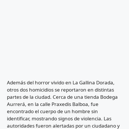
Además del horror vivido en La Gallina Dorada,
otros dos homicidios se reportaron en distintas
partes de la ciudad. Cerca de una tienda Bodega
Aurrerá, en la calle Praxedis Balboa, fue
encontrado el cuerpo de un hombre sin
identificar, mostrando signos de violencia. Las
autoridades fueron alertadas por un ciudadano y