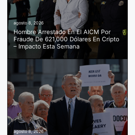
agosto 8, 2026
Hombre Arrestado En El AICM Por
Fraude De 621,000 Dólares En Cripto
– Impacto Esta Semana
agosto 8, 2026