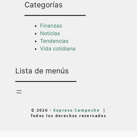
Categorías
Finanzas
Noticias
Tendencias
Vida cotidiana
Lista de menús
© 2026 -
Expreso Campeche
|
Todos los derechos reservados