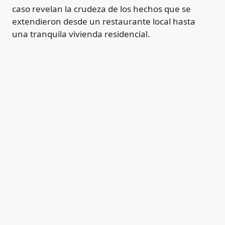
caso revelan la crudeza de los hechos que se
extendieron desde un restaurante local hasta
una tranquila vivienda residencial.