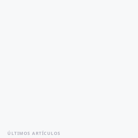
ÚLTIMOS ARTÍCULOS