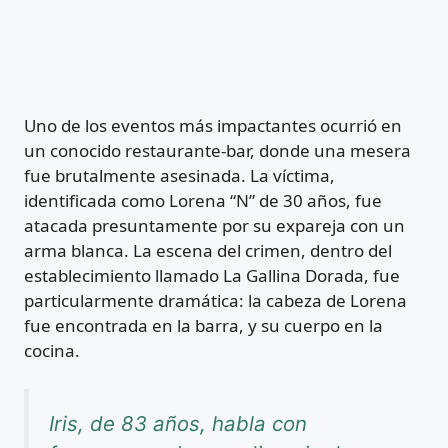
Uno de los eventos más impactantes ocurrió en
un conocido restaurante-bar, donde una mesera
fue brutalmente asesinada. La víctima,
identificada como Lorena “N” de 30 años, fue
atacada presuntamente por su expareja con un
arma blanca. La escena del crimen, dentro del
establecimiento llamado La Gallina Dorada, fue
particularmente dramática: la cabeza de Lorena
fue encontrada en la barra, y su cuerpo en la
cocina.
Iris, de 83 años, habla con