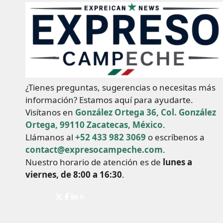
¿Tienes preguntas, sugerencias o necesitas más
información? Estamos aquí para ayudarte.
Visítanos en
González Ortega 36, Col. González
Ortega, 99110 Zacatecas, México
.
Llámanos al
+52 433 982 3069
o escríbenos a
contact@expresocampeche.com
.
Nuestro horario de atención es de
lunes a
viernes, de 8:00 a 16:30
.