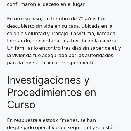
confirmaron el deceso en el lugar.
En otro suceso, un hombre de 72 años fue
descubierto sin vida en su casa, ubicada en la
colonia Voluntad y Trabajo. La víctima, llamada
Fernando, presentaba una herida en la cabeza.
Un familiar lo encontró tras días sin saber de él, y
la vivienda fue asegurada por las autoridades
para la investigación correspondiente.
Investigaciones y
Procedimientos en
Curso
En respuesta a estos crímenes, se han
desplegado operativos de seguridad y se están