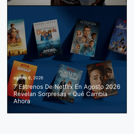
agosto 8, 2026
7 Estrenos De Netflix En Agosto 2026
Revelan Sorpresas – Qué Cambia
Ahora