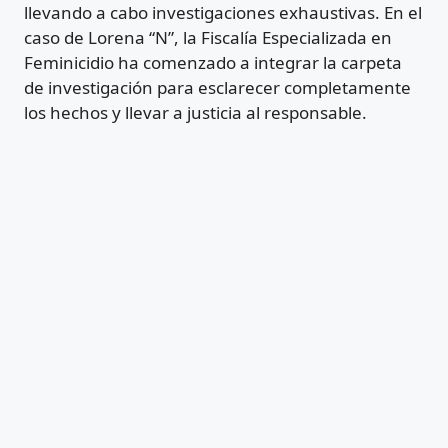
llevando a cabo investigaciones exhaustivas. En el
caso de Lorena “N”, la Fiscalía Especializada en
Feminicidio ha comenzado a integrar la carpeta
de investigación para esclarecer completamente
los hechos y llevar a justicia al responsable.