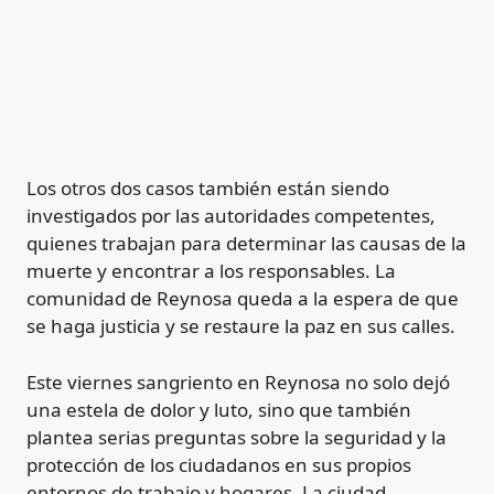
Los otros dos casos también están siendo
investigados por las autoridades competentes,
quienes trabajan para determinar las causas de la
muerte y encontrar a los responsables. La
comunidad de Reynosa queda a la espera de que
se haga justicia y se restaure la paz en sus calles.
Este viernes sangriento en Reynosa no solo dejó
una estela de dolor y luto, sino que también
plantea serias preguntas sobre la seguridad y la
protección de los ciudadanos en sus propios
entornos de trabajo y hogares. La ciudad,