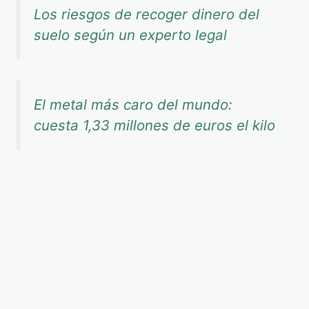
Los riesgos de recoger dinero del
suelo según un experto legal
El metal más caro del mundo:
cuesta 1,33 millones de euros el kilo