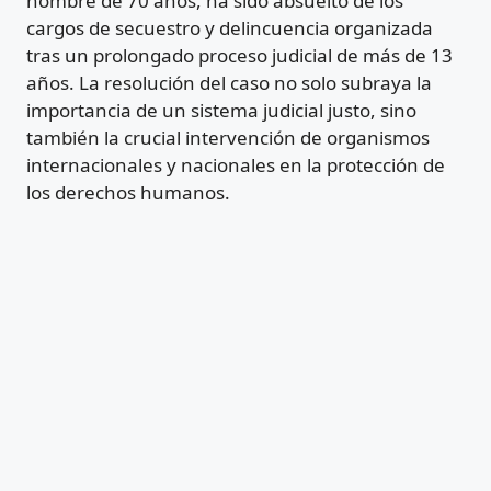
hombre de 70 años, ha sido absuelto de los
cargos de secuestro y delincuencia organizada
tras un prolongado proceso judicial de más de 13
años. La resolución del caso no solo subraya la
importancia de un sistema judicial justo, sino
también la crucial intervención de organismos
internacionales y nacionales en la protección de
los derechos humanos.