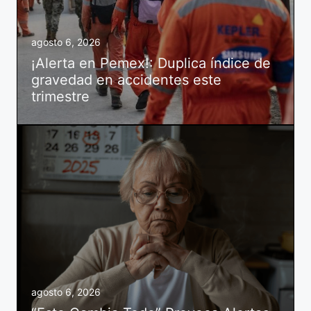
agosto 6, 2026
¡Alerta en Pemex!: Duplica índice de
gravedad en accidentes este
trimestre
agosto 6, 2026