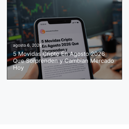
agosto 6, 2026
5 Movidas Cripto En Agosto 2026
Que Sorprenden y Cambian Mercado
Hoy