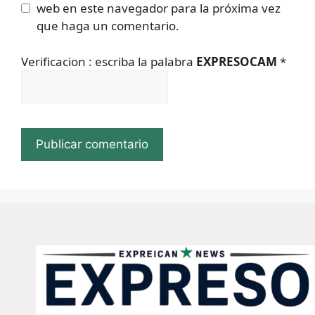
web en este navegador para la próxima vez
que haga un comentario.
Verificacion : escriba la palabra
EXPRESOCAM
*