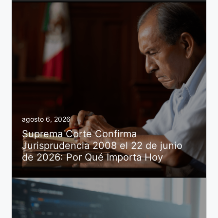
agosto 6, 2026
Suprema Corte Confirma
Jurisprudencia 2008 el 22 de junio
de 2026: Por Qué Importa Hoy