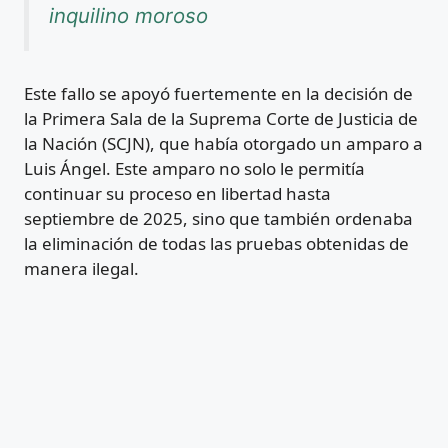
inquilino moroso
Este fallo se apoyó fuertemente en la decisión de
la Primera Sala de la Suprema Corte de Justicia de
la Nación (SCJN), que había otorgado un amparo a
Luis Ángel. Este amparo no solo le permitía
continuar su proceso en libertad hasta
septiembre de 2025, sino que también ordenaba
la eliminación de todas las pruebas obtenidas de
manera ilegal.