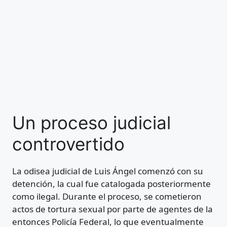
Un proceso judicial
controvertido
La odisea judicial de Luis Ángel comenzó con su
detención, la cual fue catalogada posteriormente
como ilegal. Durante el proceso, se cometieron
actos de tortura sexual por parte de agentes de la
entonces Policía Federal, lo que eventualmente