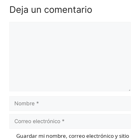
Deja un comentario
Comentario
Nombre
Correo
electrónico
Guardar mi nombre, correo electrónico y sitio