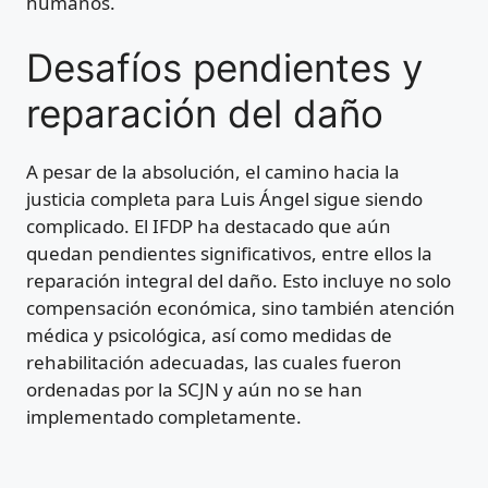
humanos.
Desafíos pendientes y
reparación del daño
A pesar de la absolución, el camino hacia la
justicia completa para Luis Ángel sigue siendo
complicado. El IFDP ha destacado que aún
quedan pendientes significativos, entre ellos la
reparación integral del daño. Esto incluye no solo
compensación económica, sino también atención
médica y psicológica, así como medidas de
rehabilitación adecuadas, las cuales fueron
ordenadas por la SCJN y aún no se han
implementado completamente.