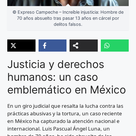
© Expreso Campeche – Increíble injusticia: Hombre de
70 años absuelto tras pasar 13 años en cárcel por
delitos falsos.
Justicia y derechos
humanos: un caso
emblemático en México
En un giro judicial que resalta la lucha contra las
prácticas abusivas y la tortura, un caso reciente
en México ha capturado la atención nacional e
internacional. Luis Pascual Ángel Luna, un