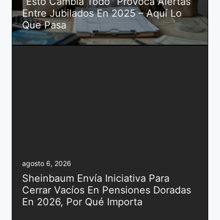
“Esto Cambia Todo” Provoca Alertas
Entre Jubilados En 2025 – Aquí Lo
Que Pasa
agosto 6, 2026
Sheinbaum Envía Iniciativa Para
Cerrar Vacíos En Pensiones Doradas
En 2026, Por Qué Importa