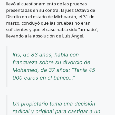
llevó al cuestionamiento de las pruebas
presentadas en su contra. El juez Octavo de
Distrito en el estado de Michoacán, el 31 de
marzo, concluyó que las pruebas no eran
suficientes y que el caso había sido “armado”,
llevando a la absolución de Luis Ángel.
Iris, de 83 años, habla con
franqueza sobre su divorcio de
Mohamed, de 37 años: “Tenía 45
000 euros en el banco…”
Un propietario toma una decisión
radical y original para castigar a un