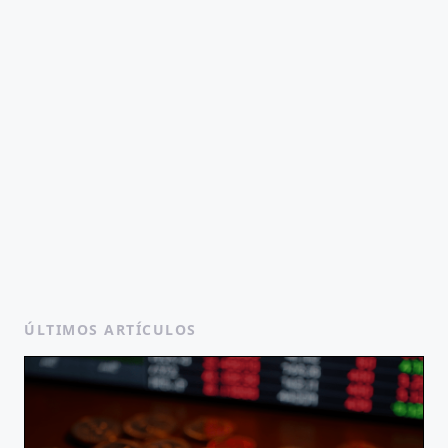
ÚLTIMOS ARTÍCULOS