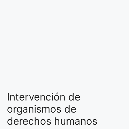
Intervención de
organismos de
derechos humanos