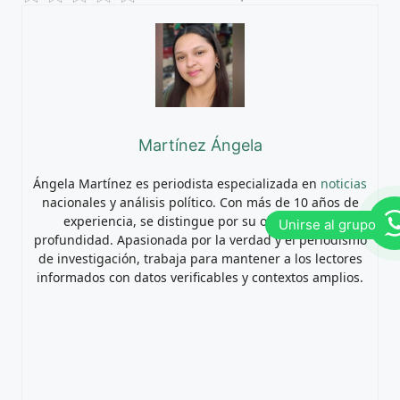
Martínez Ángela
Ángela Martínez es periodista especializada en
noticias
nacionales y análisis político. Con más de 10 años de
experiencia, se distingue por su objetividad y
profundidad. Apasionada por la verdad y el periodismo
de investigación, trabaja para mantener a los lectores
informados con datos verificables y contextos amplios.