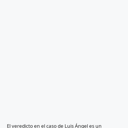
El veredicto en el caso de Luis Ángel es un