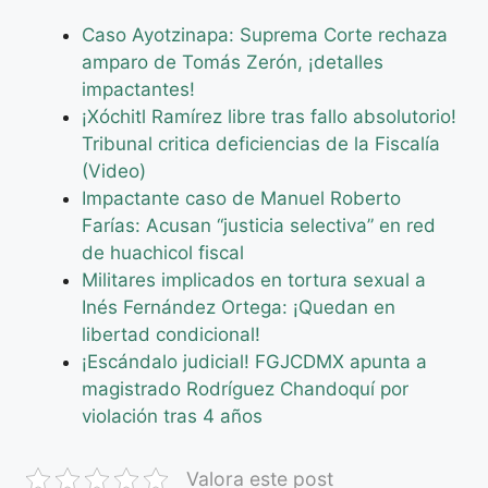
Caso Ayotzinapa: Suprema Corte rechaza
amparo de Tomás Zerón, ¡detalles
impactantes!
¡Xóchitl Ramírez libre tras fallo absolutorio!
Tribunal critica deficiencias de la Fiscalía
(Video)
Impactante caso de Manuel Roberto
Farías: Acusan “justicia selectiva” en red
de huachicol fiscal
Militares implicados en tortura sexual a
Inés Fernández Ortega: ¡Quedan en
libertad condicional!
¡Escándalo judicial! FGJCDMX apunta a
magistrado Rodríguez Chandoquí por
violación tras 4 años
Valora este post