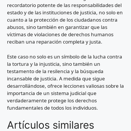
recordatorio potente de las responsabilidades del
estado y de las instituciones de justicia, no solo en
cuanto a la protección de los ciudadanos contra
abusos, sino también en garantizar que las
víctimas de violaciones de derechos humanos
reciban una reparación completa y justa.
Este caso no solo es un símbolo de la lucha contra
la tortura y la injusticia, sino también un
testamento de la resilencia y la búsqueda
incansable de justicia. A medida que sigue
desarrollándose, ofrece lecciones valiosas sobre la
importancia de un sistema judicial que
verdaderamente protege los derechos
fundamentales de todos los individuos.
Artículos similares