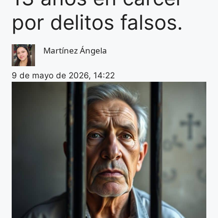
por delitos falsos.
Martínez Ángela
9 de mayo de 2026, 14:22