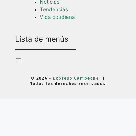
Noticias
Tendencias
Vida cotidiana
Lista de menús
© 2026 -
Expreso Campeche
|
Todos los derechos reservados