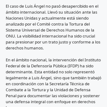
El caso de Luis Ángel no pasó desapercibido en el
ámbito internacional. Llevó su situación ante las
Naciones Unidas y actualmente está siendo
analizado por el Comité contra la Tortura del
Sistema Universal de Derechos Humanos de la
ONU. La visibilidad internacional ha sido crucial
para presionar por un trato justo y conforme a los
derechos humanos.
En el ámbito nacional, la intervención del Instituto
Federal de la Defensoría Pública (IFDP) ha sido
determinante. Esta entidad no solo representó
legalmente a Luis Ángel, sino que también trabajó
en coordinación con la Secretaría Técnica de
Combate a la Tortura y la Unidad de Defensa
Penal para documentar las violaciones y sostener
una defensa integral con enfoque en derechos