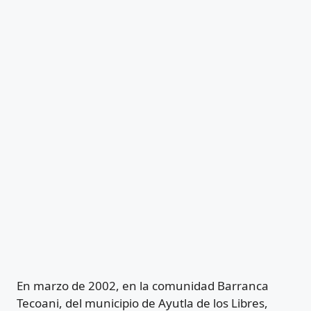
En marzo de 2002, en la comunidad Barranca
Tecoani, del municipio de Ayutla de los Libres,