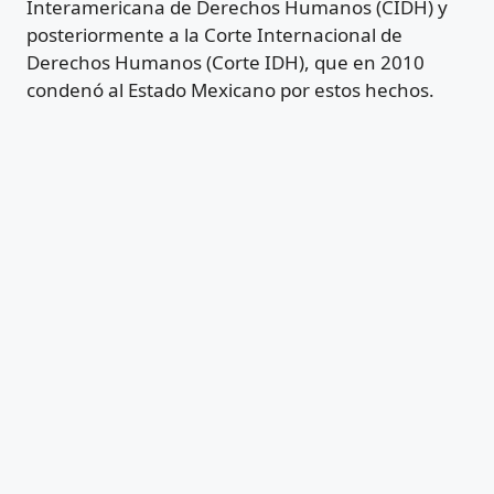
Interamericana de Derechos Humanos (CIDH) y
posteriormente a la Corte Internacional de
Derechos Humanos (Corte IDH), que en 2010
condenó al Estado Mexicano por estos hechos.