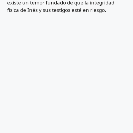
existe un temor fundado de que la integridad
física de Inés y sus testigos esté en riesgo.