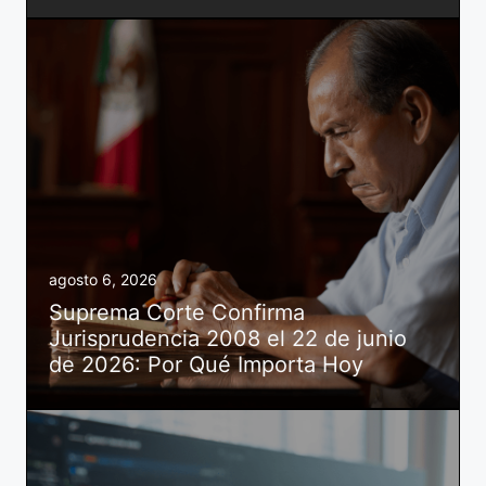
agosto 6, 2026
Suprema Corte Confirma
Jurisprudencia 2008 el 22 de junio
de 2026: Por Qué Importa Hoy