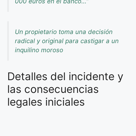
000 euros en el banco…”
Un propietario toma una decisión
radical y original para castigar a un
inquilino moroso
Detalles del incidente y
las consecuencias
legales iniciales