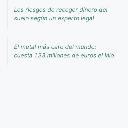
Los riesgos de recoger dinero del
suelo según un experto legal
El metal más caro del mundo:
cuesta 1,33 millones de euros el kilo