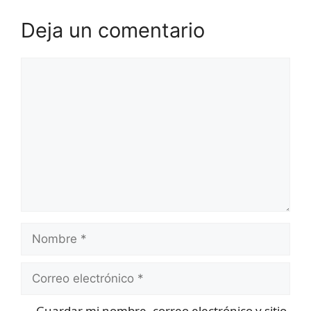
Deja un comentario
Comentario
Nombre
Correo
electrónico
Guardar mi nombre, correo electrónico y sitio