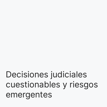
Decisiones judiciales
cuestionables y riesgos
emergentes