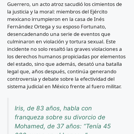
Guerrero, un acto atroz sacudió los cimientos de
la justicia y la moral: miembros del Ejército
mexicano irrumpieron en la casa de Inés
Fernández Ortega y su esposo Fortunato,
desencadenando una serie de eventos que
culminaron en violación y tortura sexual. Este
incidente no solo resaltó las graves violaciones a
los derechos humanos propiciadas por elementos
del estado, sino que además, desató una batalla
legal que, años después, continúa generando
controversia y debate sobre la efectividad del
sistema judicial en México frente al fuero militar.
Iris, de 83 años, habla con
franqueza sobre su divorcio de
Mohamed, de 37 años: “Tenía 45