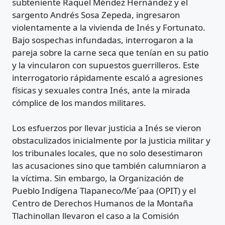
subteniente Raquel Méndez Hernández y el
sargento Andrés Sosa Zepeda, ingresaron
violentamente a la vivienda de Inés y Fortunato.
Bajo sospechas infundadas, interrogaron a la
pareja sobre la carne seca que tenían en su patio
y la vincularon con supuestos guerrilleros. Este
interrogatorio rápidamente escaló a agresiones
físicas y sexuales contra Inés, ante la mirada
cómplice de los mandos militares.
Los esfuerzos por llevar justicia a Inés se vieron
obstaculizados inicialmente por la justicia militar y
los tribunales locales, que no solo desestimaron
las acusaciones sino que también calumniaron a
la víctima. Sin embargo, la Organización de
Pueblo Indígena Tlapaneco/Me´paa (OPIT) y el
Centro de Derechos Humanos de la Montaña
Tlachinollan llevaron el caso a la Comisión