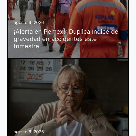
agosto 6, 2026
¡Alerta en Pemex!: Duplica índice de
gravedad en accidentes este
trimestre
agosto 6, 2026