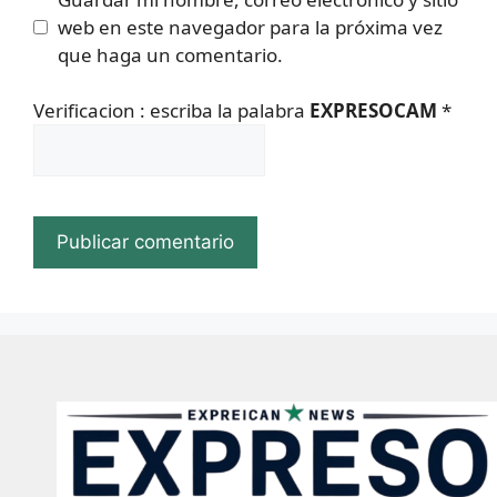
web en este navegador para la próxima vez
que haga un comentario.
Verificacion : escriba la palabra
EXPRESOCAM
*