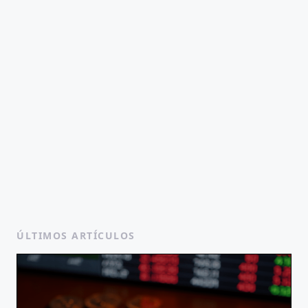
ÚLTIMOS ARTÍCULOS