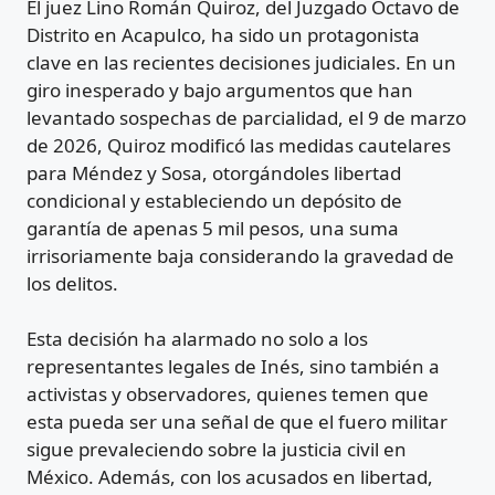
El juez Lino Román Quiroz, del Juzgado Octavo de
Distrito en Acapulco, ha sido un protagonista
clave en las recientes decisiones judiciales. En un
giro inesperado y bajo argumentos que han
levantado sospechas de parcialidad, el 9 de marzo
de 2026, Quiroz modificó las medidas cautelares
para Méndez y Sosa, otorgándoles libertad
condicional y estableciendo un depósito de
garantía de apenas 5 mil pesos, una suma
irrisoriamente baja considerando la gravedad de
los delitos.
Esta decisión ha alarmado no solo a los
representantes legales de Inés, sino también a
activistas y observadores, quienes temen que
esta pueda ser una señal de que el fuero militar
sigue prevaleciendo sobre la justicia civil en
México. Además, con los acusados en libertad,