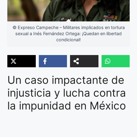
© Expreso Campeche – Militares implicados en tortura
sexual a Inés Fernández Ortega: ¡Quedan en libertad
condicional!
Un caso impactante de
injusticia y lucha contra
la impunidad en México