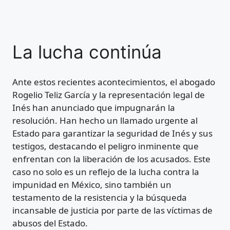
La lucha continúa
Ante estos recientes acontecimientos, el abogado
Rogelio Teliz García y la representación legal de
Inés han anunciado que impugnarán la
resolución. Han hecho un llamado urgente al
Estado para garantizar la seguridad de Inés y sus
testigos, destacando el peligro inminente que
enfrentan con la liberación de los acusados. Este
caso no solo es un reflejo de la lucha contra la
impunidad en México, sino también un
testamento de la resistencia y la búsqueda
incansable de justicia por parte de las víctimas de
abusos del Estado.