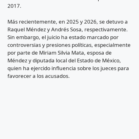
2017.
Más recientemente, en 2025 y 2026, se detuvo a
Raquel Méndez y Andrés Sosa, respectivamente.
Sin embargo, el juicio ha estado marcado por
controversias y presiones políticas, especialmente
por parte de Miriam Silvia Mata, esposa de
Méndez y diputada local del Estado de México,
quien ha ejercido influencia sobre los jueces para
favorecer a los acusados.