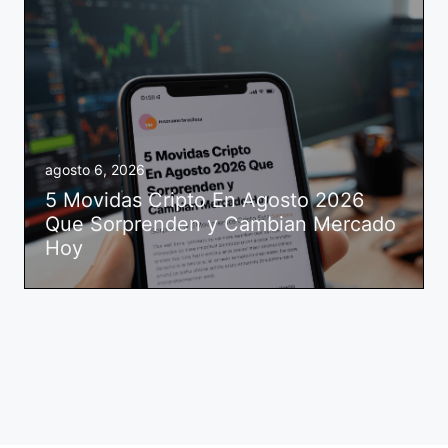
agosto 6, 2026
5 Movidas Cripto En Agosto 2026
Que Sorprenden y Cambian Mercado
Hoy