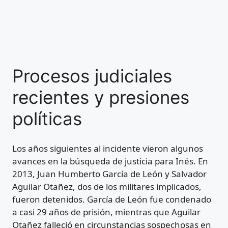
Procesos judiciales
recientes y presiones
políticas
Los años siguientes al incidente vieron algunos
avances en la búsqueda de justicia para Inés. En
2013, Juan Humberto García de León y Salvador
Aguilar Otañez, dos de los militares implicados,
fueron detenidos. García de León fue condenado
a casi 29 años de prisión, mientras que Aguilar
Otañez falleció en circunstancias sospechosas en