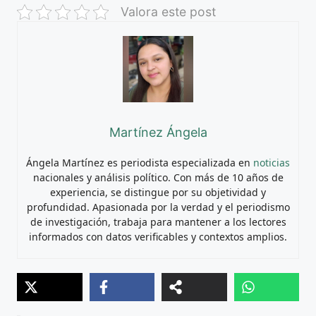
Valora este post
Martínez Ángela
Ángela Martínez es periodista especializada en
noticias
nacionales y análisis político. Con más de 10 años de
experiencia, se distingue por su objetividad y
profundidad. Apasionada por la verdad y el periodismo
de investigación, trabaja para mantener a los lectores
informados con datos verificables y contextos amplios.