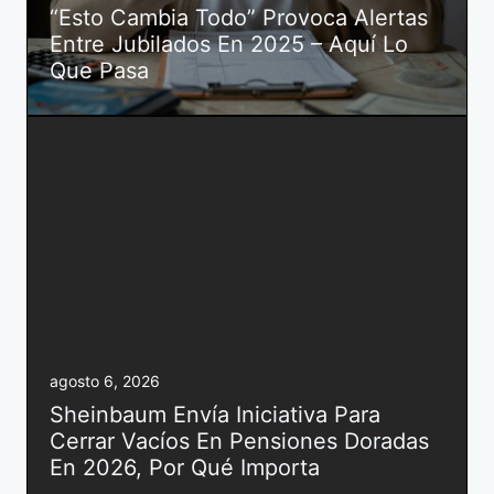
“Esto Cambia Todo” Provoca Alertas
Entre Jubilados En 2025 – Aquí Lo
Que Pasa
agosto 6, 2026
Sheinbaum Envía Iniciativa Para
Cerrar Vacíos En Pensiones Doradas
En 2026, Por Qué Importa