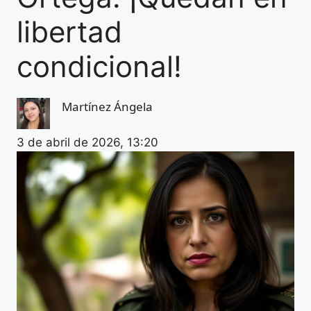
libertad
condicional!
Martínez Ángela
3 de abril de 2026, 13:20