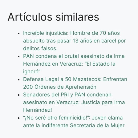
Artículos similares
Increíble injusticia: Hombre de 70 años
absuelto tras pasar 13 años en cárcel por
delitos falsos.
PAN condena el brutal asesinato de Irma
Hernández en Veracruz: “El Estado la
ignoró”
Defensa Legal a 50 Mazatecos: Enfrentan
200 Órdenes de Aprehensión
Senadores del PRI y PAN condenan
asesinato en Veracruz: Justicia para Irma
Hernández!
“¡No seré otro feminicidio!”: Joven clama
ante la indiferente Secretaría de la Mujer