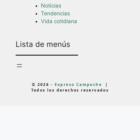
Noticias
Tendencias
Vida cotidiana
Lista de menús
© 2026 -
Expreso Campeche
|
Todos los derechos reservados