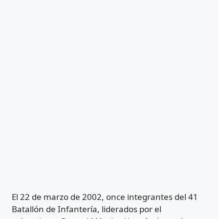
El 22 de marzo de 2002, once integrantes del 41
Batallón de Infantería, liderados por el