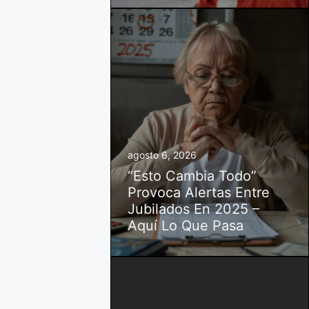
agosto 6, 2026
“Esto Cambia Todo”
Provoca Alertas Entre
Jubilados En 2025 –
Aquí Lo Que Pasa