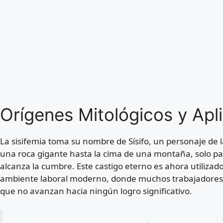
Orígenes Mitológicos y Ap
La sisifemia toma su nombre de Sísifo, un personaje de
una roca gigante hasta la cima de una montaña, solo pa
alcanza la cumbre. Este castigo eterno es ahora utilizad
ambiente laboral moderno, donde muchos trabajadores s
que no avanzan hacia ningún logro significativo.