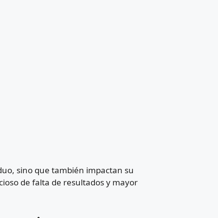
viduo, sino que también impactan su
icioso de falta de resultados y mayor