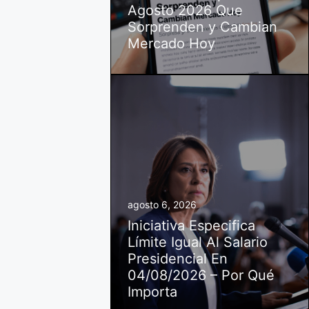
Agosto 2026 Que
Sorprenden y Cambian
Mercado Hoy
agosto 6, 2026
Iniciativa Especifica
Límite Igual Al Salario
Presidencial En
04/08/2026 – Por Qué
Importa