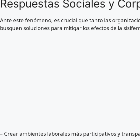
Respuestas Sociales y Cor
Ante este fenómeno, es crucial que tanto las organizac
busquen soluciones para mitigar los efectos de la sisife
– Crear ambientes laborales más participativos y transp