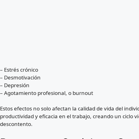
– Estrés crónico
– Desmotivación
– Depresión
– Agotamiento profesional, o burnout
Estos efectos no solo afectan la calidad de vida del indi
productividad y eficacia en el trabajo, creando un ciclo v
descontento.