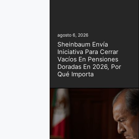
agosto 6, 2026
Sheinbaum Envía
Iniciativa Para Cerrar
Vacíos En Pensiones
Doradas En 2026, Por
Qué Importa