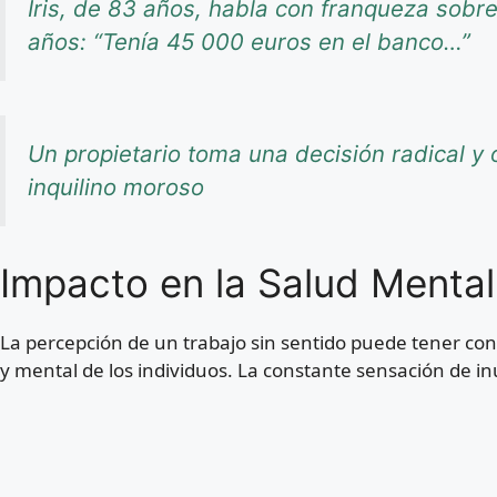
Iris, de 83 años, habla con franqueza sob
años: “Tenía 45 000 euros en el banco…”
Un propietario toma una decisión radical y o
inquilino moroso
Impacto en la Salud Mental 
La percepción de un trabajo sin sentido puede tener con
y mental de los individuos. La constante sensación de inu