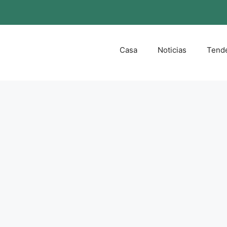
Casa
Noticias
Tend