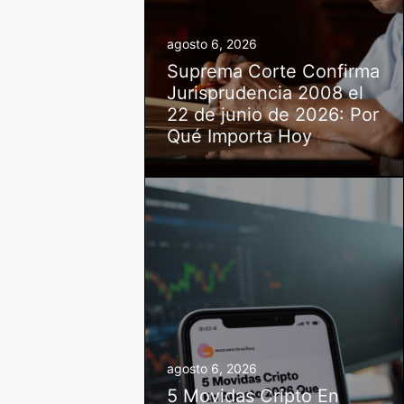
agosto 6, 2026
Suprema Corte Confirma
Jurisprudencia 2008 el
22 de junio de 2026: Por
Qué Importa Hoy
agosto 6, 2026
5 Movidas Cripto En