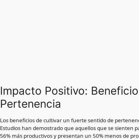
Impacto Positivo: Benefici
Pertenencia
Los beneficios de cultivar un fuerte sentido de pertene
Estudios han demostrado que aquellos que se sienten pa
56% más productivos y presentan un 50% menos de prob