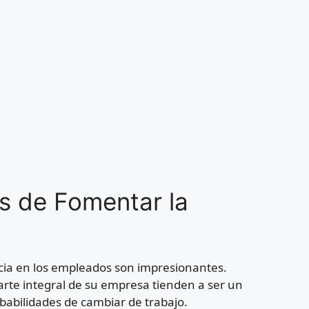
os de Fomentar la
ncia en los empleados son impresionantes.
rte integral de su empresa tienden a ser un
abilidades de cambiar de trabajo.