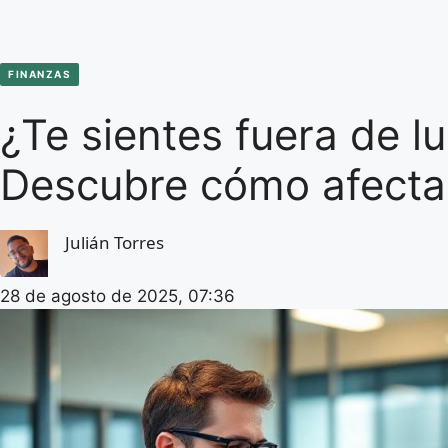
FINANZAS
¿Te sientes fuera de lu
Descubre cómo afecta 
Julián Torres
28 de agosto de 2025, 07:36