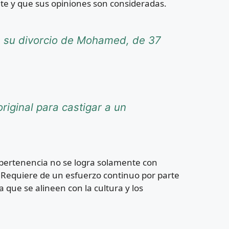
nte y que sus opiniones son consideradas.
re su divorcio de Mohamed, de 37
riginal para castigar a un
e pertenencia no se logra solamente con
. Requiere de un esfuerzo continuo por parte
que se alineen con la cultura y los