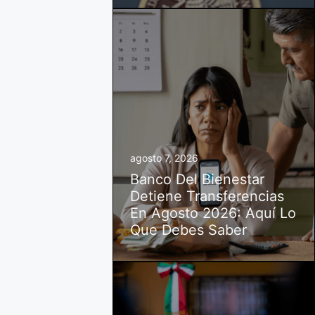
agosto 7, 2026
Banco Del Bienestar
Detiene Transferencias
En Agosto 2026: Aquí Lo
Que Debes Saber