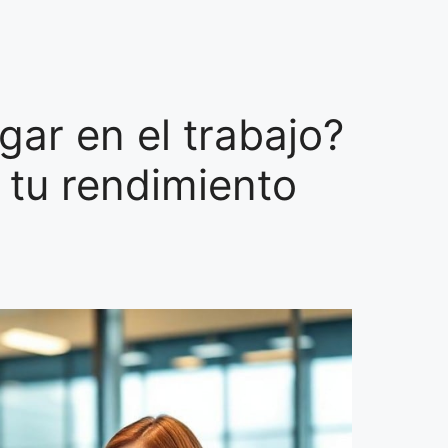
gar en el trabajo?
tu rendimiento