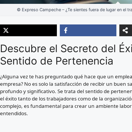
© Expreso Campeche – ¿Te sientes fuera de lugar en el t
Descubre el Secreto del Éxi
Sentido de Pertenencia
¿Alguna vez te has preguntado qué hace que un emplea
empresa? No es solo la satisfacción de recibir un buen sa
profundo y significativo. Se trata del sentido de perten
el éxito tanto de los trabajadores como de la organizac
complejo, es fundamental para crear un ambiente labora
entendidos.