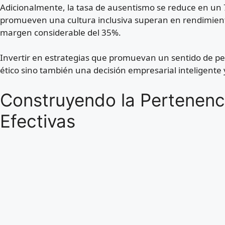
Adicionalmente, la tasa de ausentismo se reduce en un
promueven una cultura inclusiva superan en rendimient
margen considerable del 35%.
Invertir en estrategias que promuevan un sentido de per
ético sino también una decisión empresarial inteligente 
Construyendo la Pertenenci
Efectivas