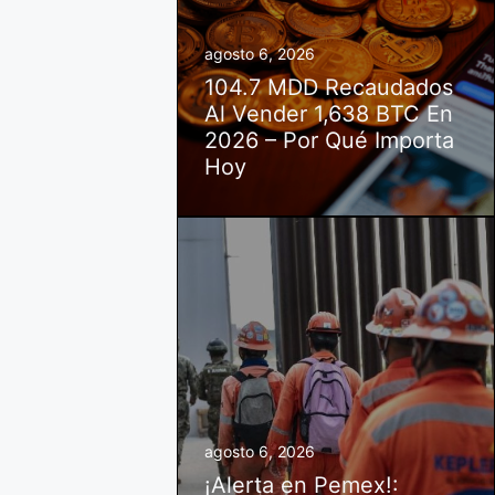
agosto 6, 2026
104.7 MDD Recaudados
Al Vender 1,638 BTC En
2026 – Por Qué Importa
Hoy
agosto 6, 2026
¡Alerta en Pemex!: