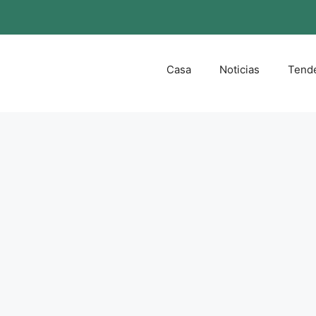
Casa
Noticias
Tend