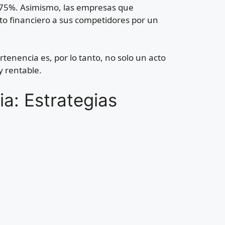
 75%. Asimismo, las empresas que
o financiero a sus competidores por un
tenencia es, por lo tanto, no solo un acto
y rentable.
a: Estrategias