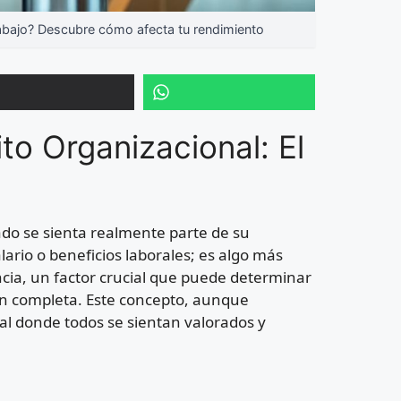
rabajo? Descubre cómo afecta tu rendimiento
to Organizacional: El
do se sienta realmente parte de su
lario o beneficios laborales; es algo más
encia, un factor crucial que puede determinar
ión completa. Este concepto, aunque
l donde todos se sientan valorados y