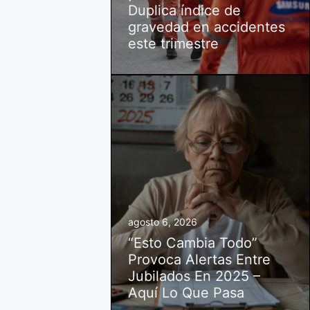
Duplica índice de
gravedad en accidentes
este trimestre
agosto 6, 2026
“Esto Cambia Todo”
Provoca Alertas Entre
Jubilados En 2025 –
Aquí Lo Que Pasa