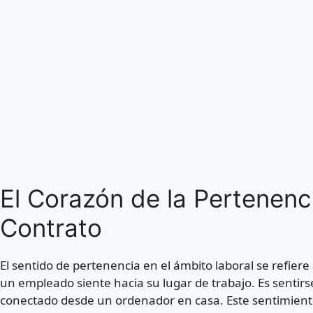
El Corazón de la Pertenenci
Contrato
El sentido de pertenencia en el ámbito laboral se refier
un empleado siente hacia su lugar de trabajo. Es sentirs
conectado desde un ordenador en casa. Este sentimient