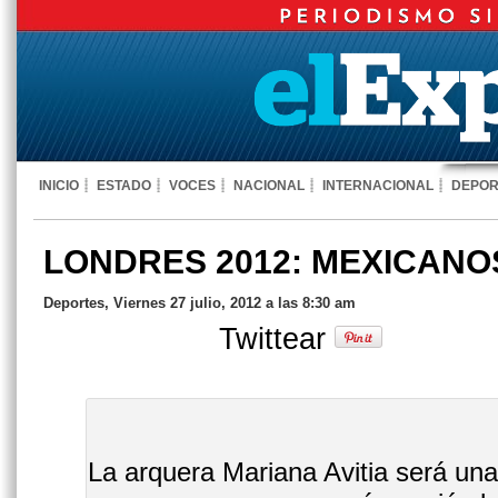
INICIO
ESTADO
VOCES
NACIONAL
INTERNACIONAL
DEPOR
LONDRES 2012: MEXICANO
Deportes, Viernes 27 julio, 2012 a las 8:30 am
Twittear
La arquera Mariana Avitia será una