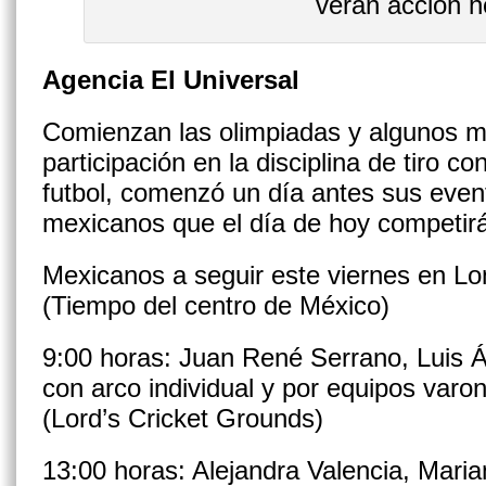
verán acción h
Agencia El Universal
Comienzan las olimpiadas y algunos m
participación en la disciplina de tiro co
futbol, comenzó un día antes sus even
mexicanos que el día de hoy competirán
Mexicanos a seguir este viernes en L
(Tiempo del centro de México)
9:00 horas: Juan René Serrano, Luis Ál
con arco individual y por equipos varo
(Lord’s Cricket Grounds)
13:00 horas: Alejandra Valencia, Mari