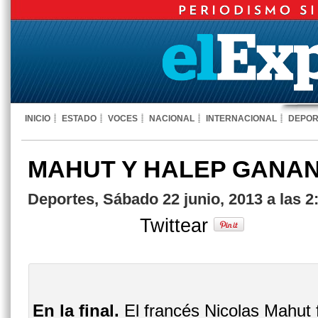
INICIO
ESTADO
VOCES
NACIONAL
INTERNACIONAL
DEPOR
MAHUT Y HALEP GANA
Deportes, Sábado 22 junio, 2013 a las 
Twittear
En la final.
El francés Nicolas Mahut f