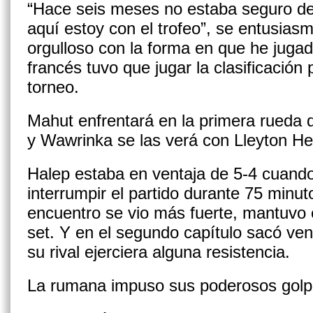
“Hace seis meses no estaba seguro de 
aquí estoy con el trofeo”, se entusias
orgulloso con la forma en que he jugad
francés tuvo que jugar la clasificación 
torneo.
Mahut enfrentará en la primera rueda
y Wawrinka se las verá con Lleyton Hew
Halep estaba en ventaja de 5-4 cuando l
interrumpir el partido durante 75 minut
encuentro se vio más fuerte, mantuvo e
set. Y en el segundo capítulo sacó ven
su rival ejerciera alguna resistencia.
La rumana impuso sus poderosos golp