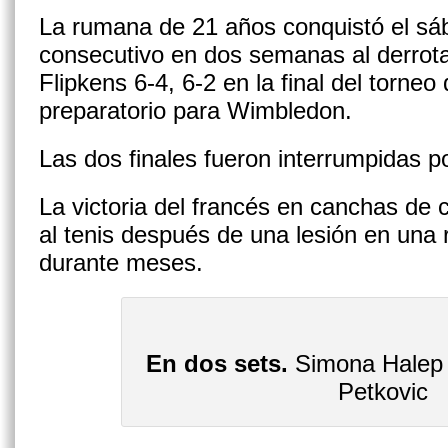
La rumana de 21 años conquistó el sá
consecutivo en dos semanas al derrotar
Flipkens 6-4, 6-2 en la final del torne
preparatorio para Wimbledon.
Las dos finales fueron interrumpidas por
La victoria del francés en canchas de
al tenis después de una lesión en una r
durante meses.
En dos sets.
Simona Halep 
Petkovic