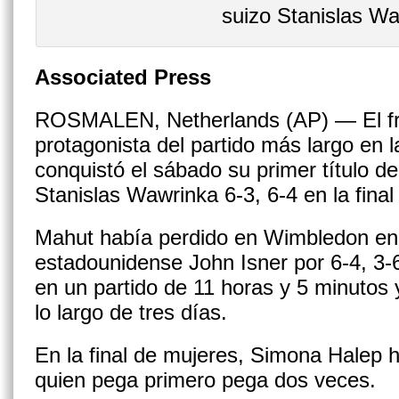
suizo Stanislas W
Associated Press
ROSMALEN, Netherlands (AP) — El fr
protagonista del partido más largo en la
conquistó el sábado su primer título de
Stanislas Wawrinka 6-3, 6-4 en la fina
Mahut había perdido en Wimbledon en 
estadounidense John Isner por 6-4, 3-6
en un partido de 11 horas y 5 minutos
lo largo de tres días.
En la final de mujeres, Simona Halep h
quien pega primero pega dos veces.