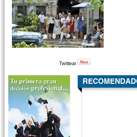
Twittear