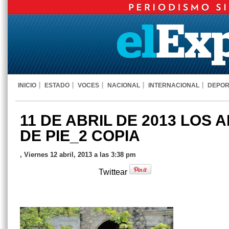
INICIO
ESTADO
VOCES
NACIONAL
INTERNACIONAL
DEPOR
11 DE ABRIL DE 2013 LOS
DE PIE_2 COPIA
, Viernes 12 abril, 2013 a las 3:38 pm
Twittear