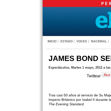
INICIO
ESTADO
VOCES
NACIONAL
JAMES BOND S
Espectáculos, Martes 1 mayo, 2012 a las
Twittear
Tras casi 50 años al servicio de Su Ma
Imperio Británico por Isabel II durante
The Evening Standard
.