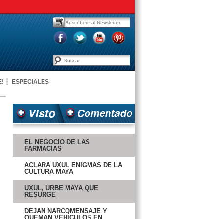
E!
ESPECIALES
EL NEGOCIO DE LAS
FARMACIAS
ACLARA UXUL ENIGMAS DE LA
CULTURA MAYA
UXUL, URBE MAYA QUE
RESURGE
DEJAN NARCOMENSAJE Y
QUEMAN VEHÍCULOS EN