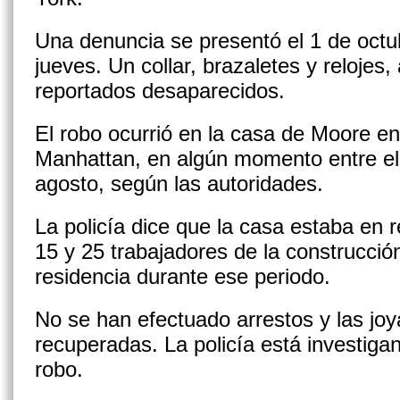
Una denuncia se presentó el 1 de octubr
jueves. Un collar, brazaletes y relojes,
reportados desaparecidos.
El robo ocurrió en la casa de Moore en
Manhattan, en algún momento entre el 
agosto, según las autoridades.
La policía dice que la casa estaba en 
15 y 25 trabajadores de la construcció
residencia durante ese periodo.
No se han efectuado arrestos y las joy
recuperadas. La policía está investig
robo.