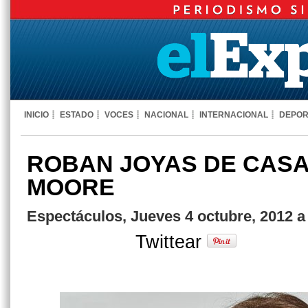
INICIO
ESTADO
VOCES
NACIONAL
INTERNACIONAL
DEPOR
ROBAN JOYAS DE CASA
MOORE
Espectáculos, Jueves 4 octubre, 2012 a
Twittear