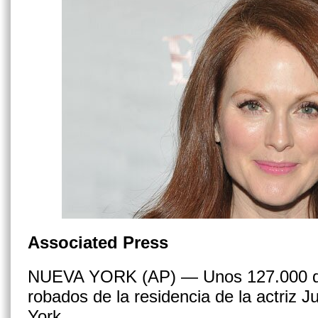
Associated Press
NUEVA YORK (AP) — Unos 127.000 dól
robados de la residencia de la actriz 
York.