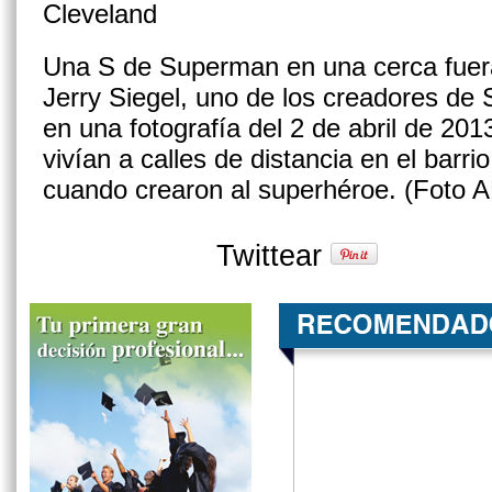
Una S de Superman en una cerca fuer
Jerry Siegel, uno de los creadores de
en una fotografía del 2 de abril de 201
vivían a calles de distancia en el barri
cuando crearon al superhéroe. (Foto 
Twittear