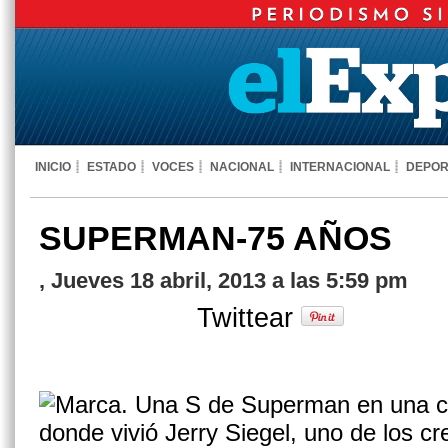
INICIO
ESTADO
VOCES
NACIONAL
INTERNACIONAL
DEPOR
SUPERMAN-75 AÑOS
, Jueves 18 abril, 2013 a las 5:59 pm
Twittear