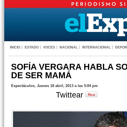
INICIO
ESTADO
VOCES
NACIONAL
INTERNACIONAL
DEPOR
SOFÍA VERGARA HABLA S
DE SER MAMÁ
Espectáculos, Jueves 18 abril, 2013 a las 5:04 pm
Twittear