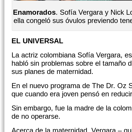
Enamorados
. Sofía Vergara y Nick 
ella congeló sus óvulos previendo te
EL UNIVERSAL
La actriz colombiana Sofía Vergara, es
habló sin problemas sobre el tamaño d
sus planes de maternidad.
En el nuevo programa de The Dr. Oz 
que cuando era joven pensó en reducir
Sin embargo, fue la madre de la colom
de no operarse.
Acerca de la maternidad, Vergara – qu