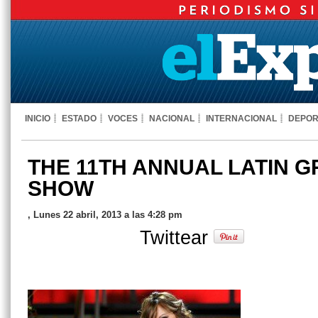
INICIO
ESTADO
VOCES
NACIONAL
INTERNACIONAL
DEPOR
THE 11TH ANNUAL LATIN 
SHOW
, Lunes 22 abril, 2013 a las 4:28 pm
Twittear