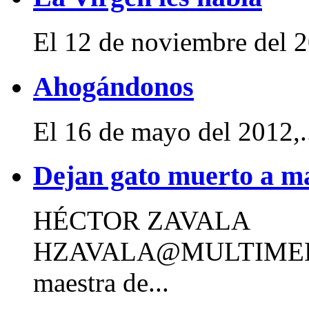
El 12 de noviembre del 2
Ahogándonos
El 16 de mayo del 2012,.
Dejan gato muerto a ma
HÉCTOR ZAVALA
HZAVALA@MULTIMED
maestra de...