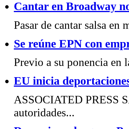
Cantar en Broadway no 
Pasar de cantar salsa en m
Se reúne EPN con empr
Previo a su ponencia en l
EU inicia deportacione
ASSOCIATED PRESS SAN
autoridades...