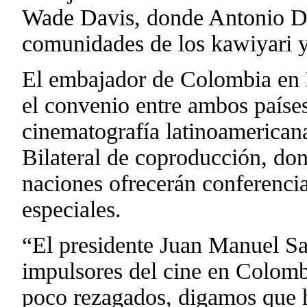
Wade Davis, donde Antonio Dor
comunidades de los kawiyari 
El embajador de Colombia en M
el convenio entre ambos países
cinematografía latinoamericana
Bilateral de coproducción, don
naciones ofrecerán conferencia
especiales.
“El presidente Juan Manuel Sa
impulsores del cine en Colom
poco rezagados, digamos que 