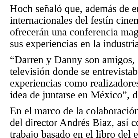
Hoch señaló que, además de en
internacionales del festín cin
ofrecerán una conferencia magi
sus experiencias en la industri
“Darren y Danny son amigos, 
televisión donde se entrevista
experiencias como realizadores
idea de juntarse en México”, 
En el marco de la colaboració
del director Andrés Biaz, así
trabajo basado en el libro del