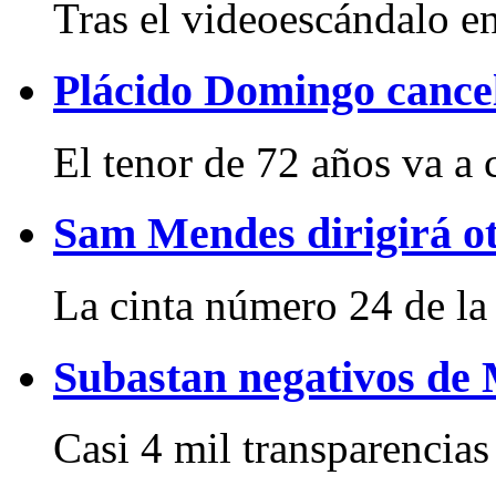
Tras el videoescándalo en
Plácido Domingo cancel
El tenor de 72 años va a c
Sam Mendes dirigirá ot
La cinta número 24 de la 
Subastan negativos de
Casi 4 mil transparencias 