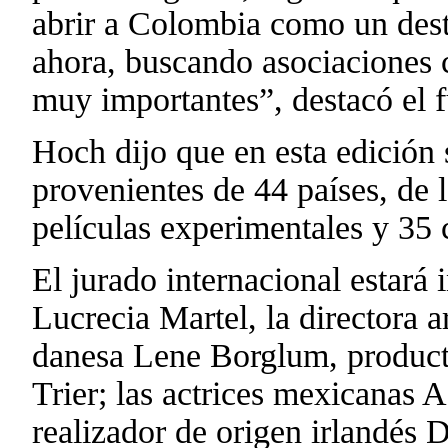
abrir a Colombia como un desti
ahora, buscando asociaciones
muy importantes”, destacó el f
Hoch dijo que en esta edición 
provenientes de 44 países, de 
películas experimentales y 35
El jurado internacional estará 
Lucrecia Martel, la directora a
danesa Lene Borglum, producto
Trier; las actrices mexicanas 
realizador de origen irlandés 