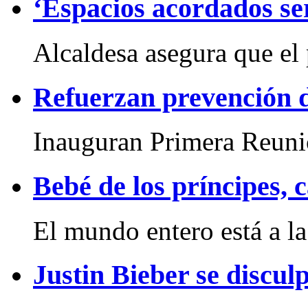
‘Espacios acordados se
Alcaldesa asegura que el 
Refuerzan prevención 
Inauguran Primera Reuni
Bebé de los príncipes, 
El mundo entero está a la
Justin Bieber se discul