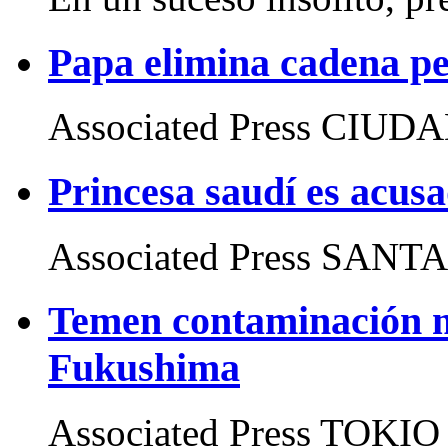
Papa elimina cadena pe
Associated Press CIUD
Princesa saudí es acusa
Associated Press SANTA 
Temen contaminación m
Fukushima
Associated Press TOKIO 