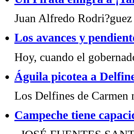
Juan Alfredo Rodri?guez 
Los avances y pendient
Hoy, cuando el gobernado
Águila picotea a Delfin
Los Delfines de Carmen n
Campeche tiene capaci