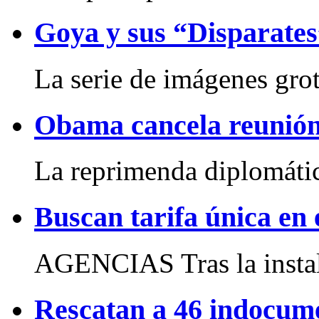
Goya y sus “Disparates
La serie de imágenes grot
Obama cancela reunión
La reprimenda diplomática
Buscan tarifa única en 
AGENCIAS Tras la instala
Rescatan a 46 indocume