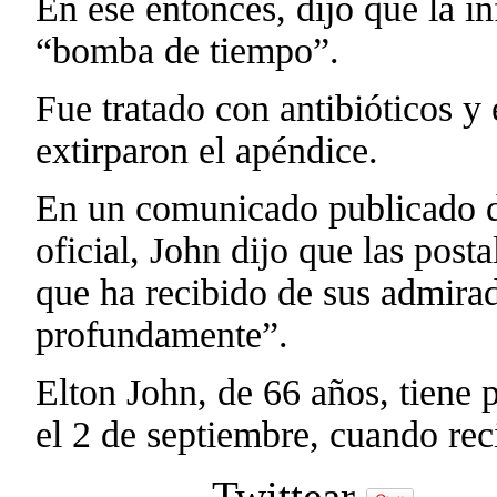
En ese entonces, dijo que la i
“bomba de tiempo”.
Fue tratado con antibióticos y 
extirparon el apéndice.
En un comunicado publicado de
oficial, John dijo que las pos
que ha recibido de sus admir
profundamente”.
Elton John, de 66 años, tiene 
el 2 de septiembre, cuando rec
Twittear