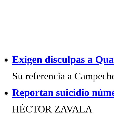
Exigen disculpas a Qua
Su referencia a Campeche
Reportan suicidio núm
HÉCTOR ZAVALA