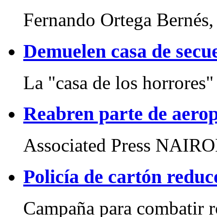
Fernando Ortega Bernés, 
Demuelen casa de secu
La "casa de los horrores"
Reabren parte de aerop
Associated Press NAIROB
Policía de cartón reduc
Campaña para combatir ro