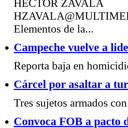
HÉCTOR ZAVALA
HZAVALA@MULTIME
Elementos de la...
Campeche vuelve a lide
Reporta baja en homicidio
Cárcel por asaltar a tur
Tres sujetos armados con
Convoca FOB a pacto d