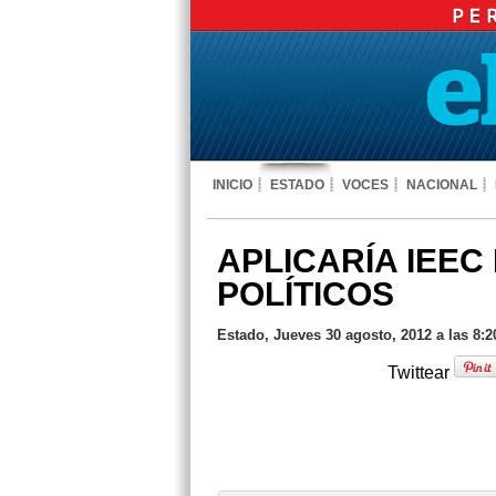
INICIO
ESTADO
VOCES
NACIONAL
APLICARÍA IEEC
POLÍTICOS
Estado, Jueves 30 agosto, 2012 a las 8:
Twittear