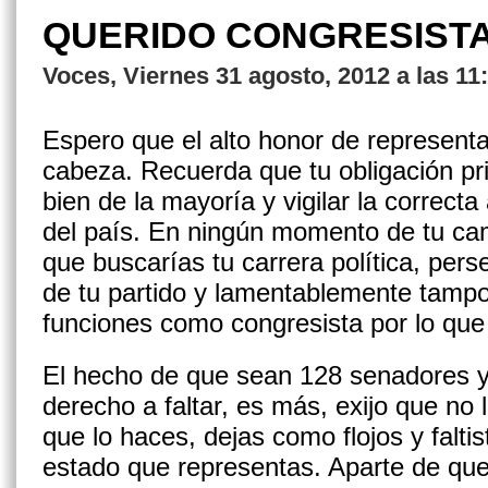
QUERIDO CONGRESIST
Voces, Viernes 31 agosto, 2012 a las 11
Espero que el alto honor de represent
cabeza. Recuerda que tu obligación princ
bien de la mayoría y vigilar la correcta
del país. En ningún momento de tu ca
que buscarías tu carrera política, perse
de tu partido y lamentablemente tampo
funciones como congresista por lo que
El hecho de que sean 128 senadores y
derecho a faltar, es más, exijo que no
que lo haces, dejas como flojos y faltis
estado que representas. Aparte de que