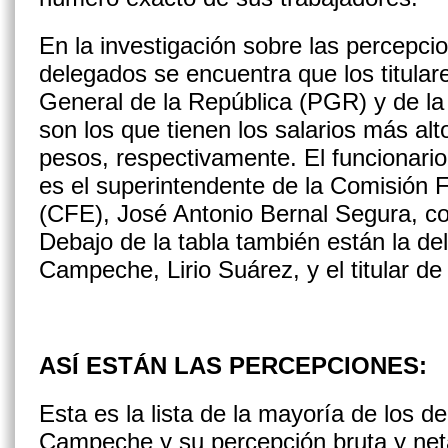
En la investigación sobre las percepc
delegados se encuentra que los titular
General de la República (PGR) y de la
son los que tienen los salarios más alt
pesos, respectivamente. El funcionario
es el superintendente de la Comisión F
(CFE), José Antonio Bernal Segura, co
Debajo de la tabla también están la d
Campeche, Lirio Suárez, y el titular de
ASÍ ESTÁN LAS PERCEPCIONES:
Esta es la lista de la mayoría de los d
Campeche y su percepción bruta y net