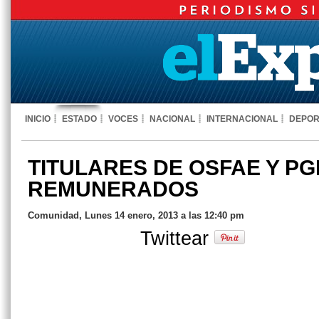
INICIO
ESTADO
VOCES
NACIONAL
INTERNACIONAL
DEPOR
TITULARES DE OSFAE Y P
REMUNERADOS
Comunidad, Lunes 14 enero, 2013 a las 12:40 pm
Twittear