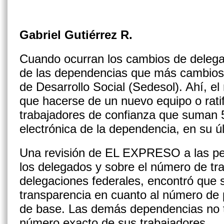
Gabriel Gutiérrez R.
Cuando ocurran los cambios de dele
de las dependencias que más cambios s
de Desarrollo Social (Sedesol). Ahí, e
que hacerse de un nuevo equipo o ratif
trabajadores de confianza que suman 5
electrónica de la dependencia, en su úl
Una revisión de EL EXPRESO a las per
los delegados y sobre el número de tr
delegaciones federales, encontró que s
transparencia en cuanto al número de 
de base. Las demás dependencias no t
número exacto de sus trabajadores.