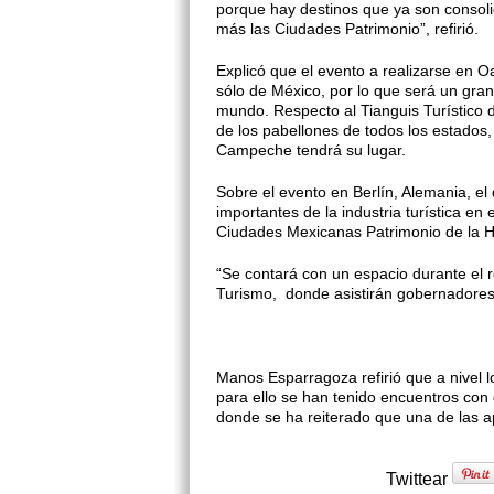
porque hay destinos que ya son consoli
más las Ciudades Patrimonio”, refirió.
Explicó que el evento a realizarse en 
sólo de México, por lo que será un gra
mundo. Respecto al Tianguis Turístico 
de los pabellones de todos los estados
Campeche tendrá su lugar.
Sobre el evento en Berlín, Alemania, el
importantes de la industria turística e
Ciudades Mexicanas Patrimonio de la 
“Se contará con un espacio durante el re
Turismo, donde asistirán gobernadores 
Manos Esparragoza refirió que a nivel l
para ello se han tenido encuentros con 
donde se ha reiterado que una de las a
Twittear