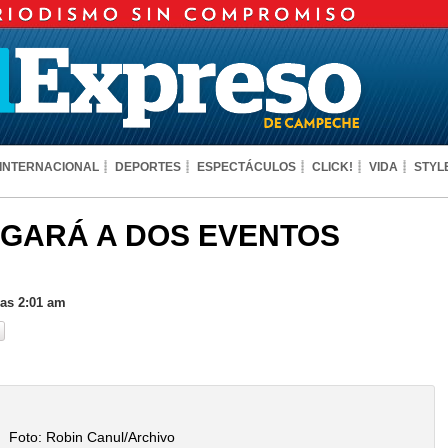
INTERNACIONAL
DEPORTES
ESPECTÁCULOS
CLICK!
VIDA
STYL
GARÁ A DOS EVENTOS
las 2:01 am
Foto: Robin Canul/Archivo