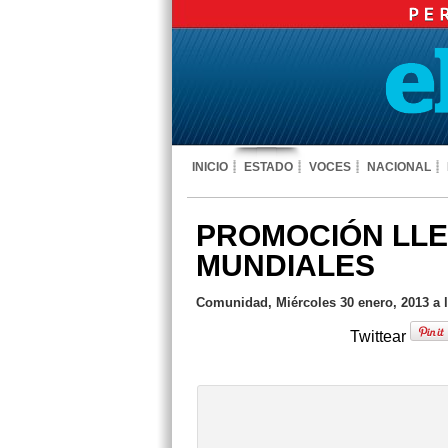
INICIO
ESTADO
VOCES
NACIONAL
PROMOCIÓN LLE
MUNDIALES
Comunidad, Miércoles 30 enero, 2013 a 
Twittear