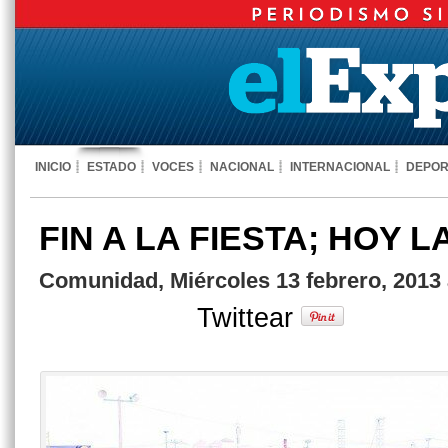
INICIO
ESTADO
VOCES
NACIONAL
INTERNACIONAL
DEPOR
FIN A LA FIESTA; HOY L
Comunidad, Miércoles 13 febrero, 2013 
Twittear