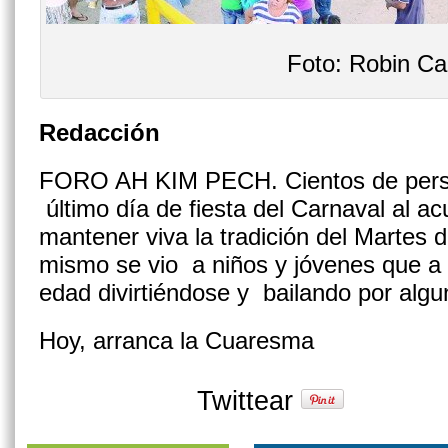
Foto: Robin Ca
Redacción
FORO AH KIM PECH. Cientos de person
último día de fiesta del Carnaval al acu
mantener viva la tradición del Martes 
mismo se vio a niños y jóvenes que a 
edad divirtiéndose y bailando por algu
Hoy, arranca la Cuaresma
Twittear