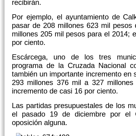
recibirán.
Por ejemplo, el ayuntamiento de Calk
pasar de 208 millones 623 mil pesos 
millones 205 mil pesos para el 2014; 
por ciento.
Escárcega, uno de los tres munic
programa de la Cruzada Nacional c
también un importante incremento en 
293 millones 376 mil a 327 millones
incremento de casi 16 por ciento.
Las partidas presupuestales de los m
el pasado 19 de diciembre por el 
oposición alguna.