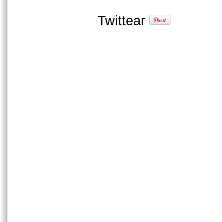
Twittear