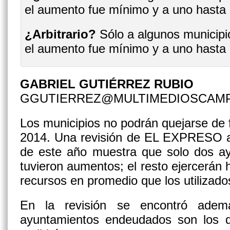
¿Arbitrario?
Sólo a algunos municipio
el aumento fue mínimo y a uno hasta 
GABRIEL GUTIÉRREZ RUBIO
GGUTIERREZ@MULTIMEDIOSCAM
Los municipios no podrán quejarse de f
2014. Una revisión de EL EXPRESO a
de este año muestra que solo dos ay
tuvieron aumentos; el resto ejercerán 
recursos en promedio que los utilizado
En la revisión se encontró ade
ayuntamientos endeudados son los 