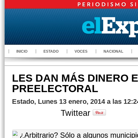
INICIO
ESTADO
VOCES
NACIONAL
LES DAN MÁS DINERO 
PREELECTORAL
Estado, Lunes 13 enero, 2014 a las 12:
Twittear