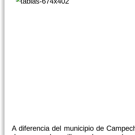
A diferencia del municipio de Campec