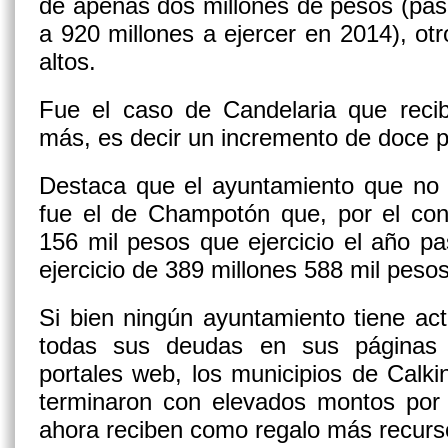
de apenas dos millones de pesos (pas
a 920 millones a ejercer en 2014), o
altos.
Fue el caso de Candelaria que recib
más, es decir un incremento de doce p
Destaca que el ayuntamiento que no t
fue el de Champotón que, por el cont
156 mil pesos que ejercicio el año p
ejercicio de 389 millones 588 mil pesos
Si bien ningún ayuntamiento tiene act
todas sus deudas en sus páginas 
portales web, los municipios de Calk
terminaron con elevados montos por 
ahora reciben como regalo más recurs