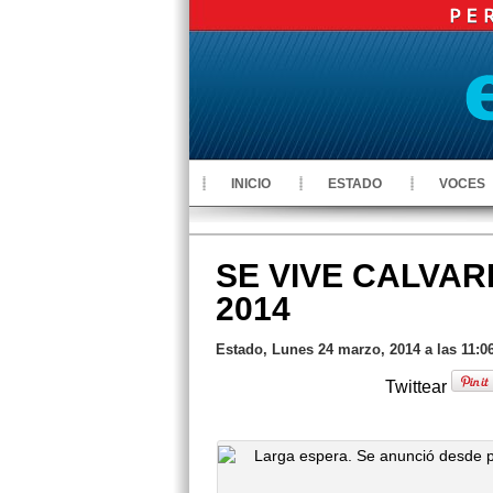
INICIO
ESTADO
VOCES
SE VIVE CALVAR
2014
Estado, Lunes 24 marzo, 2014 a las 11:
Twittear