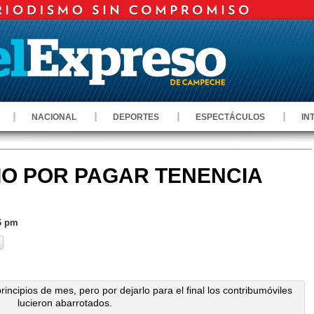
NACIONAL
DEPORTES
ESPECTÁCULOS
IN
IO POR PAGAR TENENCIA
06 pm