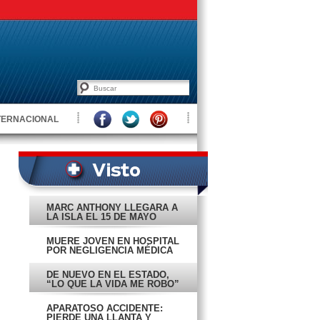
TERNACIONAL
MARC ANTHONY LLEGARÁ A
LA ISLA EL 15 DE MAYO
MUERE JOVEN EN HOSPITAL
POR NEGLIGENCIA MÉDICA
DE NUEVO EN EL ESTADO,
“LO QUE LA VIDA ME ROBO”
APARATOSO ACCIDENTE:
PIERDE UNA LLANTA Y